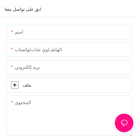
ابق على تواصل معنا
اسم
الهاتف/وي شات/واتساب
بريد إلكتروني
ملف
المحتوى