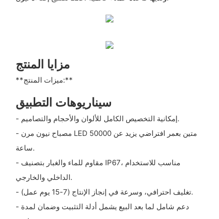
مزايا المنتج
**ميزات المنتج:**
سيناريوهات التطبيق
- إمكانية التخصيص الكامل للألوان والأحجام والتصاميم.
- مصباح نيون مرن LED متين بعمر افتراضي يزيد عن 50000
ساعة.
- مقاوم للماء والغبار بتصنيف IP67، مناسب للاستخدام
الداخلي والخارجي.
- تغليف احترافي، وسرعة في إنجاز الإنتاج (7-15 يوم عمل).
- دعم شامل لما بعد البيع يشمل أدلة التثبيت وضمان لمدة