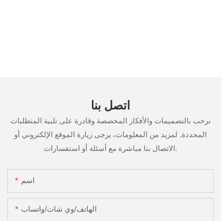
اتصل بنا
نرحب بالتصميمات والأفكار المخصصة وقادرة على تلبية المتطلبات
المحددة. لمزيد من المعلومات، يرجى زيارة الموقع الإلكتروني أو
الاتصال بنا مباشرة مع أسئلة أو استفسارات.
اسم
الهاتف/وي شات/واتساب