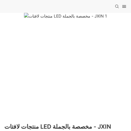
منتجات لافتات LED مخصصة بالجملة - JXIN