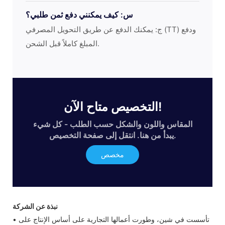
س: كيف يمكنني دفع ثمن طلبي؟
ج: يمكنك الدفع عن طريق التحويل المصرفي (TT) ودفع
المبلغ كاملاً قبل الشحن.
التخصيص متاح الآن!
المقاس واللون والشكل حسب الطلب - كل شيء
يبدأ من هنا. انتقل إلى صفحة التخصيص.
مخصص
نبذة عن الشركة
• تأسست في شين، وطورت أعمالها التجارية على أساس الإنتاج على