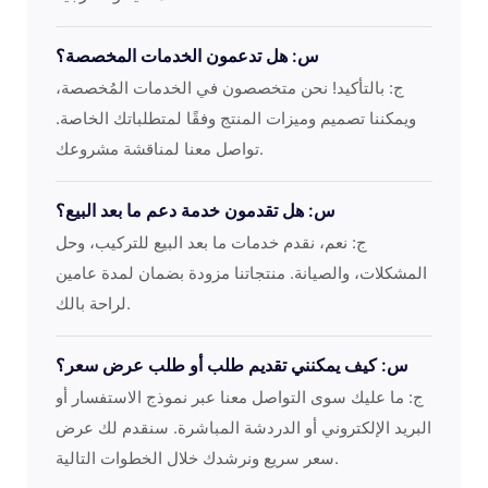
س: هل تدعمون الخدمات المخصصة؟
ج: بالتأكيد! نحن متخصصون في الخدمات المُخصصة،
ويمكننا تصميم وميزات المنتج وفقًا لمتطلباتك الخاصة.
تواصل معنا لمناقشة مشروعك.
س: هل تقدمون خدمة دعم ما بعد البيع؟
ج: نعم، نقدم خدمات ما بعد البيع للتركيب، وحل
المشكلات، والصيانة. منتجاتنا مزودة بضمان لمدة عامين
لراحة بالك.
س: كيف يمكنني تقديم طلب أو طلب عرض سعر؟
ج: ما عليك سوى التواصل معنا عبر نموذج الاستفسار أو
البريد الإلكتروني أو الدردشة المباشرة. سنقدم لك عرض
سعر سريع ونرشدك خلال الخطوات التالية.