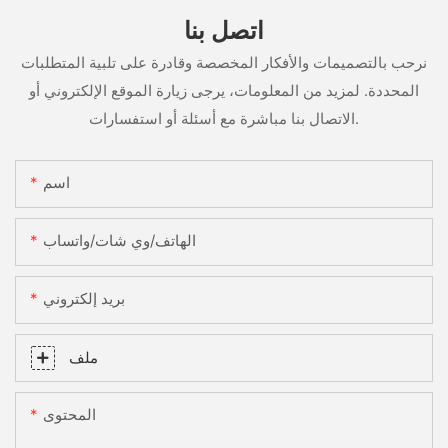
اتصل بنا
نرحب بالتصميمات والأفكار المخصصة وقادرة على تلبية المتطلبات
المحددة. لمزيد من المعلومات، يرجى زيارة الموقع الإلكتروني أو
الاتصال بنا مباشرة مع أسئلة أو استفسارات.
اسم
الهاتف/وي شات/واتساب
بريد إلكتروني
ملف
المحتوى