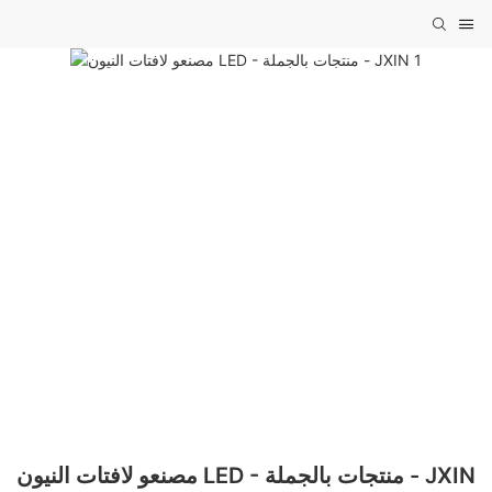
مصنعو لافتات النيون LED - منتجات بالجملة - JXIN