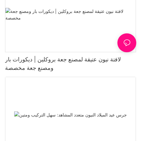
لافتة نيون عتيقة لمصنع جعة بروكلين | ديكورات بار
ومصنع جعة مخصصة