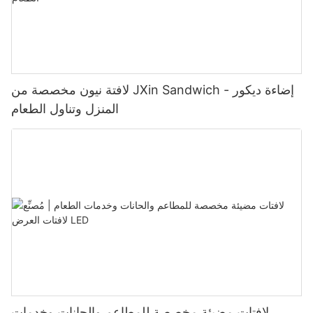
لافتة نيون مخصصة من JXin Sandwich - إضاءة ديكور
المنزل وتناول الطعام
لافتات مضيئة مخصصة للمطاعم والحانات وخدمات