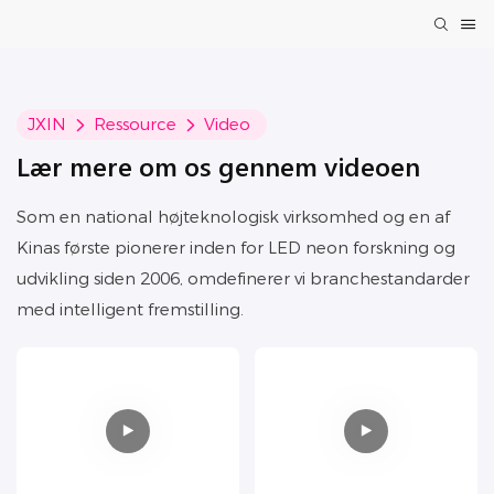
JXIN
Ressource
Video
Lær mere om os gennem videoen
Som en national højteknologisk virksomhed og en af ​​
Kinas første pionerer inden for LED neon forskning og
udvikling siden 2006, omdefinerer vi branchestandarder
med intelligent fremstilling.