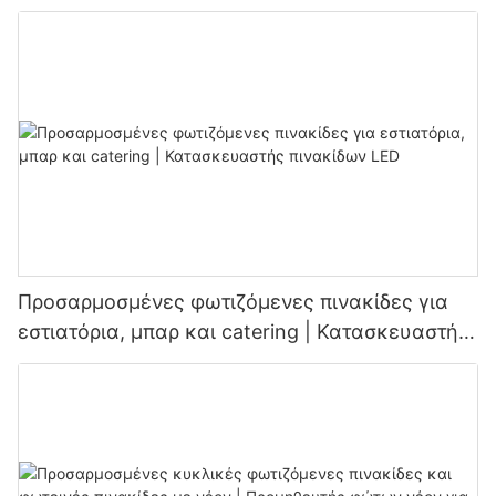
Προσαρμοσμένες φωτιζόμενες πινακίδες για
εστιατόρια, μπαρ και catering | Κατασκευαστής
πινακίδων LED