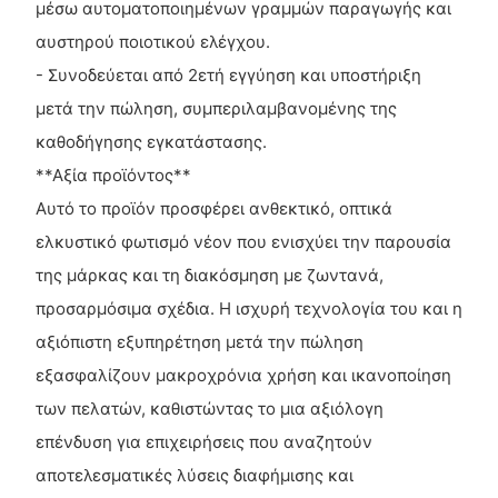
μέσω αυτοματοποιημένων γραμμών παραγωγής και
αυστηρού ποιοτικού ελέγχου.
- Συνοδεύεται από 2ετή εγγύηση και υποστήριξη
μετά την πώληση, συμπεριλαμβανομένης της
καθοδήγησης εγκατάστασης.
**Αξία προϊόντος**
Αυτό το προϊόν προσφέρει ανθεκτικό, οπτικά
ελκυστικό φωτισμό νέον που ενισχύει την παρουσία
της μάρκας και τη διακόσμηση με ζωντανά,
προσαρμόσιμα σχέδια. Η ισχυρή τεχνολογία του και η
αξιόπιστη εξυπηρέτηση μετά την πώληση
εξασφαλίζουν μακροχρόνια χρήση και ικανοποίηση
των πελατών, καθιστώντας το μια αξιόλογη
επένδυση για επιχειρήσεις που αναζητούν
αποτελεσματικές λύσεις διαφήμισης και