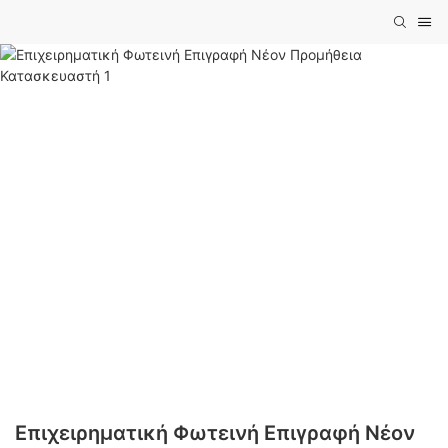
Επιχειρηματική Φωτεινή Επιγραφή Νέον