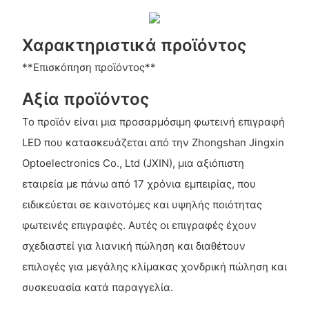
Χαρακτηριστικά προϊόντος
**Επισκόπηση προϊόντος**
Αξία προϊόντος
Το προϊόν είναι μια προσαρμόσιμη φωτεινή επιγραφή
LED που κατασκευάζεται από την Zhongshan Jingxin
Optoelectronics Co., Ltd (JXIN), μια αξιόπιστη
εταιρεία με πάνω από 17 χρόνια εμπειρίας, που
ειδικεύεται σε καινοτόμες και υψηλής ποιότητας
φωτεινές επιγραφές. Αυτές οι επιγραφές έχουν
σχεδιαστεί για λιανική πώληση και διαθέτουν
επιλογές για μεγάλης κλίμακας χονδρική πώληση και
συσκευασία κατά παραγγελία.