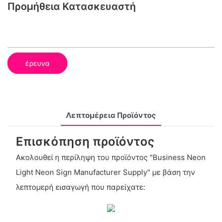
Προμήθεια Κατασκευαστή
έρευνα
Λεπτομέρεια Προϊόντος
Επισκόπηση προϊόντος
Ακολουθεί η περίληψη του προϊόντος "Business Neon
Light Neon Sign Manufacturer Supply" με βάση την
λεπτομερή εισαγωγή που παρείχατε: