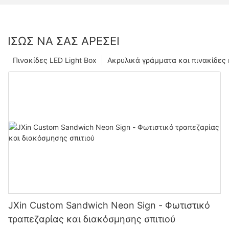
ΊΣΩΣ ΝΑ ΣΑΣ ΑΡΈΣΕΙ
Πινακίδες LED Light Box
Ακρυλικά γράμματα και πινακίδες
JXin Custom Sandwich Neon Sign - Φωτιστικό
τραπεζαρίας και διακόσμησης σπιτιού