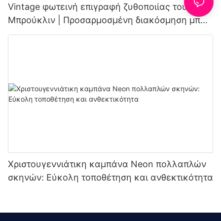
Vintage φωτεινή επιγραφή ζυθοποιίας του
Μπρούκλιν | Προσαρμοσμένη διακόσμηση μπαρ
και ζυθοποιίας
Χριστουγεννιάτικη καμπάνα Neon πολλαπλών
σκηνών: Εύκολη τοποθέτηση και ανθεκτικότητα