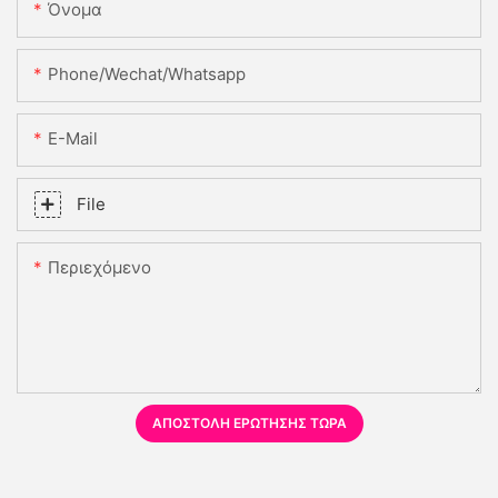
Όνομα
Phone/Wechat/Whatsapp
E-Mail
File
Περιεχόμενο
ΑΠΟΣΤΟΛΉ ΕΡΏΤΗΣΗΣ ΤΏΡΑ