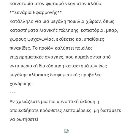
καινοτομία στον φωτισμό νέον στον κλάδο.
**Σενάρια Εφαρμογής**
Κατάλληλο για μια μεγάλη ποικιλία χώρων, όπως
καταστήματα λιανικής πώλησης, εστιατόρια, μπαρ,
χώρους ψυχαγωγίας, εκθέσεις και υπαίθριες
πινακίδες. Το προϊόν καλύπτει ποικίλες
επιχειρηματικές ανάγκες, που κυμαίνονται από
εντυπωσιακή διακόσμηση καταστημάτων έως
μεγάλης κλίμακας διαφημιστικές προβολές
χονδρικής.
---
Αν χρειάζεστε μια πιο συνοπτική έκδοση ή
οποιεσδήποτε πρόσθετες λεπτομέρειες, μη διστάσετε
να ρωτήσετε!