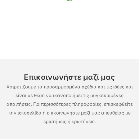
Επικοινωνήστε μαζί μας
Χαιρετίζουμε τα προσαρμοσμένα σχέδια και τις ιδέες και
είναι σε θέση να ικανοποιήσει τις συγκεκριμένες
απαιτήσεις. Για περισσότερες πληροφορίες, επισκεφθείτε
την ιστοσελίδα ή επικοινωνήστε μαζί μας απευθείας με
ερωτήσεις ή ερωτήσεις.