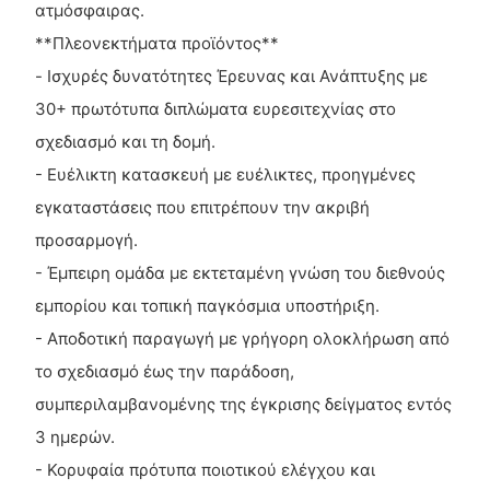
ατμόσφαιρας.
**Πλεονεκτήματα προϊόντος**
- Ισχυρές δυνατότητες Έρευνας και Ανάπτυξης με
30+ πρωτότυπα διπλώματα ευρεσιτεχνίας στο
σχεδιασμό και τη δομή.
- Ευέλικτη κατασκευή με ευέλικτες, προηγμένες
εγκαταστάσεις που επιτρέπουν την ακριβή
προσαρμογή.
- Έμπειρη ομάδα με εκτεταμένη γνώση του διεθνούς
εμπορίου και τοπική παγκόσμια υποστήριξη.
- Αποδοτική παραγωγή με γρήγορη ολοκλήρωση από
το σχεδιασμό έως την παράδοση,
συμπεριλαμβανομένης της έγκρισης δείγματος εντός
3 ημερών.
- Κορυφαία πρότυπα ποιοτικού ελέγχου και