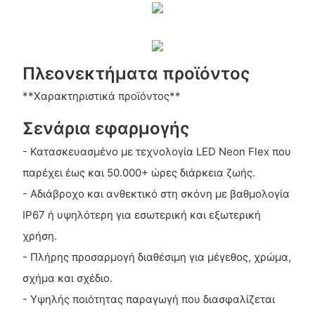
Πλεονεκτήματα προϊόντος
**Χαρακτηριστικά προϊόντος**
Σενάρια εφαρμογής
- Κατασκευασμένο με τεχνολογία LED Neon Flex που
παρέχει έως και 50.000+ ώρες διάρκεια ζωής.
- Αδιάβροχο και ανθεκτικό στη σκόνη με βαθμολογία
IP67 ή υψηλότερη για εσωτερική και εξωτερική
χρήση.
- Πλήρης προσαρμογή διαθέσιμη για μέγεθος, χρώμα,
σχήμα και σχέδιο.
- Υψηλής ποιότητας παραγωγή που διασφαλίζεται