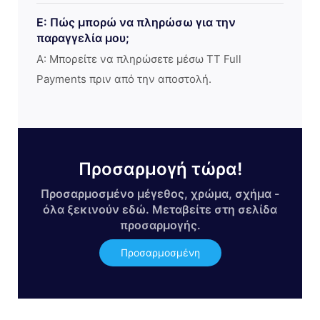
Ε: Πώς μπορώ να πληρώσω για την
παραγγελία μου;
Α: Μπορείτε να πληρώσετε μέσω TT Full
Payments πριν από την αποστολή.
Προσαρμογή τώρα!
Προσαρμοσμένο μέγεθος, χρώμα, σχήμα -
όλα ξεκινούν εδώ. Μεταβείτε στη σελίδα
προσαρμογής.
Προσαρμοσμένη