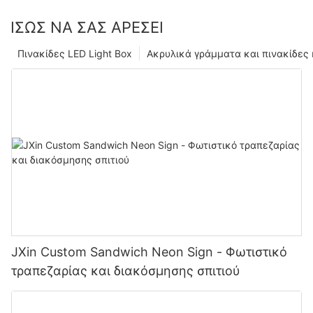
ΊΣΩΣ ΝΑ ΣΑΣ ΑΡΈΣΕΙ
Πινακίδες LED Light Box
Ακρυλικά γράμματα και πινακίδες
JXin Custom Sandwich Neon Sign - Φωτιστικό
τραπεζαρίας και διακόσμησης σπιτιού