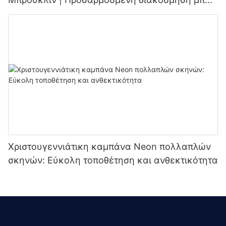
και ζυθοποιίας
Χριστουγεννιάτικη καμπάνα Neon πολλαπλών
σκηνών: Εύκολη τοποθέτηση και ανθεκτικότητα