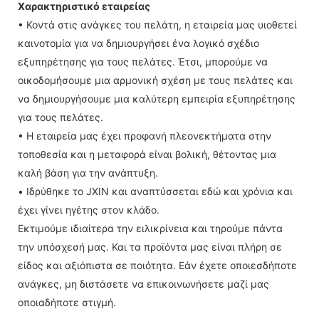
Χαρακτηριστικό εταιρείας
• Κοντά στις ανάγκες του πελάτη, η εταιρεία μας υιοθετεί
καινοτομία για να δημιουργήσει ένα λογικό σχέδιο
εξυπηρέτησης για τους πελάτες. Έτσι, μπορούμε να
οικοδομήσουμε μια αρμονική σχέση με τους πελάτες και
να δημιουργήσουμε μια καλύτερη εμπειρία εξυπηρέτησης
για τους πελάτες.
• Η εταιρεία μας έχει προφανή πλεονεκτήματα στην
τοποθεσία και η μεταφορά είναι βολική, θέτοντας μια
καλή βάση για την ανάπτυξη.
• Ιδρύθηκε το JXIN και αναπτύσσεται εδώ και χρόνια και
έχει γίνει ηγέτης στον κλάδο.
Εκτιμούμε ιδιαίτερα την ειλικρίνεια και τηρούμε πάντα
την υπόσχεσή μας. Και τα προϊόντα μας είναι πλήρη σε
είδος και αξιόπιστα σε ποιότητα. Εάν έχετε οποιεσδήποτε
ανάγκες, μη διστάσετε να επικοινωνήσετε μαζί μας
οποιαδήποτε στιγμή.