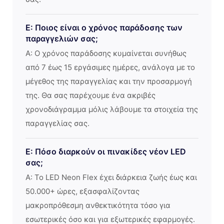
Ε: Ποιος είναι ο χρόνος παράδοσης των
παραγγελιών σας;
Α: Ο χρόνος παράδοσης κυμαίνεται συνήθως
από 7 έως 15 εργάσιμες ημέρες, ανάλογα με το
μέγεθος της παραγγελίας και την προσαρμογή
της. Θα σας παρέχουμε ένα ακριβές
χρονοδιάγραμμα μόλις λάβουμε τα στοιχεία της
παραγγελίας σας.
Ε: Πόσο διαρκούν οι πινακίδες νέον LED
σας;
Α: Το LED Neon Flex έχει διάρκεια ζωής έως και
50.000+ ώρες, εξασφαλίζοντας
μακροπρόθεσμη ανθεκτικότητα τόσο για
εσωτερικές όσο και για εξωτερικές εφαρμογές.