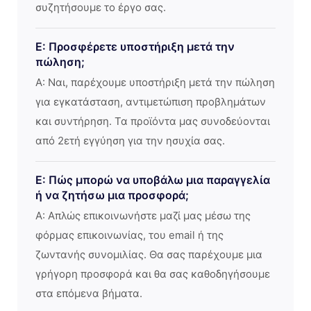
συζητήσουμε το έργο σας.
Ε: Προσφέρετε υποστήριξη μετά την
πώληση;
Α: Ναι, παρέχουμε υποστήριξη μετά την πώληση
για εγκατάσταση, αντιμετώπιση προβλημάτων
και συντήρηση. Τα προϊόντα μας συνοδεύονται
από 2ετή εγγύηση για την ησυχία σας.
Ε: Πώς μπορώ να υποβάλω μια παραγγελία
ή να ζητήσω μια προσφορά;
Α: Απλώς επικοινωνήστε μαζί μας μέσω της
φόρμας επικοινωνίας, του email ή της
ζωντανής συνομιλίας. Θα σας παρέχουμε μια
γρήγορη προσφορά και θα σας καθοδηγήσουμε
στα επόμενα βήματα.