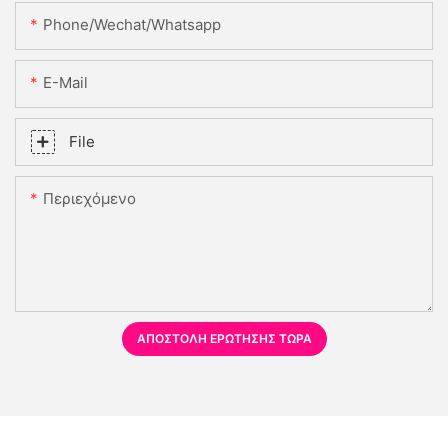
Phone/Wechat/Whatsapp
E-Mail
File
Περιεχόμενο
ΑΠΟΣΤΟΛΉ ΕΡΏΤΗΣΗΣ ΤΏΡΑ