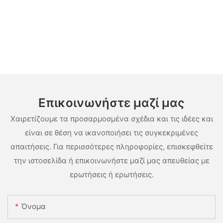
Επικοινωνήστε μαζί μας
Χαιρετίζουμε τα προσαρμοσμένα σχέδια και τις ιδέες και
είναι σε θέση να ικανοποιήσει τις συγκεκριμένες
απαιτήσεις. Για περισσότερες πληροφορίες, επισκεφθείτε
την ιστοσελίδα ή επικοινωνήστε μαζί μας απευθείας με
ερωτήσεις ή ερωτήσεις.
Όνομα