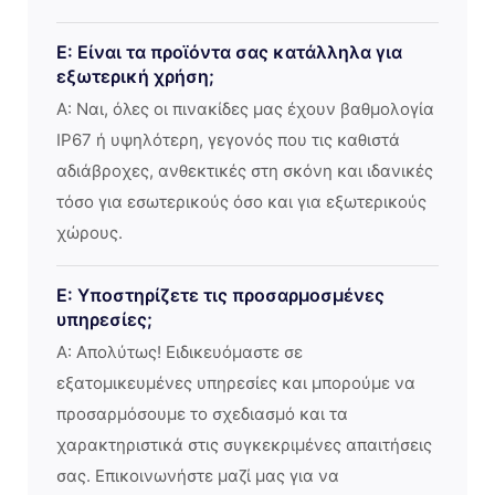
Ε: Είναι τα προϊόντα σας κατάλληλα για
εξωτερική χρήση;
Α: Ναι, όλες οι πινακίδες μας έχουν βαθμολογία
IP67 ή υψηλότερη, γεγονός που τις καθιστά
αδιάβροχες, ανθεκτικές στη σκόνη και ιδανικές
τόσο για εσωτερικούς όσο και για εξωτερικούς
χώρους.
Ε: Υποστηρίζετε τις προσαρμοσμένες
υπηρεσίες;
Α: Απολύτως! Ειδικευόμαστε σε
εξατομικευμένες υπηρεσίες και μπορούμε να
προσαρμόσουμε το σχεδιασμό και τα
χαρακτηριστικά στις συγκεκριμένες απαιτήσεις
σας. Επικοινωνήστε μαζί μας για να