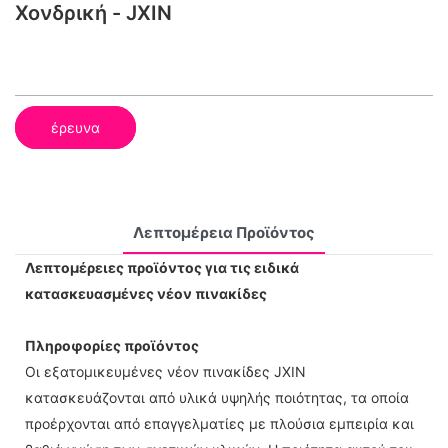
Χονδρική - JXIN
έρευνα
Λεπτομέρεια Προϊόντος
Λεπτομέρειες προϊόντος για τις ειδικά
κατασκευασμένες νέον πινακίδες
Πληροφορίες προϊόντος
Οι εξατομικευμένες νέον πινακίδες JXIN
κατασκευάζονται από υλικά υψηλής ποιότητας, τα οποία
προέρχονται από επαγγελματίες με πλούσια εμπειρία και