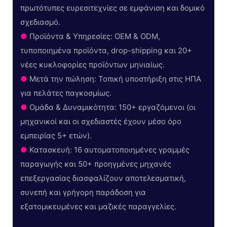
πρωτότυπες ευρεσιτεχνίες σε εμφάνιση και δομικό
σχεδιασμό.
●
Προϊόντα & Υπηρεσίες: OEM & ODM,
τυποποιημένα προϊόντα, drop-shipping και 20+
νέες κυκλοφορίες προϊόντων μηνιαίως.
●
Μετά την πώληση: Τοπική υποστήριξη στις ΗΠΑ
για πελάτες παγκοσμίως.
●
Ομάδα & Δυναμικότητα: 150+ εργαζόμενοι (οι
μηχανικοί και οι σχεδιαστές έχουν μέσο όρο
εμπειρίας 5+ ετών).
●
Κατασκευή: 16 αυτοματοποιημένες γραμμές
παραγωγής και 50+ προηγμένες μηχανές
επεξεργασίας διασφαλίζουν αποτελεσματική,
συνεπή και γρήγορη παράδοση για
εξατομικευμένες και μαζικές παραγγελίες.