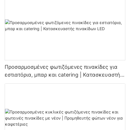
Προσαρμοσμένες φωτιζόμενες πινακίδες για
εστιατόρια, μπαρ και catering | Κατασκευαστής
πινακίδων LED