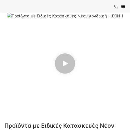
Προϊόντα με Ειδικές Κατασκευές Νέον