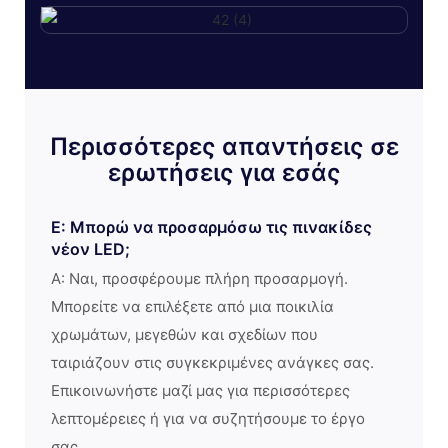
Περισσότερες απαντήσεις σε
ερωτήσεις για εσάς
Ε: Μπορώ να προσαρμόσω τις πινακίδες
νέον LED;
Α: Ναι, προσφέρουμε πλήρη προσαρμογή.
Μπορείτε να επιλέξετε από μια ποικιλία
χρωμάτων, μεγεθών και σχεδίων που
ταιριάζουν στις συγκεκριμένες ανάγκες σας.
Επικοινωνήστε μαζί μας για περισσότερες
λεπτομέρειες ή για να συζητήσουμε το έργο
σας.