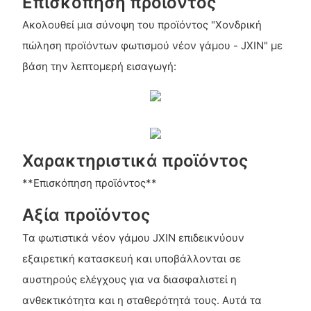
Επισκόπηση προϊόντος
Ακολουθεί μια σύνοψη του προϊόντος "Χονδρική
πώληση προϊόντων φωτισμού νέον γάμου - JXIN" με
βάση την λεπτομερή εισαγωγή:
Χαρακτηριστικά προϊόντος
**Επισκόπηση προϊόντος**
Αξία προϊόντος
Τα φωτιστικά νέον γάμου JXIN επιδεικνύουν
εξαιρετική κατασκευή και υποβάλλονται σε
αυστηρούς ελέγχους για να διασφαλιστεί η
ανθεκτικότητα και η σταθερότητά τους. Αυτά τα