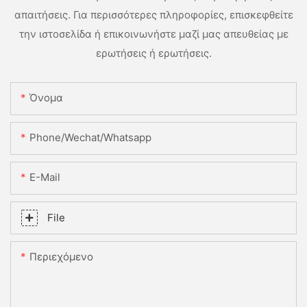
απαιτήσεις. Για περισσότερες πληροφορίες, επισκεφθείτε
την ιστοσελίδα ή επικοινωνήστε μαζί μας απευθείας με
ερωτήσεις ή ερωτήσεις.
Όνομα
Phone/Wechat/Whatsapp
E-Mail
File
Περιεχόμενο