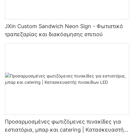
JXin Custom Sandwich Neon Sign - Φωτιστικό
τραπεζαρίας και διακόσμησης σπιτιού
Προσαρμοσμένες φωτιζόμενες πινακίδες για
εστιατόρια, μπαρ και catering | Κατασκευαστής