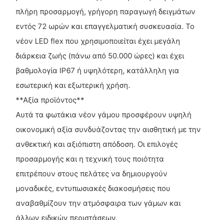
πλήρη προσαρμογή, γρήγορη παραγωγή δειγμάτων
εντός 72 ωρών και επαγγελματική συσκευασία. Το
νέον LED flex που χρησιμοποιείται έχει μεγάλη
διάρκεια ζωής (πάνω από 50.000 ώρες) και έχει
βαθμολογία IP67 ή υψηλότερη, κατάλληλη για
εσωτερική και εξωτερική χρήση.
**Αξία προϊόντος**
Αυτά τα φωτάκια νέον γάμου προσφέρουν υψηλή
οικονομική αξία συνδυάζοντας την αισθητική με την
ανθεκτική και αξιόπιστη απόδοση. Οι επιλογές
προσαρμογής και η τεχνική τους ποιότητα
επιτρέπουν στους πελάτες να δημιουργούν
μοναδικές, εντυπωσιακές διακοσμήσεις που
αναβαθμίζουν την ατμόσφαιρα των γάμων και
άλλων ειδικών περιστάσεων.