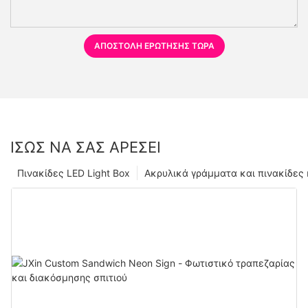
ΑΠΟΣΤΟΛΉ ΕΡΏΤΗΣΗΣ ΤΏΡΑ
ΊΣΩΣ ΝΑ ΣΑΣ ΑΡΈΣΕΙ
Πινακίδες LED Light Box
Ακρυλικά γράμματα και πινακίδες