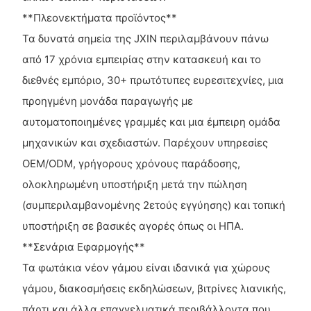
**Πλεονεκτήματα προϊόντος**
Τα δυνατά σημεία της JXIN περιλαμβάνουν πάνω
από 17 χρόνια εμπειρίας στην κατασκευή και το
διεθνές εμπόριο, 30+ πρωτότυπες ευρεσιτεχνίες, μια
προηγμένη μονάδα παραγωγής με
αυτοματοποιημένες γραμμές και μια έμπειρη ομάδα
μηχανικών και σχεδιαστών. Παρέχουν υπηρεσίες
OEM/ODM, γρήγορους χρόνους παράδοσης,
ολοκληρωμένη υποστήριξη μετά την πώληση
(συμπεριλαμβανομένης 2ετούς εγγύησης) και τοπική
υποστήριξη σε βασικές αγορές όπως οι ΗΠΑ.
**Σενάρια Εφαρμογής**
Τα φωτάκια νέον γάμου είναι ιδανικά για χώρους
γάμου, διακοσμήσεις εκδηλώσεων, βιτρίνες λιανικής,
πάρτι και άλλα επαγγελματικά περιβάλλοντα που