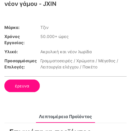
νέον γάμου - JXIN
Μάρκα:
Τζιν
Χρόνος
50.000+ ώρες
Εργασίας:
Υλικό:
Ακρυλική και νέον λωρίδα
Προσαρμόσιμες
Γραμματοσειρές / Χρώματα / Μέγεθος /
Επιλογές:
Λειτουργία ελέγχου / Πακέτο
έρευνα
Λεπτομέρεια Προϊόντος