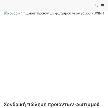
Χονδρική πώληση προϊόντων φωτισμού