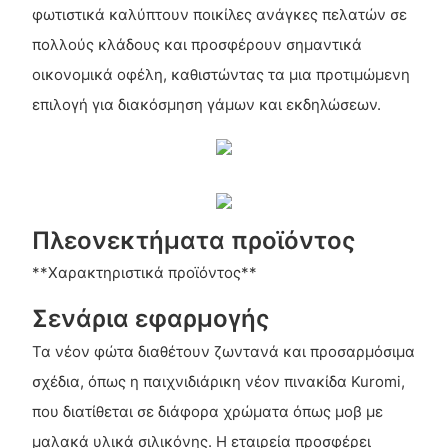
φωτιστικά καλύπτουν ποικίλες ανάγκες πελατών σε
πολλούς κλάδους και προσφέρουν σημαντικά
οικονομικά οφέλη, καθιστώντας τα μια προτιμώμενη
επιλογή για διακόσμηση γάμων και εκδηλώσεων.
Πλεονεκτήματα προϊόντος
**Χαρακτηριστικά προϊόντος**
Σενάρια εφαρμογής
Τα νέον φώτα διαθέτουν ζωντανά και προσαρμόσιμα
σχέδια, όπως η παιχνιδιάρικη νέον πινακίδα Kuromi,
που διατίθεται σε διάφορα χρώματα όπως μοβ με
μαλακά υλικά σιλικόνης. Η εταιρεία προσφέρει