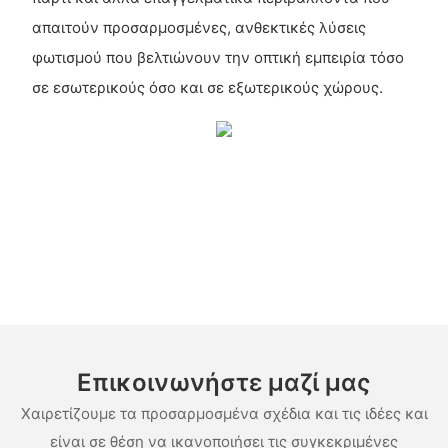
απαιτούν προσαρμοσμένες, ανθεκτικές λύσεις
φωτισμού που βελτιώνουν την οπτική εμπειρία τόσο
σε εσωτερικούς όσο και σε εξωτερικούς χώρους.
Επικοινωνήστε μαζί μας
Χαιρετίζουμε τα προσαρμοσμένα σχέδια και τις ιδέες και
είναι σε θέση να ικανοποιήσει τις συγκεκριμένες