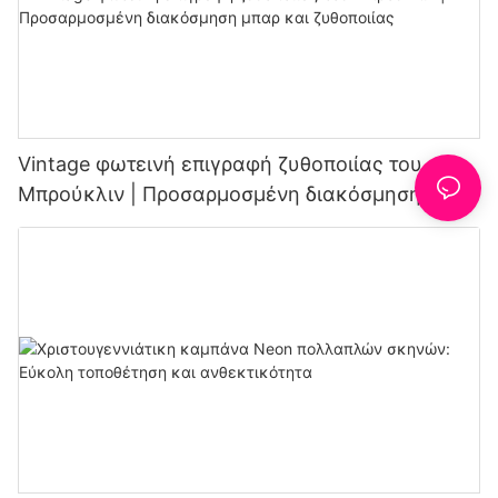
Vintage φωτεινή επιγραφή ζυθοποιίας του
Μπρούκλιν | Προσαρμοσμένη διακόσμηση μπαρ
και ζυθοποιίας