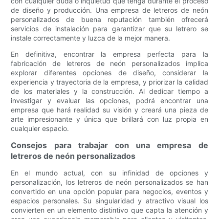
con cualquier duda o inquietud que tenga durante el proceso
de diseño y producción. Una empresa de letreros de neón
personalizados de buena reputación también ofrecerá
servicios de instalación para garantizar que su letrero se
instale correctamente y luzca de la mejor manera.
En definitiva, encontrar la empresa perfecta para la
fabricación de letreros de neón personalizados implica
explorar diferentes opciones de diseño, considerar la
experiencia y trayectoria de la empresa, y priorizar la calidad
de los materiales y la construcción. Al dedicar tiempo a
investigar y evaluar las opciones, podrá encontrar una
empresa que hará realidad su visión y creará una pieza de
arte impresionante y única que brillará con luz propia en
cualquier espacio.
Consejos para trabajar con una empresa de
letreros de neón personalizados
En el mundo actual, con su infinidad de opciones y
personalización, los letreros de neón personalizados se han
convertido en una opción popular para negocios, eventos y
espacios personales. Su singularidad y atractivo visual los
convierten en un elemento distintivo que capta la atención y