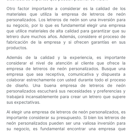
Otro factor importante a considerar es la calidad de los
materiales que utiliza la empresa de letreros de neón
personalizados. Los letreros de neón son una inversión para
su negocio, por lo que es fundamental elegir una empresa
que utilice materiales de alta calidad para garantizar que su
letrero dure muchos años. Además, considere el proceso de
fabricación de la empresa y si ofrecen garantías en sus
productos.
Además de la calidad y la experiencia, es importante
considerar el nivel de atención al cliente que ofrece la
empresa de letreros de neón personalizados. Busque una
empresa que sea receptiva, comunicativa y dispuesta a
colaborar estrechamente con usted durante todo el proceso
de diseño. Una buena empresa de letreros de neón
personalizados escuchará sus necesidades y preferencias y
trabajará incansablemente para crear un letrero que supere
sus expectativas.
Al elegir una empresa de letreros de neón personalizados, es
importante considerar su presupuesto. Si bien los letreros de
neón personalizados pueden ser una valiosa inversión para
su negocio, es fundamental encontrar una empresa que