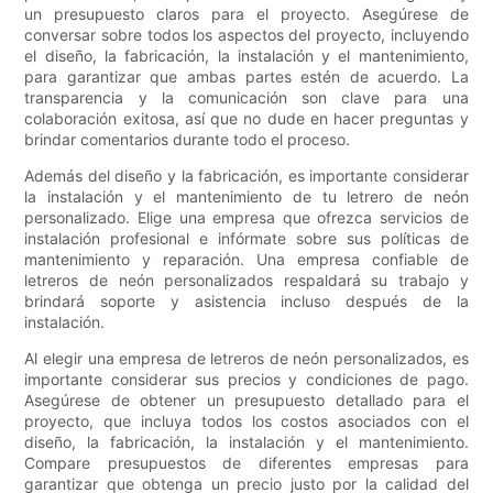
un presupuesto claros para el proyecto. Asegúrese de
conversar sobre todos los aspectos del proyecto, incluyendo
el diseño, la fabricación, la instalación y el mantenimiento,
para garantizar que ambas partes estén de acuerdo. La
transparencia y la comunicación son clave para una
colaboración exitosa, así que no dude en hacer preguntas y
brindar comentarios durante todo el proceso.
Además del diseño y la fabricación, es importante considerar
la instalación y el mantenimiento de tu letrero de neón
personalizado. Elige una empresa que ofrezca servicios de
instalación profesional e infórmate sobre sus políticas de
mantenimiento y reparación. Una empresa confiable de
letreros de neón personalizados respaldará su trabajo y
brindará soporte y asistencia incluso después de la
instalación.
Al elegir una empresa de letreros de neón personalizados, es
importante considerar sus precios y condiciones de pago.
Asegúrese de obtener un presupuesto detallado para el
proyecto, que incluya todos los costos asociados con el
diseño, la fabricación, la instalación y el mantenimiento.
Compare presupuestos de diferentes empresas para
garantizar que obtenga un precio justo por la calidad del