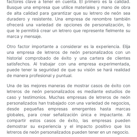
factores clave a tener en cuenta. El primero es la calidad.
Busque una empresa que utilice materiales y mano de obra
de alta calidad para garantizar que su letrero de neón sea
duradero y resistente. Una empresa de renombre también
ofrecerá una variedad de opciones de personalización, lo
que le permitirá crear un letrero que represente fielmente su
marca y mensaje.
Otro factor importante a considerar es la experiencia. Elija
una empresa de letreros de neón personalizados con un
historial comprobado de éxito y una cartera de clientes
satisfechos. Al trabajar con una empresa experimentada,
puede tener la seguridad de que su visión se hará realidad
de manera profesional y puntual.
Una de las mejores maneras de mostrar casos de éxito con
letreros de neón personalizados es mediante estudios de
caso y testimonios. Muchas empresas de letreros de neón
personalizados han trabajado con una variedad de negocios,
desde pequeñas empresas emergentes hasta marcas
globales, para crear señalización única e impactante. Al
compartir estos casos de éxito, las empresas pueden
demostrar su experiencia y el impacto positivo que los
letreros de neón personalizados pueden tener en un negocio.