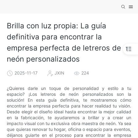
Brilla con luz propia: La guía
definitiva para encontrar la
empresa perfecta de letreros de
neón personalizados
2025-11-17
JXIN
224
¿Quieres darle un toque de personalidad y estilo a tu
espacio? ¡Los letreros de neón personalizados son la
solución! En esta guía definitiva, te mostraremos cómo
encontrar la empresa perfecta para hacer realidad tu visión.
Desde elegir el diseño ideal hasta encontrar la mejor calidad
en la fabricación, te ayudaremos a brillar y a crear un
impacto visual con tu exclusiva obra maestra de neón. Ya sea
que quieras renovar tu hogar, oficina o espacio para eventos,
déjanos guiarte en el proceso para encontrar la empresa