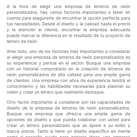
A la hora de elegir una empresa de letreros de neón
personalizados, hay varios factores importantes a tener en
cuenta para asegurarte de encontrar la opción perfecta para
tus necesidades. Desde el diseño y la calidad hasta el precio
y la atención al cliente, encontrar la empresa adecuada
puede marcar la diferencia en el resultado de tu proyecto de
letrero de neón.
Ante todo, uno de los factores más importantes a considerar
al elegir una empresa de letreros de neón personalizados es
su experiencia y pericia en el sector. Busque una empresa
con un historial comprobado en la creación de letreros de
neón personalizados de alta calidad para una amplia gama
de clientes. Una empresa con años de experiencia tendrá el
conocimiento y las habilidades necesarias para plasmar su
visión y crear un letrero que realmente destaque.
Otro factor importante a considerar son las capacidades de
diseño de la empresa de letreros de neón personalizados.
Busque una empresa que ofrezca una amplia gama de
opciones de diseño y que pueda colaborar con usted para
crear un letrero personalizado que se ajuste a su estilo y
marca únicos. Tanto si tiene un diseño específico en mente
como si necesita ayuda para generar ideas, una empresa