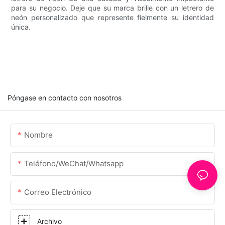
para su negocio. Deje que su marca brille con un letrero de
neón personalizado que represente fielmente su identidad
única.
Póngase en contacto con nosotros
Nombre
Teléfono/WeChat/Whatsapp
Correo Electrónico
Archivo