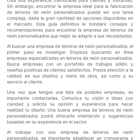
crea una experiencia memorable para clientes y visitantes.
Sin embargo, encontrar la empresa ideal para la fabricación
de letreros de neón personalizados puede ser una tarea
compleja, dada la gran cantidad de opciones disponibles en
el mercado. Esta guía definitiva le brindará consejos y
recomendaciones para encontrar la empresa de letreros de
neón personalizados que mejor se adapte a sus necesidades.
Al buscar una empresa de letreros de neón personalizados, el
primer paso es investigar. Empieza buscando en línea
empresas especializadas en letreros de neón personalizados.
Busca empresas con un portafolio de trabajos sólido y
reseñas positivas de clientes satisfechos. Presta atención a la
calidad de sus diseños y mano de obra, así como a su
servicio al cliente.
Una vez que tengas una lista de posibles empresas, es
importante contactarlas. Comunica tu visión e ideas con
claridad y solicita su opinión y experiencia para hacer
realidad tu diseño. Una buena empresa de letreros de neón
personalizados podrá ofrecerte orientación y sugerencias
basadas en su experiencia en el sector.
Al trabajar con una empresa de letreros de neón
personalizados, es importante establecer un cronograma y