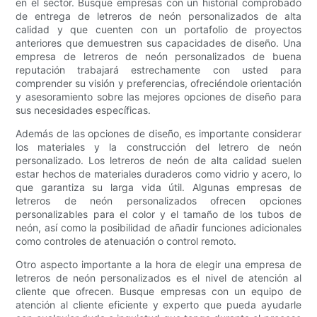
en el sector. Busque empresas con un historial comprobado
de entrega de letreros de neón personalizados de alta
calidad y que cuenten con un portafolio de proyectos
anteriores que demuestren sus capacidades de diseño. Una
empresa de letreros de neón personalizados de buena
reputación trabajará estrechamente con usted para
comprender su visión y preferencias, ofreciéndole orientación
y asesoramiento sobre las mejores opciones de diseño para
sus necesidades específicas.
Además de las opciones de diseño, es importante considerar
los materiales y la construcción del letrero de neón
personalizado. Los letreros de neón de alta calidad suelen
estar hechos de materiales duraderos como vidrio y acero, lo
que garantiza su larga vida útil. Algunas empresas de
letreros de neón personalizados ofrecen opciones
personalizables para el color y el tamaño de los tubos de
neón, así como la posibilidad de añadir funciones adicionales
como controles de atenuación o control remoto.
Otro aspecto importante a la hora de elegir una empresa de
letreros de neón personalizados es el nivel de atención al
cliente que ofrecen. Busque empresas con un equipo de
atención al cliente eficiente y experto que pueda ayudarle