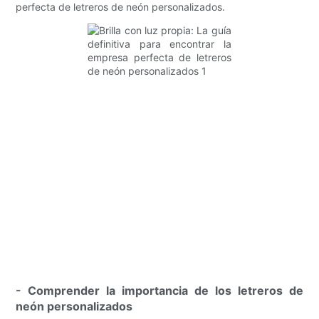
perfecta de letreros de neón personalizados.
- Comprender la importancia de los letreros de
neón personalizados