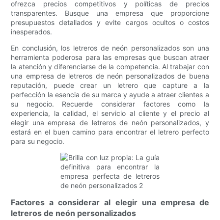
ofrezca precios competitivos y políticas de precios
transparentes. Busque una empresa que proporcione
presupuestos detallados y evite cargos ocultos o costos
inesperados.
En conclusión, los letreros de neón personalizados son una
herramienta poderosa para las empresas que buscan atraer
la atención y diferenciarse de la competencia. Al trabajar con
una empresa de letreros de neón personalizados de buena
reputación, puede crear un letrero que capture a la
perfección la esencia de su marca y ayude a atraer clientes a
su negocio. Recuerde considerar factores como la
experiencia, la calidad, el servicio al cliente y el precio al
elegir una empresa de letreros de neón personalizados, y
estará en el buen camino para encontrar el letrero perfecto
para su negocio.
Factores a considerar al elegir una empresa de
letreros de neón personalizados