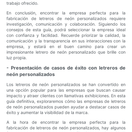
trabajo ofrecido.
En conclusión, encontrar la empresa perfecta para la
fabricación de letreros de neón personalizados requiere
investigación, comunicación y colaboración. Siguiendo los
consejos de esta guía, podrá seleccionar la empresa ideal
con confianza y facilidad. Recuerde priorizar la calidad, la
comunicación y la transparencia en sus interacciones con la
empresa, y estará en el buen camino para crear un
impresionante letrero de neón personalizado que brille con
luz propia.
- Presentación de casos de éxito con letreros de
neón personalizados
Los letreros de neón personalizados se han convertido en
una opción popular para las empresas que buscan causar
impacto y atraer clientes con llamativas exhibiciones. En esta
guía definitiva, exploraremos cómo las empresas de letreros
de neón personalizados pueden ayudar a destacar casos de
éxito y aumentar la visibilidad de la marca.
A la hora de encontrar la empresa perfecta para la
fabricación de letreros de neón personalizados, hay algunos