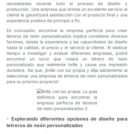
necesidades durante todo el proceso de diseño y
producción. Una empresa que brinde un excelente servicio al
cliente le garantizará satisfacción con el producto final y una
experiencia positiva de principio a fin.
En conclusión, encontrar la empresa perfecta para crear
letreros de neón personalizados implica considerar diversos
factores, desde la experiencia y las capacidades de diseño
hasta la calidad, el precio y el servicio al cliente. Al dedicar
tiempo a investigar y evaluar diferentes empresas, podrá
encontrar un socio que creará un letrero de neón
personalizado que realmente brille y cause una impresión
duradera. Así que, ¡brille con luz propia y elija sabiamente al
seleccionar una empresa de letreros de neón personalizados
para su próximo proyecto!
- Explorando diferentes opciones de diseño para
letreros de neón personalizados