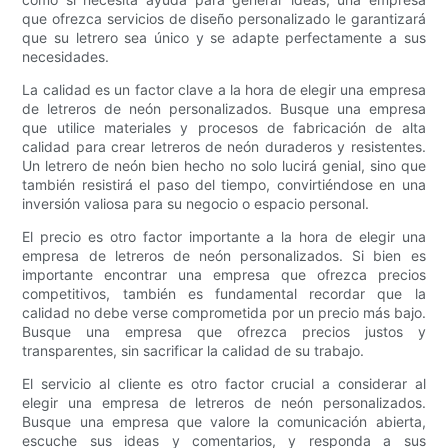
que ofrezca servicios de diseño personalizado le garantizará
que su letrero sea único y se adapte perfectamente a sus
necesidades.
La calidad es un factor clave a la hora de elegir una empresa
de letreros de neón personalizados. Busque una empresa
que utilice materiales y procesos de fabricación de alta
calidad para crear letreros de neón duraderos y resistentes.
Un letrero de neón bien hecho no solo lucirá genial, sino que
también resistirá el paso del tiempo, convirtiéndose en una
inversión valiosa para su negocio o espacio personal.
El precio es otro factor importante a la hora de elegir una
empresa de letreros de neón personalizados. Si bien es
importante encontrar una empresa que ofrezca precios
competitivos, también es fundamental recordar que la
calidad no debe verse comprometida por un precio más bajo.
Busque una empresa que ofrezca precios justos y
transparentes, sin sacrificar la calidad de su trabajo.
El servicio al cliente es otro factor crucial a considerar al
elegir una empresa de letreros de neón personalizados.
Busque una empresa que valore la comunicación abierta,
escuche sus ideas y comentarios, y responda a sus