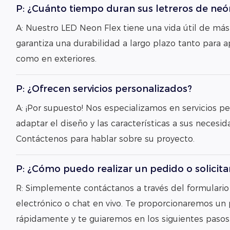
P: ¿Cuánto tiempo duran sus letreros de ne
A: Nuestro LED Neon Flex tiene una vida útil de más
garantiza una durabilidad a largo plazo tanto para a
como en exteriores.
P: ¿Ofrecen servicios personalizados?
A: ¡Por supuesto! Nos especializamos en servicios 
adaptar el diseño y las características a sus necesid
Contáctenos para hablar sobre su proyecto.
P: ¿Cómo puedo realizar un pedido o solicit
R: Simplemente contáctanos a través del formulario
electrónico o chat en vivo. Te proporcionaremos un
rápidamente y te guiaremos en los siguientes pasos