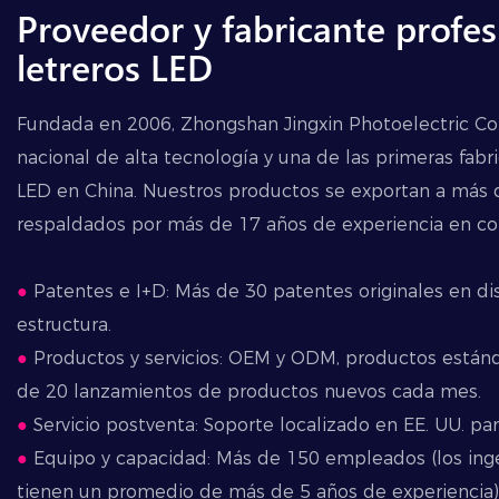
Proveedor y fabricante profes
letreros LED
Fundada en 2006, Zhongshan Jingxin Photoelectric Co.
nacional de alta tecnología y una de las primeras fab
LED en China. Nuestros productos se exportan a más 
respaldados por más de 17 años de experiencia en com
●
Patentes e I+D: Más de 30 patentes originales en di
estructura.
●
Productos y servicios: OEM y ODM, productos estánd
de 20 lanzamientos de productos nuevos cada mes.
●
Servicio postventa: Soporte localizado en EE. UU. par
●
Equipo y capacidad: Más de 150 empleados (los inge
tienen un promedio de más de 5 años de experiencia)