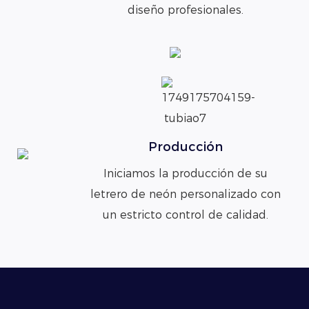
diseño profesionales.
Producción
Iniciamos la producción de su
letrero de neón personalizado con
un estricto control de calidad.