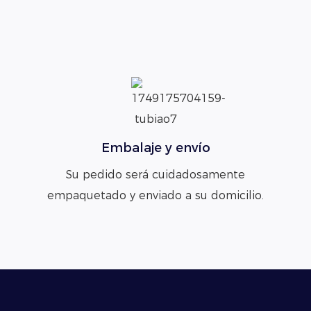
Embalaje y envío
Su pedido será cuidadosamente
empaquetado y enviado a su domicilio.