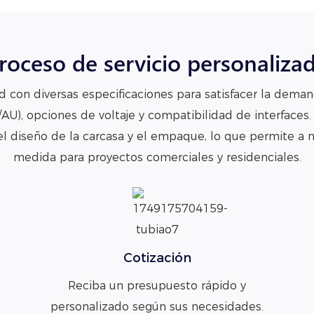
roceso de servicio personaliza
 con diversas especificaciones para satisfacer la deman
/AU), opciones de voltaje y compatibilidad de interfaces
l diseño de la carcasa y el empaque, lo que permite a n
medida para proyectos comerciales y residenciales.
Cotización
Reciba un presupuesto rápido y
personalizado según sus necesidades.