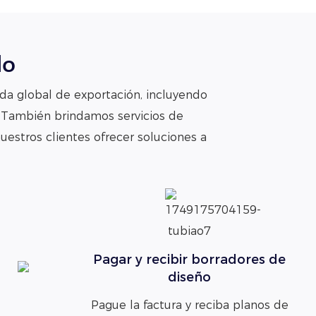
do
da global de exportación, incluyendo
. También brindamos servicios de
uestros clientes ofrecer soluciones a
Pagar y recibir borradores de
diseño
Pague la factura y reciba planos de