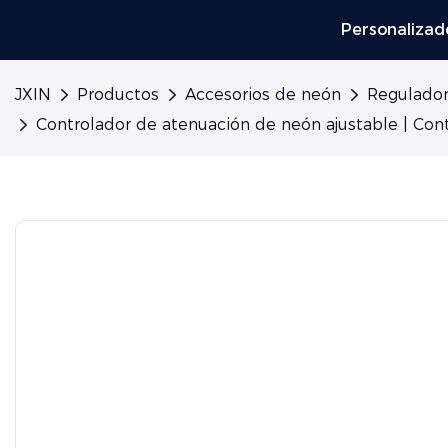
Personalizad
JXIN
Productos
Accesorios de neón
Regulador
Controlador de atenuación de neón ajustable | Cont