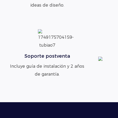
ideas de diseño.
Soporte postventa
Incluye guía de instalación y 2 años
de garantía.