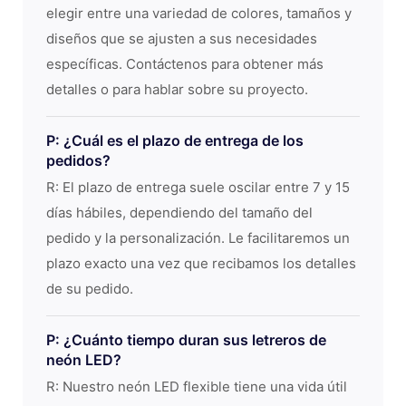
elegir entre una variedad de colores, tamaños y
diseños que se ajusten a sus necesidades
específicas. Contáctenos para obtener más
detalles o para hablar sobre su proyecto.
P: ¿Cuál es el plazo de entrega de los
pedidos?
R: El plazo de entrega suele oscilar entre 7 y 15
días hábiles, dependiendo del tamaño del
pedido y la personalización. Le facilitaremos un
plazo exacto una vez que recibamos los detalles
de su pedido.
P: ¿Cuánto tiempo duran sus letreros de
neón LED?
R: Nuestro neón LED flexible tiene una vida útil