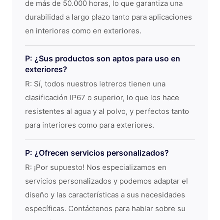
de más de 50.000 horas, lo que garantiza una
durabilidad a largo plazo tanto para aplicaciones
en interiores como en exteriores.
P: ¿Sus productos son aptos para uso en
exteriores?
R: Sí, todos nuestros letreros tienen una
clasificación IP67 o superior, lo que los hace
resistentes al agua y al polvo, y perfectos tanto
para interiores como para exteriores.
P: ¿Ofrecen servicios personalizados?
R: ¡Por supuesto! Nos especializamos en
servicios personalizados y podemos adaptar el
diseño y las características a sus necesidades
específicas. Contáctenos para hablar sobre su