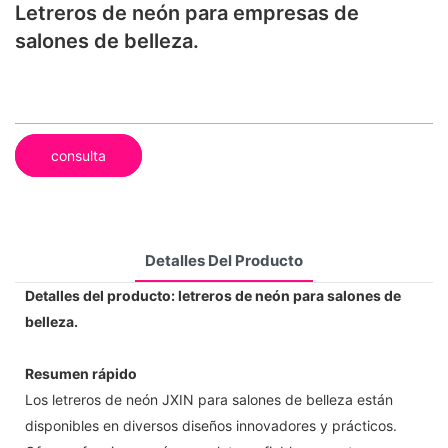
Letreros de neón para empresas de
salones de belleza.
consulta
Detalles Del Producto
Detalles del producto: letreros de neón para salones de
belleza.
Resumen rápido
Los letreros de neón JXIN para salones de belleza están
disponibles en diversos diseños innovadores y prácticos.