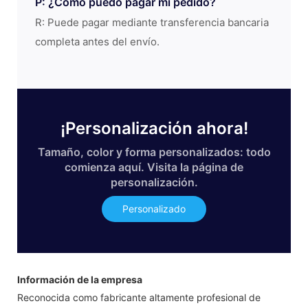
P: ¿Cómo puedo pagar mi pedido?
R: Puede pagar mediante transferencia bancaria
completa antes del envío.
¡Personalización ahora!
Tamaño, color y forma personalizados: todo
comienza aquí. Visita la página de
personalización.
Personalizado
Información de la empresa
Reconocida como fabricante altamente profesional de