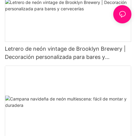
Letrero de neón vintage de Brooklyn Brewery |
Decoración personalizada para bares y
cervecerías