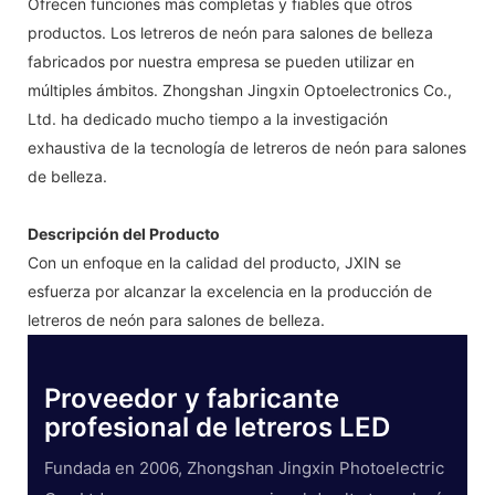
Ofrecen funciones más completas y fiables que otros
productos. Los letreros de neón para salones de belleza
fabricados por nuestra empresa se pueden utilizar en
múltiples ámbitos. Zhongshan Jingxin Optoelectronics Co.,
Ltd. ha dedicado mucho tiempo a la investigación
exhaustiva de la tecnología de letreros de neón para salones
de belleza.
Descripción del Producto
Con un enfoque en la calidad del producto, JXIN se
esfuerza por alcanzar la excelencia en la producción de
letreros de neón para salones de belleza.
Proveedor y fabricante
profesional de letreros LED
Fundada en 2006, Zhongshan Jingxin Photoelectric