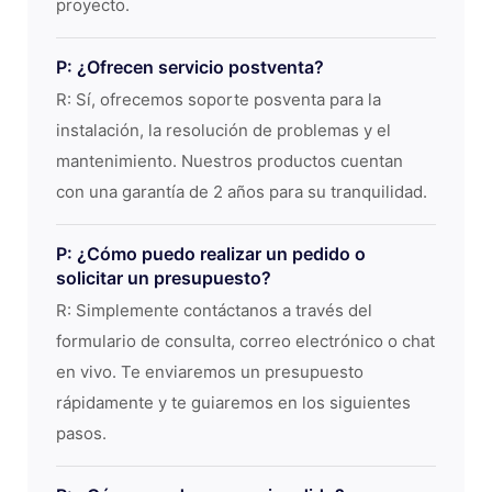
proyecto.
P: ¿Ofrecen servicio postventa?
R: Sí, ofrecemos soporte posventa para la
instalación, la resolución de problemas y el
mantenimiento. Nuestros productos cuentan
con una garantía de 2 años para su tranquilidad.
P: ¿Cómo puedo realizar un pedido o
solicitar un presupuesto?
R: Simplemente contáctanos a través del
formulario de consulta, correo electrónico o chat
en vivo. Te enviaremos un presupuesto
rápidamente y te guiaremos en los siguientes
pasos.