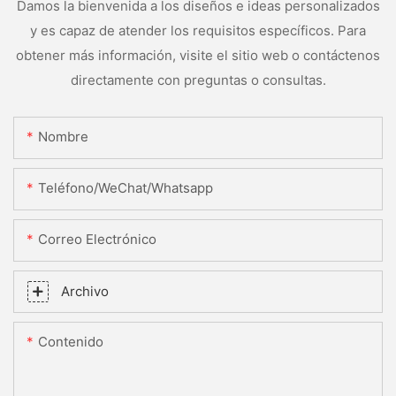
Damos la bienvenida a los diseños e ideas personalizados
y es capaz de atender los requisitos específicos. Para
obtener más información, visite el sitio web o contáctenos
directamente con preguntas o consultas.
Nombre
Teléfono/WeChat/Whatsapp
Correo Electrónico
Archivo
Contenido