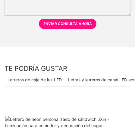
ENVIAR CONSULTA AHORA
TE PODRÍA GUSTAR
Letreros de caja de luz LED
Letras y letreros de canal LED acrí