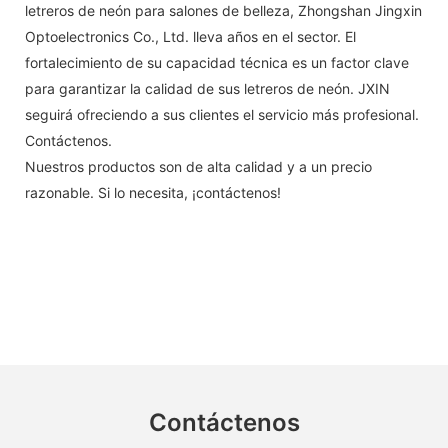
letreros de neón para salones de belleza, Zhongshan Jingxin
Optoelectronics Co., Ltd. lleva años en el sector. El
fortalecimiento de su capacidad técnica es un factor clave
para garantizar la calidad de sus letreros de neón. JXIN
seguirá ofreciendo a sus clientes el servicio más profesional.
Contáctenos.
Nuestros productos son de alta calidad y a un precio
razonable. Si lo necesita, ¡contáctenos!
Contáctenos