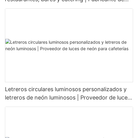
letreros LED
Letreros circulares luminosos personalizados y
letreros de neón luminosos | Proveedor de luces
de neón para cafeterías