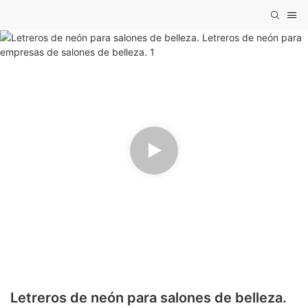
Letreros de neón para salones de belleza.