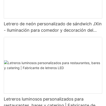
Letrero de neón personalizado de sándwich JXin
- Iluminación para comedor y decoración del
hogar
Letreros luminosos personalizados para
restaurantes, bares y catering | Fabricante de