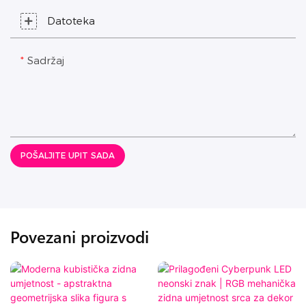
Datoteka
Sadržaj
POŠALJITE UPIT SADA
Povezani proizvodi