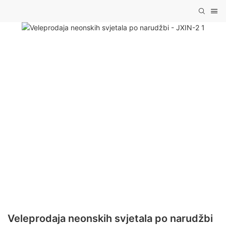
Veleprodaja neonskih svjetala po narudžbi