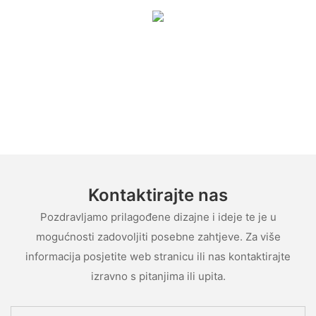
Kontaktirajte nas
Pozdravljamo prilagođene dizajne i ideje te je u
mogućnosti zadovoljiti posebne zahtjeve. Za više
informacija posjetite web stranicu ili nas kontaktirajte
izravno s pitanjima ili upita.