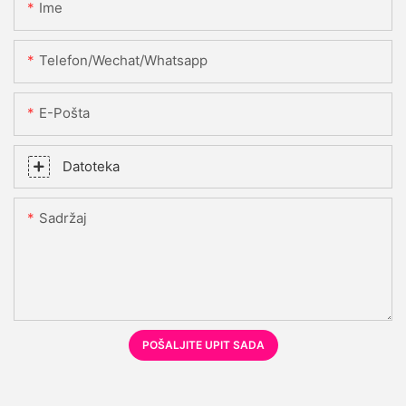
Ime
Telefon/Wechat/Whatsapp
E-Pošta
Datoteka
Sadržaj
POŠALJITE UPIT SADA