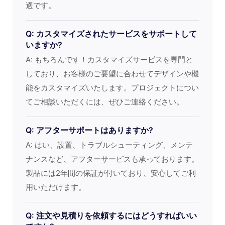
適です。
Q: カスタマイズされたサービスをサポートして
いますか?
A: もちろんです！カスタマイズサービスを専門と
しており、お客様のご要望に合わせてデザインや機
能をカスタマイズいたします。プロジェクトについ
てご相談いただくには、ぜひご連絡ください。
Q: アフターサポートはありますか?
A: はい、設置、トラブルシューティング、メンテ
ナンスなど、アフターサービスも承っております。
製品には2年間の保証が付いており、安心してご利
用いただけます。
Q: 注文や見積りを依頼するにはどうすればいい