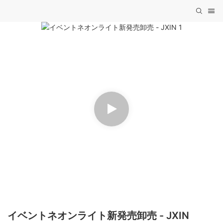
イベントネオンライト新発売卸売 - JXIN