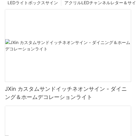
LEDライトボックスサイン
アクリルLEDチャンネルレター＆サ
JXin カスタムサンドイッチネオンサイン - ダイニ
ング＆ホームデコレーションライト