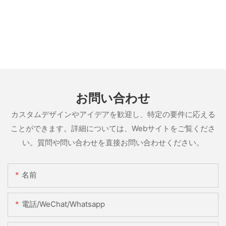
お問い合わせ
カスタムデザインやアイデアを歓迎し、特定の要件に応える
ことができます。詳細については、Webサイトをご覧くださ
い。質問や問い合わせを直接お問い合わせください。
名前
電話/WeChat/Whatsapp