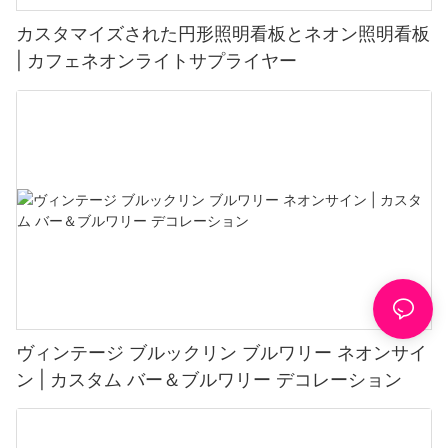
カスタマイズされた円形照明看板とネオン照明看板
| カフェネオンライトサプライヤー
ヴィンテージ ブルックリン ブルワリー ネオンサイ
ン | カスタム バー＆ブルワリー デコレーション