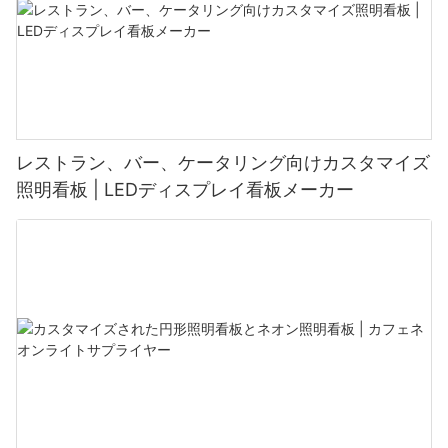
レストラン、バー、ケータリング向けカスタマイズ
照明看板 | LEDディスプレイ看板メーカー