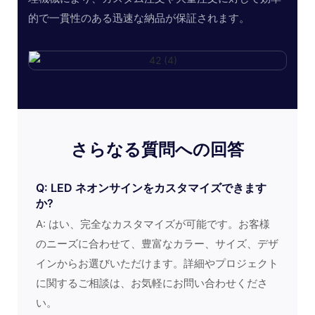
的で一貫性のある迅速な納品が保証されます。
さらなる質問への回答
Q: LED ネオンサインをカスタマイズできます
か?
A: はい、完全なカスタマイズが可能です。お客様
のニーズに合わせて、豊富なカラー、サイズ、デザ
インからお選びいただけます。詳細やプロジェクト
に関するご相談は、お気軽にお問い合わせくださ
い。