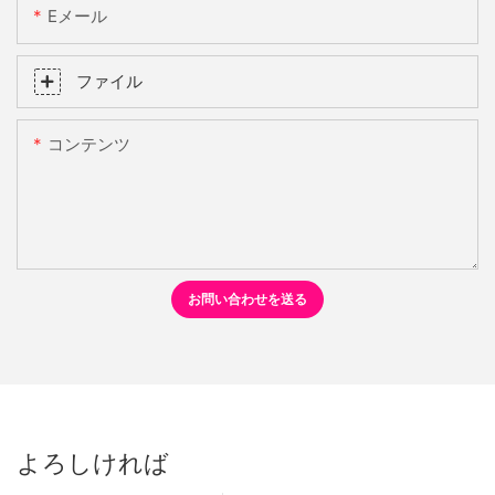
Eメール
ファイル
コンテンツ
お問い合わせを送る
よろしければ