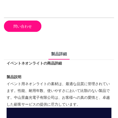
問い合わせ
製品詳細
イベントネオンライトの商品詳細
製品説明
イベント用ネオンライトの素材は、最適な品質に管理されてい
ます。性能、耐用年数、使いやすさにおいて比類のない製品で
す。中山景鑫光電子有限公司は、お客様への真の愛情と、卓越
した顧客サービスの提供に尽力しています。