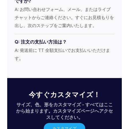
ですか?
A: お問い合わせフォーム、メール、またはライブ
チャットからご連絡ください。すぐにお見積もりを
出し、次のステップをご案内いたします。
Q: 注文の支払い方法は？
A: 発送前に TT 全額支払いでお支払いいただけま
す。
今すぐカスタマイズ！
サイズ、色、形をカスタマイズ - すべてはここ
から始まります。カスタマイズページへアクセ
スしてください。
カスタマイズ