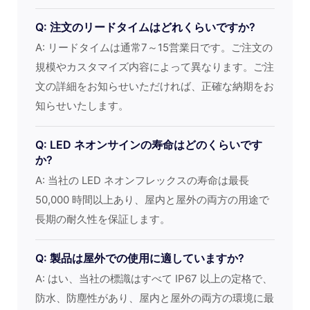
Q: 注文のリードタイムはどれくらいですか?
A: リードタイムは通常7～15営業日です。ご注文の
規模やカスタマイズ内容によって異なります。ご注
文の詳細をお知らせいただければ、正確な納期をお
知らせいたします。
Q: LED ネオンサインの寿命はどのくらいです
か?
A: 当社の LED ネオンフレックスの寿命は最長
50,000 時間以上あり、屋内と屋外の両方の用途で
長期の耐久性を保証します。
Q: 製品は屋外での使用に適していますか?
A: はい、当社の標識はすべて IP67 以上の定格で、
防水、防塵性があり、屋内と屋外の両方の環境に最