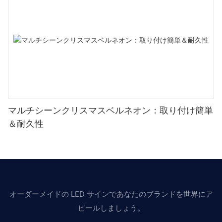
マルチシーンクリスマスベルネオン：取り付け簡単
＆耐久性
オーダーメイドの LED サインであなたのブランドを世界にア
ピールしましょう。