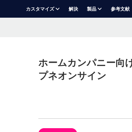
カスタマイズ
解決
製品
参考文献
ホームカンパニー向
プネオンサイン