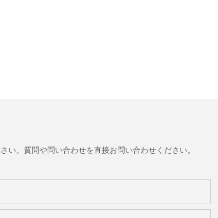
ださい。質問や問い合わせを直接お問い合わせください。