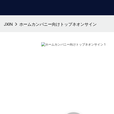
JXIN
ホームカンパニー向けトップネオンサイン