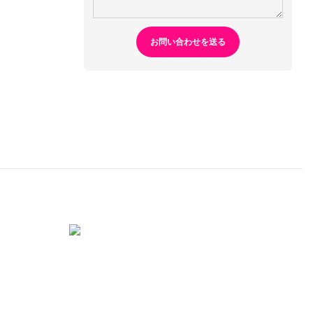
お問い合わせを送る