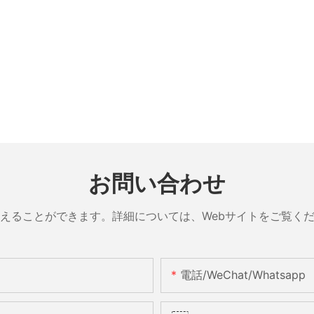
お問い合わせ
えることができます。詳細については、Webサイトをご覧く
電話/WeChat/Whatsapp