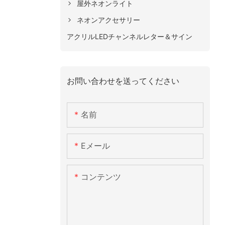
屋外ネオンライト
ネオンアクセサリー
アクリルLEDチャンネルレター＆サイン
お問い合わせを送ってください
名前
Eメール
コンテンツ