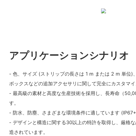
アプリケーションシナリオ
- 色、サイズ (ストリップの長さは 1 m または 2 m 
ボックスなどの追加アクセサリに関して完全にカスタマイ
- 最高級の素材と高度な生産技術を採用し、長寿命（50,0
す。
- 防水、防塵、さまざまな環境条件に適しています (IP67+
- デザインと構造に関する30以上の特許を取得し、厳格
造されています。