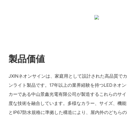
製品価値
JXINネオンサインは、家庭用として設計された高品質でカ
ンライト製品です。17年以上の業界経験を持つLEDネオ
カーである中山景鑫光電有限公司が製造するこれらのサイ
度な技術を融合しています。多様なカラー、サイズ、機能
とIP67防水規格に準拠した構造により、屋内外のどちら