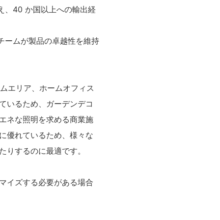
え、40 か国以上への輸出経
門チームが製品の卓越性を維持
ームエリア、ホームオフィス
ているため、ガーデンデコ
エネな照明を求める商業施
に優れているため、様々な
たりするのに最適です。
マイズする必要がある場合