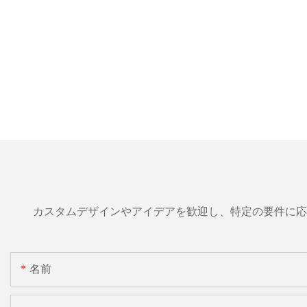
カスタムデザインやアイデアを歓迎し、特定の要件に応
名前