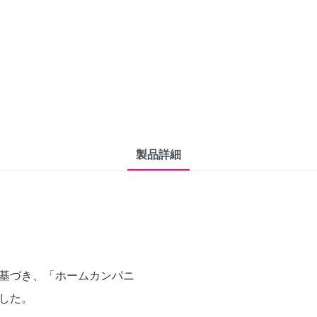
製品詳細
基づき、「ホームカンパニ
した。