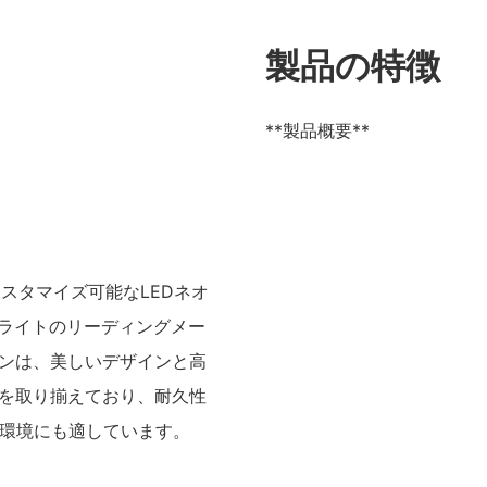
製品の特徴
**製品概要**
スタマイズ可能なLEDネオ
ンライトのリーディングメー
ンは、美しいデザインと高
を取り揃えており、耐久性
の環境にも適しています。