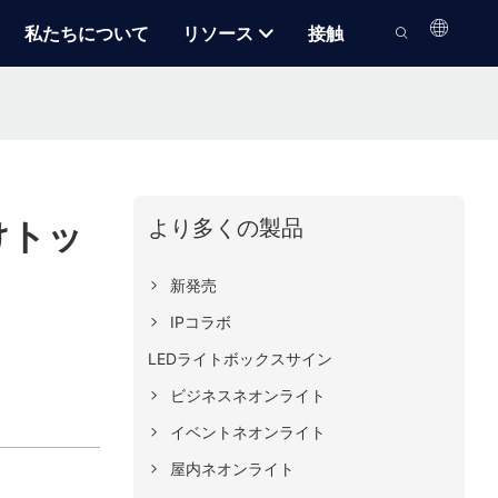
私たちについて
リソース
接触
より多くの製品
けトッ
新発売
IPコラボ
LEDライトボックスサイン
ビジネスネオンライト
イベントネオンライト
屋内ネオンライト