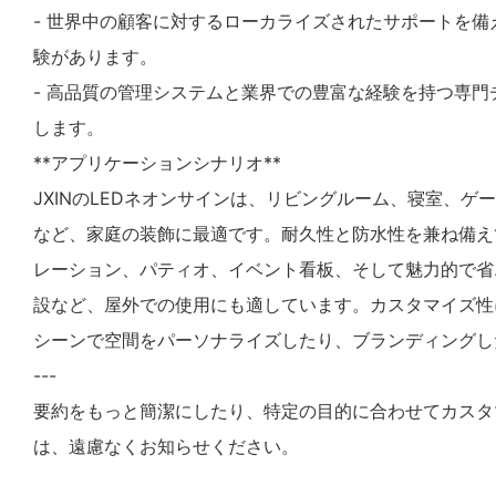
- 世界中の顧客に対するローカライズされたサポートを備
験があります。
- 高品質の管理システムと業界での豊富な経験を持つ専
します。
**アプリケーションシナリオ**
JXINのLEDネオンサインは、リビングルーム、寝室、ゲ
など、家庭の装飾に最適です。耐久性と防水性を兼ね備え
レーション、パティオ、イベント看板、そして魅力的で省
設など、屋外での使用にも適しています。カスタマイズ性
シーンで空間をパーソナライズしたり、ブランディングし
---
要約をもっと簡潔にしたり、特定の目的に合わせてカスタ
は、遠慮なくお知らせください。