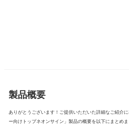
製品概要
ありがとうございます！ご提供いただいた詳細なご紹介に
ー向けトップネオンサイン」製品の概要を以下にまとめま