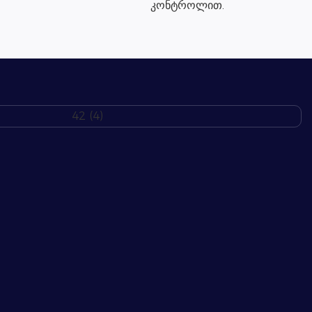
კონტროლით.