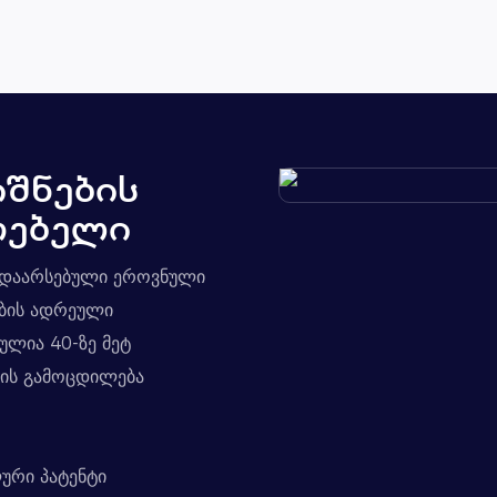
იშნების
ოებელი
ლს დაარსებული ეროვნული
ბის ადრეული
ულია 40-ზე მეტ
ბის გამოცდილება
ური პატენტი