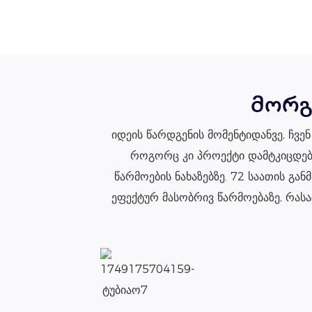
მორგ
იდეის წარდგენის მომენტიდანვე, ჩვე
როგორც კი პროექტი დამტკიცდება
წარმოების ნახაზებზე. 72 საათის გა
ეფექტურ მასობრივ წარმოებაზე, რას