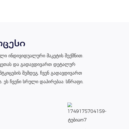
ოცესი
ული ინდივიდუალური მაკეტის შექმნით.
ეკვეთას და გადავდივართ დეტალურ
მტკიცების შემდეგ, ჩვენ გადავდივართ
ეს ჩვენი სრული დაპირებაა: სწრაფი,