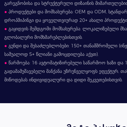
გარეგნობისა და სტრუქტურული დიზაინის მიმართულები
●
პროდუქტები და მომსახურება: OEM და ODM, სტანდა
დროპშიპინგი და ყოველთვიურად 20+ ახალი პროდუქტის
●
გაყიდვის შემდგომი მომსახურება: ლოკალიზებული მხა
გლობალური მომხმარებლებისთვის.
●
გუნდი და შესაძლებლობები: 150+ თანამშრომელი (ინჟ
საშუალოდ 5+ წლიანი გამოცდილება აქვთ).
●
წარმოება: 16 ავტომატიზირებული საწარმოო ხაზი და 1
გადამამუშავებელი მანქანა უზრუნველყოფს ეფექტურ, თ
მიწოდებას ინდივიდუალური და დიდი შეკვეთებისთვის.