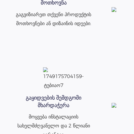
მოთხოვნა
გაგვიზიარეთ თქვენი პროდუქტის
მოთხოვნები ან დიზაინის იდეები.
გაყიდვების შემდგომი
მხარდაჭერა
მოყვება ინსტალაციის
სახელმძღვანელო და 2 წლიანი