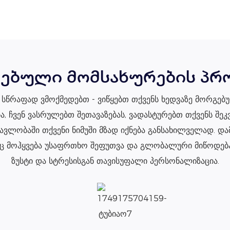
ებული მომსახურების პრ
ნ სწრაფად ვმოქმედებთ - ვიწყებთ თქვენს ხედვაზე მორგებ
, ჩვენ ვასრულებთ შეთავაზებას, ვადასტურებთ თქვენს შ
ნმავლობაში თქვენი ნიმუში მზად იქნება განსახილველად. და
აც მოჰყვება უსაფრთხო შეფუთვა და გლობალური მიწოდება. 
ზუსტი და სტრესისგან თავისუფალი პერსონალიზაცია.