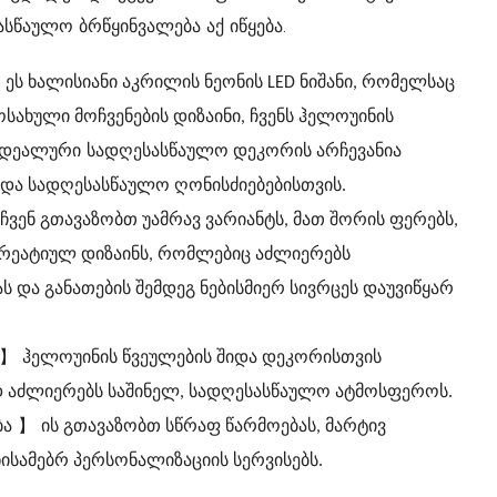
ასწაულო ბრწყინვალება აქ იწყება.
ეს ხალისიანი აკრილის ნეონის LED ნიშანი, რომელსაც
ოსახული მოჩვენების დიზაინი, ჩვენს ჰელოუინის
იდეალური
სადღესასწაულო დეკორის არჩევანია
 და სადღესასწაულო ღონისძიებებისთვის.
ჩვენ გთავაზობთ უამრავ ვარიანტს, მათ შორის ფერებს,
 კრეატიულ დიზაინს, რომლებიც აძლიერებს
 და განათების შემდეგ ნებისმიერ სივრცეს დაუვიწყარ
】
ჰელოუინის წვეულების შიდა დეკორისთვის
დ აძლიერებს საშინელ, სადღესასწაულო ატმოსფეროს.
】
ბა
ის გთავაზობთ სწრაფ წარმოებას, მარტივ
ისამებრ პერსონალიზაციის სერვისებს.