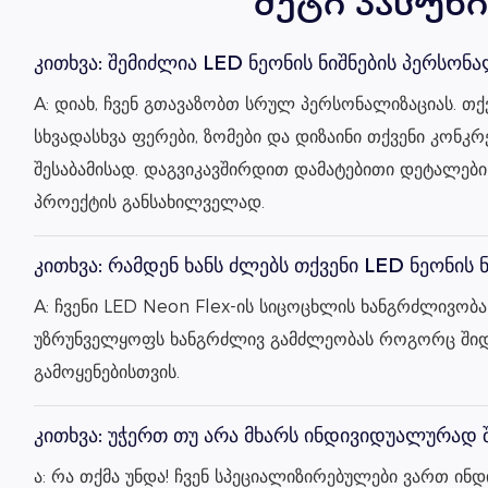
მეტი პასუხ
კითხვა: შემიძლია LED ნეონის ნიშნების პერსონ
A: დიახ, ჩვენ გთავაზობთ სრულ პერსონალიზაციას. თ
სხვადასხვა ფერები, ზომები და დიზაინი თქვენი კონკ
შესაბამისად. დაგვიკავშირდით დამატებითი დეტალები
პროექტის განსახილველად.
კითხვა: რამდენ ხანს ძლებს თქვენი LED ნეონის ნ
A: ჩვენი LED Neon Flex-ის სიცოცხლის ხანგრძლივობა
უზრუნველყოფს ხანგრძლივ გამძლეობას როგორც შიდა
გამოყენებისთვის.
კითხვა: უჭერთ თუ არა მხარს ინდივიდუალურად 
ა: რა თქმა უნდა! ჩვენ სპეციალიზირებულები ვართ ი