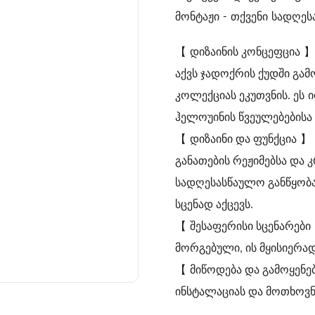
მონტაჟი - თქვენი სადღეს
【
】
დიზაინის კონცეფცია
აქვს ჯადოქრის ქუდში გამ
კოლექციას ეკუთვნის. ეს
ჰელოუინის წვეულებებისა
【
】
დიზაინი და ფუნქცია
განათების რეჟიმებსა და
სადღესასწაულო განწყობას
სცენად აქცევს.
【
შესაფერისი სცენარები
მორგებული, ის მყისიერა
【
მიწოდება და გამოყენე
ინსტალაციას და მოთხოვნ