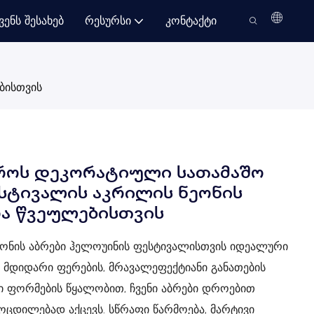
ვენს Შესახებ
Რესურსი
Კონტაქტი
ბისთვის
როს დეკორატიული სათამაშო
სტივალის აკრილის ნეონის
ა წვეულებისთვის
ნეონის აბრები ჰელოუინის ფესტივალისთვის იდეალური
 მდიდარი ფერების, მრავალეფექტიანი განათების
ი ფორმების წყალობით, ჩვენი აბრები დროებით
ამოცდილებად აქცევს. სწრაფი წარმოება, მარტივი