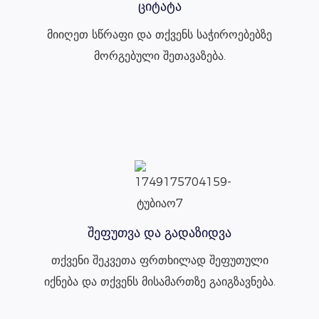
ციტატა
მიიღეთ სწრაფი და თქვენს საჭიროებებზე
მორგებული შეთავაზება.
შეფუთვა და გადაზიდვა
თქვენი შეკვეთა ფრთხილად შეფუთული
იქნება და თქვენს მისამართზე გაიგზავნება.