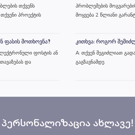
ებლების თქვენს
პრობლემების მოგვარების
 თქვენი პროექტის
მოყვება 2 წლიანი გარანტ
ან ფასის მოთხოვნა?
კითხვა: როგორ შემიძლ
ელექტრონული ფოსტის ან
A: თქვენ შეგიძლიათ გად
თავაზებას და
გაგზავნამდე.
პერსონალიზაცია ახლავე!