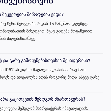
თხვებისთვის
ი შეკვეთების მიწოდების ვადა?
რც წესი, მერყეობს 7-დან 15 სამუშაო დღემდე,
სონალიზაციის მიხედვით. ზუსტ ვადებს მოგაწვდით
ის მიღებისთანავე.
ქცია გარე გამოყენებისთვისაა შესაფერისი?
შანი IP67 ან უფრო მაღალი კლასისაა, რაც მათ
ძლეს და იდეალურს ხდის როგორც შიდა, ასევე გარე
 არა გაყიდვების შემდგომ მხარდაჭერას?
 გაყიდვის შემდგომ მხარდაჭერას ინსტალაციის,