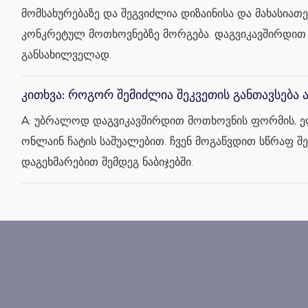
მომსახურებაზე და შეგვიძლია დიზაინისა და მახასიათ
კონკრეტულ მოთხოვნებზე მორგება. დაგვიკავშირდით
განსახილველად.
კითხვა: როგორ შემიძლია შეკვეთის განთავსება 
A: უბრალოდ დაგვიკავშირდით მოთხოვნის ფორმის, 
ონლაინ ჩატის საშუალებით. ჩვენ მოგაწვდით სწრაფ შე
დაგეხმარებით შემდეგ ნაბიჯებში.