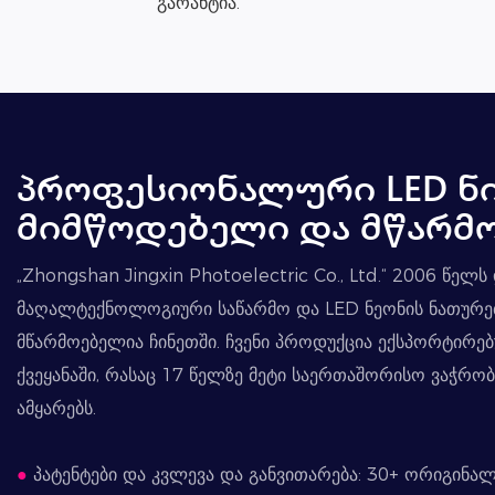
გარანტია.
პროფესიონალური LED ნ
მიმწოდებელი და მწარმ
„Zhongshan Jingxin Photoelectric Co., Ltd.“ 2006 წე
მაღალტექნოლოგიური საწარმო და LED ნეონის ნათურე
მწარმოებელია ჩინეთში. ჩვენი პროდუქცია ექსპორტირებ
ქვეყანაში, რასაც 17 წელზე მეტი საერთაშორისო ვაჭრო
ამყარებს.
●
პატენტები და კვლევა და განვითარება: 30+ ორიგინალ