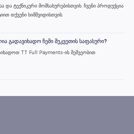
ა და ტექნიკური მომსახურებისთვის. ჩვენი პროდუქცია
იით თქვენი სიმშვიდისთვის.
ია გადავიხადო ჩემი შეკვეთის საფასური?
აიხადოთ TT Full Payments-ის მეშვეობით