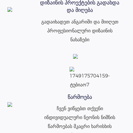
დიზაინის პროექტების გადახდა
და მიღება
გადაიხადეთ ანგარიში და მიიღეთ
პროფესიონალური დიზაინის
ნახაზები
წარმოება
ჩვენ ვიწყებთ თქვენი
ინდივიდუალური ნეონის ნიშნის
წარმოებას მკაცრი ხარისხის