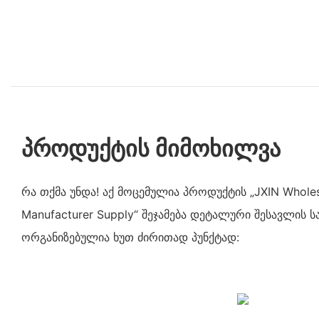
პროდუქტის მიმოხილვა
რა თქმა უნდა! აქ მოცემულია პროდუქტის „JXIN Wholes
Manufacturer Supply“ შეჯამება დეტალური შესავლის
ორგანიზებულია ხუთ ძირითად პუნქტად: