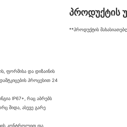
პროდუქტის უ
**პროდუქტის მახასიათებ
ს, ფორმისა და დიზაინის
 დამტკიცების პროცესით 24
ნგია IP67+, რაც აბრებს
რც შიდა, ასევე გარე
ისხის კონტროლით და