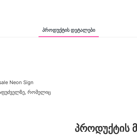
Პროდუქტის Დეტალები
ale Neon Sign
 საფუძველზე, რომელიც
პროდუქტის 