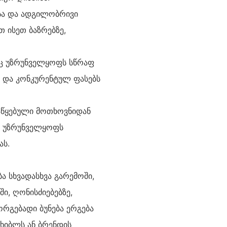
სა და ადგილობრივი
 ისეთ ბაზრებზე,
იც უზრუნველყოფს სწრაფ
) და კონკურენტულ ფასებს
აწყებული მოთხოვნიდან
, უზრუნველყოფს
ას.
ა სხვადასხვა გარემოში,
ი, ღონისძიებებზე,
ორგებადი ბუნება ერგება
 ხიბლს ან ბრენდის