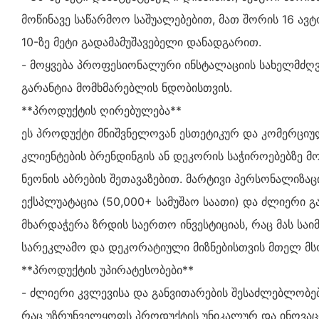
მოწინავე საწარმოო საშუალებებით, მათ შორის 16 ავ
10-ზე მეტი გადამამუშავებელი დანადგარით.
- მოყვება პროფესიონალური ინსტალაციის სახელმძღ
გარანტია მომხმარებლის ნდობისთვის.
**პროდუქტის ღირებულება**
ეს პროდუქტი მნიშვნელოვან ესთეტიკურ და კომერციუ
კლიენტების ბრენდინგის ან დეკორის საჭიროებებზე 
ნეონის აბრების შეთავაზებით. მარტივი პერსონალიზაც
ექსპლუატაცია (50,000+ სამუშაო საათი) და ძლიერი გ
მხარდაჭერა ზრდის საერთო ინვესტიციას, რაც მას სა
სარეკლამო და დეკორატიული მიზნებისთვის მთელ მ
**პროდუქტის უპირატესობები**
- ძლიერი კვლევისა და განვითარების შესაძლებლობები
რაც უზრუნველყოფს პროდუქტის უნიკალურ და ინოვაცი