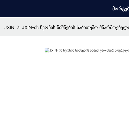
Მორგე
JXIN
JXIN-ის ნეონის ნიშნების საბითუმო მწარმოებელ