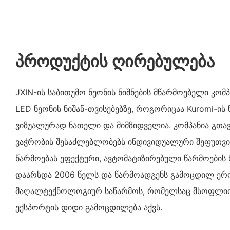
პროდუქტის ღირებულება
JXIN-ის საბითუმო ნეონის ნიშნების მწარმოებელი კომ
LED ნეონის ნიშან-თვისებებზე, როგორიცაა Kuromi-ის 
ვიზუალურად ნათელი და მიმზიდველია. კომპანია გთა
ვაჭრობის შესაძლებლობებს ინდივიდუალური შეფუთვი
წარმოებას ეფექტური, ავტომატიზირებული წარმოების 
დაარსდა 2006 წელს და წარმოადგენს გამოცდილ ე
მაღალტექნოლოგიურ საწარმოს, რომელსაც მსოფლიოს 
ექსპორტის დიდი გამოცდილება აქვს.