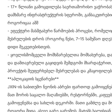
- 17+ წლიანი გამოცდილება საერთაშორისო ვაჭრობა
დამხმარე ინფრასტრუქტურის სფეროში, განსაკუთრებით
როგორიცაა აშშ
- ეფექტური მასშტაბური წარმოების პროცესი, რომელ
შესრულების დროს (როგორც წესი, 7–15 სამუშაო დღე
დიდი შეკვეთებისთვის.
- ყოვლისმომცველი მომხმარებელთა მომსახურება, დ
და დამთავრებული გაყიდვის შემდგომი მხარდაჭერით
პროექტის შეუფერხებელ შესრულებას და კმაყოფილებ
**აპლიკაციის სცენარები**
JXIN-ის საბითუმო ნეონის აბრები ფართოდ გამოიყენებ
მათ შორის საცალო მაღაზიებში, რესტორნებში, კაფეებშ
გამოფენებსა და სახლის დეკორში. მათი გამძლე და მ
როგორც შიდა, ასევე გარე გარემოს, მატებს ხალისიან