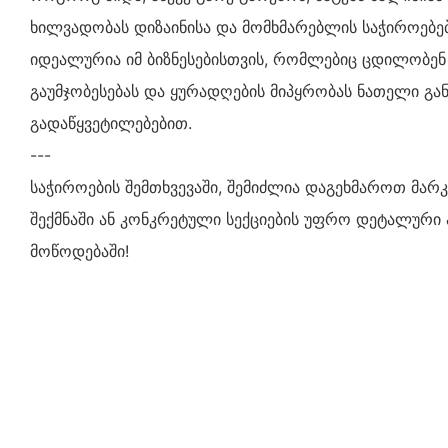
ხილვადობას დიზაინისა და მომხმარებლის საჭიროებები
იდეალურია იმ ბიზნესებისთვის, რომლებიც ცდილობე
გაუმჯობესებას და ყურადღების მიპყრობას ნათელი გა
გადაწყვეტილებებით.
---
საჭიროების შემთხვევაში, შემიძლია დაგეხმაროთ მარ
შექმნაში ან კონკრეტული სექციების უფრო დეტალურ
მოწოდებაში!