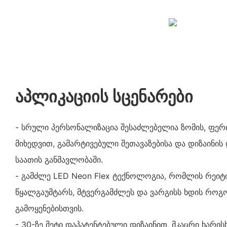
აპლიკაციის სცენარები
- სრული პერსონალიზაცია შესაძლებელია ზომის, ფერი
მიხედვით, გამარტივებული შეთავაზებისა და დიზაინის
საათის განმავლობაში.
- გამძლე LED Neon Flex ტექნოლოგია, რომლის რეიტი
წყალგაუმტარს, მტვერგამძლეს და ვარგისს ხდის როგო
გამოყენებისთვის.
- 30-ზე მეტი დაპატენტებული დიზაინით, მკაცრი ხარ