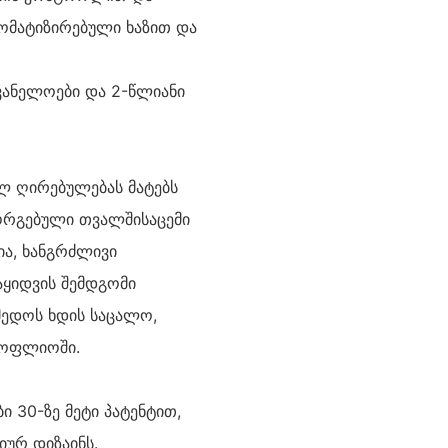
ტომატიზირებული ხაზით და
ვანელოები და 2-წლიანი
ლ ღირებულებას მატებს
მორგებული თვალშისაცემი
ია, ხანგრძლივი
აყიდვის შემდგომი
იმედოს ხდის საცალო,
სოფლიოში.
 30-ზე მეტი პატენტით,
ურ დიზაინს.