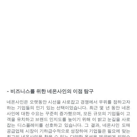
- 비즈니스를 위한 네온사인의 이점 탐구
네온사인은 오랫동안 시선을 사로잡고 경쟁에서 우위를 점하고자
하는 기업들의 인기 있는 선택이었습니다. 최근 몇 년 동안 네온
사인에 대한 수요는 꾸준히 증가했으며, 모든 규모의 기업들이 고
객을 유치하고 브랜드 인지도를 높이기 위해 이 밝고 눈길을 사로
잡는 디스플레이를 선호하고 있습니다. 그 결과, 네온사인 도매
공급업체 시장이 기하급수적으로 성장하여 기업들은 필요에 맞는
최고의 네온사인을 찾을 수 있는 다양한 옵션을 제공받게 되었습