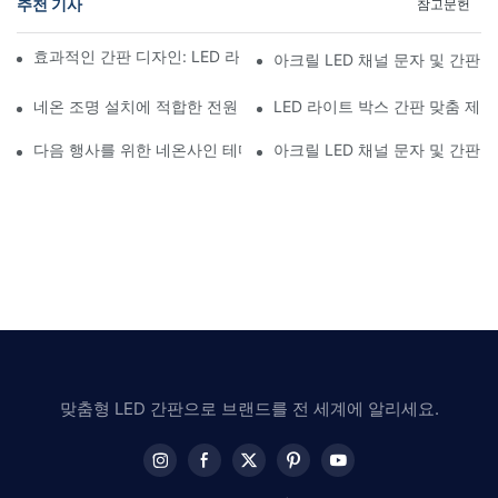
추천 기사
참고문헌
효과적인 간판 ​​디자인: LED 라이트 박스 간판과 네온사인 결합
아크릴 LED 채널 문자 및 간판 
네온 조명 설치에 적합한 전원 선택하기
LED 라이트 박스 간판 맞춤 제
다음 행사를 위한 네온사인 테마 만들기
아크릴 LED 채널 문자 및 간판 
맞춤형 LED 간판으로 브랜드를 전 세계에 알리세요.