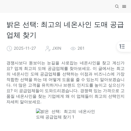
밝은 선택: 최고의 네온사인 도매 공급
업체 찾기
2025-11-27
JXIN
261
경쟁사보다 돋보이는 눈길을 사로잡는 네온사인을 찾고 계신가
요? 업계 최고의 도매 공급업체를 찾아보세요. 이 글에서는 최고
의 네온사인 도매 공급업체를 선택하는 이점과 비즈니스에 가장
적합한 선택을 하는 데 어떻게 도움을 줄 수 있는지 알아보겠습니
다. 더 많은 고객을 유치하거나 브랜드 인지도를 높이고 싶으신가
요? 이 공급업체들이 도와드리겠습니다. 경쟁력 있는 가격으로 고
품질 네온사인을 찾는 기업에게 왜 이 업체들이 최고의 선택인지
자세히 알아보세요.