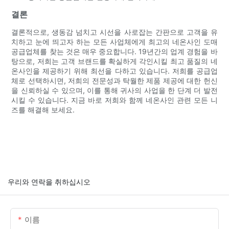
결론
결론적으로, 생동감 넘치고 시선을 사로잡는 간판으로 고객을 유
치하고 눈에 띄고자 하는 모든 사업체에게 최고의 네온사인 도매
공급업체를 찾는 것은 매우 중요합니다. 19년간의 업계 경험을 바
탕으로, 저희는 고객 브랜드를 확실하게 각인시킬 최고 품질의 네
온사인을 제공하기 위해 최선을 다하고 있습니다. 저희를 공급업
체로 선택하시면, 저희의 전문성과 탁월한 제품 제공에 대한 헌신
을 신뢰하실 수 있으며, 이를 통해 귀사의 사업을 한 단계 더 발전
시킬 수 있습니다. 지금 바로 저희와 함께 네온사인 관련 모든 니
즈를 해결해 보세요.
우리와 연락을 취하십시오
이름