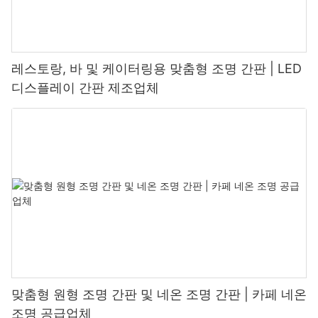
레스토랑, 바 및 케이터링용 맞춤형 조명 간판 | LED
디스플레이 간판 제조업체
맞춤형 원형 조명 간판 및 네온 조명 간판 | 카페 네온
조명 공급업체