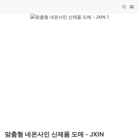
맞춤형 네온사인 신제품 도매 - JXIN