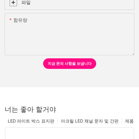
파일
함유량
지금 문의 사항을 보냅니다
너는 좋아 할거야
LED 라이트 박스 표지판
아크릴 LED 채널 문자 및 간판
제품