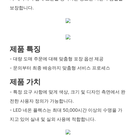
보장합니다.
제품 특징
- 대량 도매 주문에 대해 맞춤형 포장 옵션 제공
- 문의부터 최종 배송까지 맞춤형 서비스 프로세스
제품 가치
- 특정 요구 사항에 맞게 색상, 크기 및 디자인 측면에서 완
전한 사용자 정의가 가능합니다.
- LED 네온 플렉스는 최대 50,000시간 이상의 수명을 가
지고 있어 실내 및 실외 사용에 적합합니다.