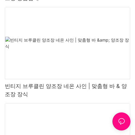
빈티지 브루클린 양조장 네온 사인 | 맞춤형 바 & 양
조장 장식