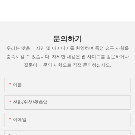
문의하기
우리는 맞춤 디자인 및 아이디어를 환영하며 특정 요구 사항을
충족시킬 수 있습니다. 자세한 내용은 웹 사이트를 방문하거나
질문이나 문의 사항으로 직접 문의하십시오.
이름
전화/위챗/왓츠앱
이메일