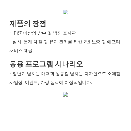
제품의 장점
- IP67 이상의 방수 및 방진 표지판
- 설치, 문제 해결 및 유지 관리를 위한 2년 보증 및 애프터
서비스 제공
응용 프로그램 시나리오
- 장난기 넘치는 매력과 생동감 넘치는 디자인으로 소매점,
사업장, 이벤트, 가정 장식에 이상적입니다.