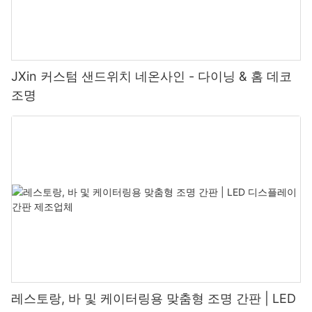
JXin 커스텀 샌드위치 네온사인 - 다이닝 & 홈 데코
조명
레스토랑, 바 및 케이터링용 맞춤형 조명 간판 | LED