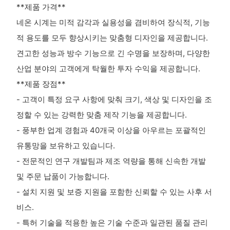
**제품 가격**
네온 시계는 미적 감각과 실용성을 겸비하여 장식적, 기능
적 용도를 모두 향상시키는 맞춤형 디자인을 제공합니다.
견고한 성능과 방수 기능으로 긴 수명을 보장하며, 다양한
산업 분야의 고객에게 탁월한 투자 수익을 제공합니다.
**제품 장점**
- 고객이 특정 요구 사항에 맞춰 크기, 색상 및 디자인을 조
정할 수 있는 강력한 맞춤 제작 기능을 제공합니다.
- 풍부한 업계 경험과 40개국 이상을 아우르는 포괄적인
유통망을 보유하고 있습니다.
- 전문적인 연구 개발팀과 제조 역량을 통해 신속한 개발
및 주문 납품이 가능합니다.
- 설치 지원 및 보증 지원을 포함한 신뢰할 수 있는 사후 서
비스.
- 특허 기술을 적용한 높은 기술 수준과 일관된 품질 관리