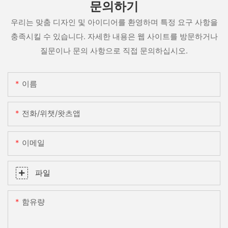
문의하기
우리는 맞춤 디자인 및 아이디어를 환영하며 특정 요구 사항을
충족시킬 수 있습니다. 자세한 내용은 웹 사이트를 방문하거나
질문이나 문의 사항으로 직접 문의하십시오.
이름
전화/위챗/왓츠앱
이메일
파일
함유량