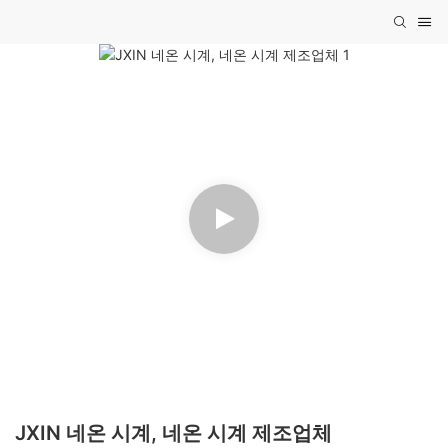
JXIN 네온 시계, 네온 시계 제조업체