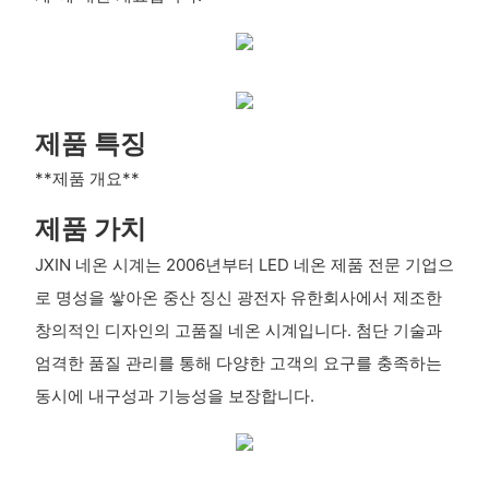
제품 특징
**제품 개요**
제품 가치
JXIN 네온 시계는 2006년부터 LED 네온 제품 전문 기업으
로 명성을 쌓아온 중산 징신 광전자 유한회사에서 제조한
창의적인 디자인의 고품질 네온 시계입니다. 첨단 기술과
엄격한 품질 관리를 통해 다양한 고객의 요구를 충족하는
동시에 내구성과 기능성을 보장합니다.