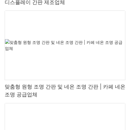
디스플레이 간판 제조업체
맞춤형 원형 조명 간판 및 네온 조명 간판 | 카페 네온
조명 공급업체