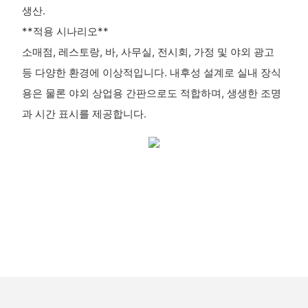
생산.
**적용 시나리오**
소매점, 레스토랑, 바, 사무실, 전시회, 가정 및 야외 광고
등 다양한 환경에 이상적입니다. 내후성 설계로 실내 장식
용은 물론 야외 상업용 간판으로도 적합하며, 생생한 조명
과 시간 표시를 제공합니다.