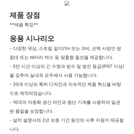
제품 장점
**제품 특징**
응용 시나리오
- 다양한 색상, 스트립 길이(1m 또는 2m), 선택 사양인 받
침대 또는 배터리 박스 등 맞춤형 옵션을 제공합니다.
- 5만 시간 이상의 긴 수명과 방수 및 방진 등급(IP67 이상)
을 갖추어 실내외 모두에서 사용 가능합니다.
- 30개 이상의 특허 디자인과 지속적인 제품 혁신을 바탕
으로 제작되었습니다.
- 16개의 자동화 생산 라인과 첨단 기계를 사용하여 일관
된 품질을 보장합니다.
- 설치 설명서와 2년 보증 기간 동안의 사후 지원이 제공됩
니다.