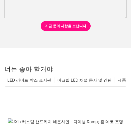
지금 문의 사항을 보냅니다
너는 좋아 할거야
LED 라이트 박스 표지판
아크릴 LED 채널 문자 및 간판
제품