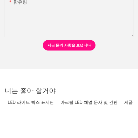
함유량
지금 문의 사항을 보냅니다
너는 좋아 할거야
LED 라이트 박스 표지판
아크릴 LED 채널 문자 및 간판
제품