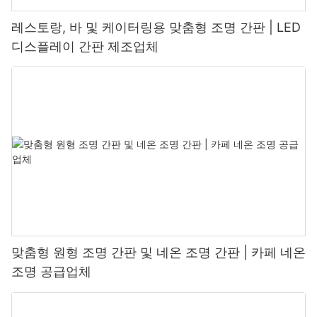
레스토랑, 바 및 케이터링용 맞춤형 조명 간판 | LED
디스플레이 간판 제조업체
맞춤형 원형 조명 간판 및 네온 조명 간판 | 카페 네온
조명 공급업체