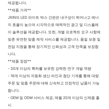
제공됩니다.
**제품 가격**
JXIN의 LED 라이트 박스 간판은 내구성이 뛰어나고 에너
지 효율이 높으며 시각적으로 매력적인 광고 및 디스플레
이 솔루션을 제공합니다. 또한, 개별 프로젝트 요구 사항에
맞춘 유연한 맞춤 제작 서비스를 제공합니다. 품질 보증 및
전담 지원을 통해 장기적인 신뢰성과 고객 만족을 보장합
니다.
**제품 장점**
- 30개 이상의 특허를 보유한 강력한 연구 개발 역량
- 16개 이상의 자동화 생산 라인과 첨단 기계를 통해 대량
주문 및 맞춤 주문에 대해 신속하고 안정적인 납품이 가능
합니다.
- OEM 및 ODM 서비스 제공, 매월 20개 이상의 신제품 출
시