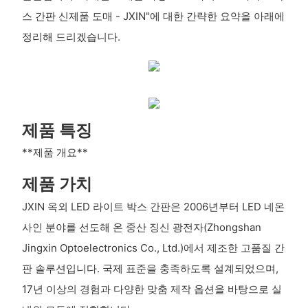
스 간판 신제품 도매 - JXIN"에 대한 간략한 요약을 아래에
정리해 드리겠습니다.
제품 특징
**제품 개요**
제품 가치
JXIN 옥외 LED 라이트 박스 간판은 2006년부터 LED 네온
사인 분야를 선도해 온 중산 징신 광전자(Zhongshan
Jingxin Optoelectronics Co., Ltd.)에서 제조한 고품질 간
판 솔루션입니다. 국제 표준을 충족하도록 설계되었으며,
17년 이상의 경험과 다양한 맞춤 제작 옵션을 바탕으로 실