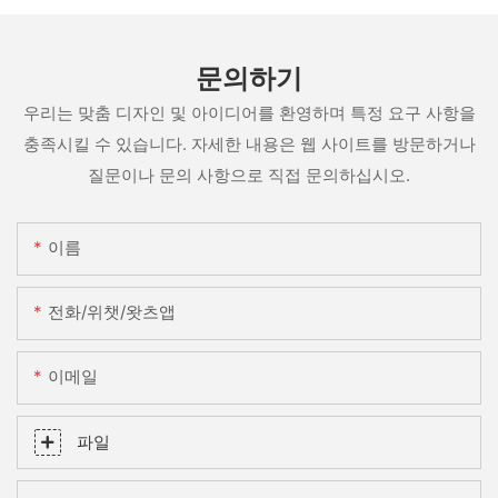
문의하기
우리는 맞춤 디자인 및 아이디어를 환영하며 특정 요구 사항을
충족시킬 수 있습니다. 자세한 내용은 웹 사이트를 방문하거나
질문이나 문의 사항으로 직접 문의하십시오.
이름
전화/위챗/왓츠앱
이메일
파일