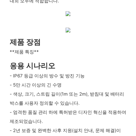
내외 모두에 적합합니다.
제품 장점
**제품 특징**
응용 시나리오
- IP67 등급 이상의 방수 및 방진 기능
- 5만 시간 이상의 긴 수명
- 색상, 크기, 스트립 길이(1m 또는 2m), 받침대 및 배터리
박스를 사용자 정의할 수 있습니다.
- 엄격한 품질 관리 하에 특허받은 디자인 혁신을 적용하여
제조되었습니다.
- 2년 보증 및 완벽한 사후 지원(설치 안내, 문제 해결)이