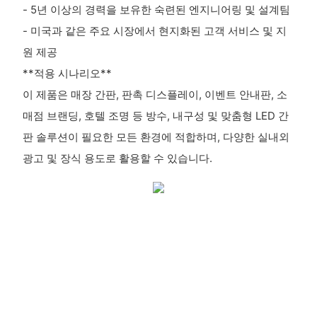
- 5년 이상의 경력을 보유한 숙련된 엔지니어링 및 설계팀
- 미국과 같은 주요 시장에서 현지화된 고객 서비스 및 지
원 제공
**적용 시나리오**
이 제품은 매장 간판, 판촉 디스플레이, 이벤트 안내판, 소
매점 브랜딩, 호텔 조명 등 방수, 내구성 및 맞춤형 LED 간
판 솔루션이 필요한 모든 환경에 적합하며, 다양한 실내외
광고 및 장식 용도로 활용할 수 있습니다.