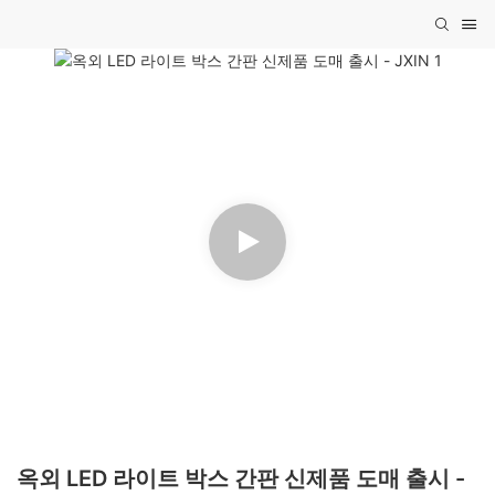
옥외 LED 라이트 박스 간판 신제품 도매 출시 -