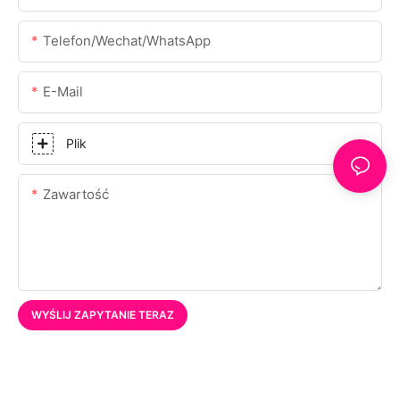
Telefon/Wechat/WhatsApp
E-Mail
Plik
Zawartość
WYŚLIJ ZAPYTANIE TERAZ