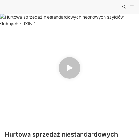
Hurtowa sprzedaż niestandardowych