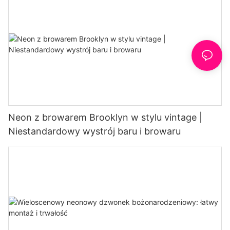
Neon z browarem Brooklyn w stylu vintage |
Niestandardowy wystrój baru i browaru