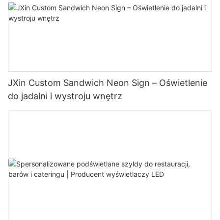
JXin Custom Sandwich Neon Sign – Oświetlenie
do jadalni i wystroju wnętrz