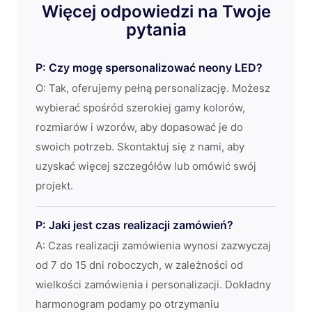
Więcej odpowiedzi na Twoje
pytania
P: Czy mogę spersonalizować neony LED?
O: Tak, oferujemy pełną personalizację. Możesz
wybierać spośród szerokiej gamy kolorów,
rozmiarów i wzorów, aby dopasować je do
swoich potrzeb. Skontaktuj się z nami, aby
uzyskać więcej szczegółów lub omówić swój
projekt.
P: Jaki jest czas realizacji zamówień?
A: Czas realizacji zamówienia wynosi zazwyczaj
od 7 do 15 dni roboczych, w zależności od
wielkości zamówienia i personalizacji. Dokładny
harmonogram podamy po otrzymaniu