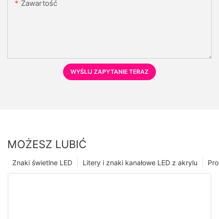
Zawartość
WYŚLIJ ZAPYTANIE TERAZ
MOŻESZ LUBIĆ
Znaki świetlne LED
Litery i znaki kanałowe LED z akrylu
Pro