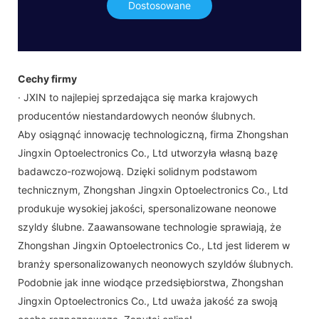
Dostosowane
Cechy firmy
· JXIN ​​to najlepiej sprzedająca się marka krajowych
producentów niestandardowych neonów ślubnych.
Aby osiągnąć innowację technologiczną, firma Zhongshan
Jingxin Optoelectronics Co., Ltd utworzyła własną bazę
badawczo-rozwojową. Dzięki solidnym podstawom
technicznym, Zhongshan Jingxin Optoelectronics Co., Ltd
produkuje wysokiej jakości, spersonalizowane neonowe
szyldy ślubne. Zaawansowane technologie sprawiają, że
Zhongshan Jingxin Optoelectronics Co., Ltd jest liderem w
branży spersonalizowanych neonowych szyldów ślubnych.
Podobnie jak inne wiodące przedsiębiorstwa, Zhongshan
Jingxin Optoelectronics Co., Ltd uważa jakość za swoją