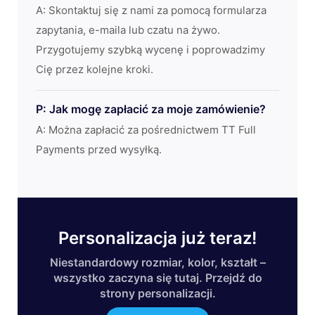
A: Skontaktuj się z nami za pomocą formularza
zapytania, e-maila lub czatu na żywo.
Przygotujemy szybką wycenę i poprowadzimy
Cię przez kolejne kroki.
P: Jak mogę zapłacić za moje zamówienie?
A: Można zapłacić za pośrednictwem TT Full
Payments przed wysyłką.
Personalizacja już teraz!
Niestandardowy rozmiar, kolor, kształt –
wszystko zaczyna się tutaj. Przejdź do
strony personalizacji.