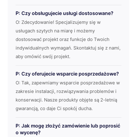
P: Czy obsługujecie usługi dostosowane?
O: Zdecydowanie! Specjalizujemy się w
usługach szytych na miarę i możemy
dostosować projekt oraz funkcje do Twoich
indywidualnych wymagań. Skontaktuj się z nami,
aby omówić swój projekt.
P: Czy oferujecie wsparcie posprzedażowe?
O: Tak, zapewniamy wsparcie posprzedażowe w
zakresie instalacji, rozwiązywania problemów i
konserwacji. Nasze produkty objęte są 2-letnią
gwarancją, co daje Ci spokój ducha.
P: Jak mogę złożyć zamówienie lub poprosić
o wycenę?