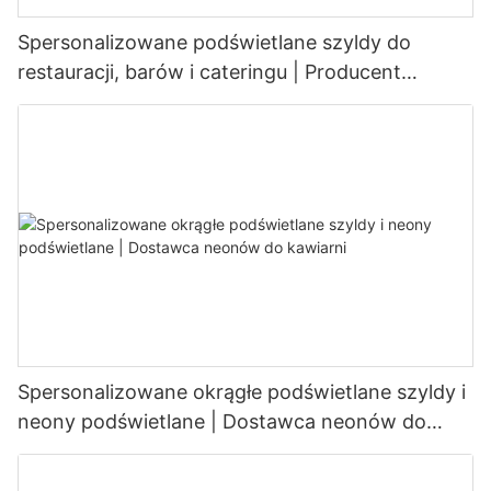
Spersonalizowane podświetlane szyldy do
restauracji, barów i cateringu | Producent
wyświetlaczy LED
Spersonalizowane okrągłe podświetlane szyldy i
neony podświetlane | Dostawca neonów do
kawiarni