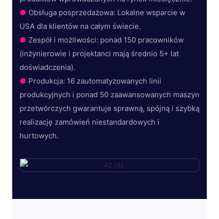
●
Obsługa posprzedażowa: Lokalne wsparcie w
USA dla klientów na całym świecie.
●
Zespół i możliwości: ponad 150 pracowników
(inżynierowie i projektanci mają średnio 5+ lat
doświadczenia).
●
Produkcja: 16 zautomatyzowanych linii
produkcyjnych i ponad 50 zaawansowanych maszyn
przetwórczych gwarantuje sprawną, spójną i szybką
realizację zamówień niestandardowych i
hurtowych.