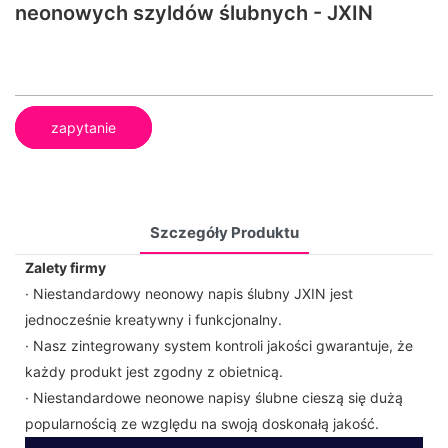
neonowych szyldów ślubnych - JXIN
zapytanie
Szczegóły Produktu
Zalety firmy
· Niestandardowy neonowy napis ślubny JXIN jest
jednocześnie kreatywny i funkcjonalny.
· Nasz zintegrowany system kontroli jakości gwarantuje, że
każdy produkt jest zgodny z obietnicą.
· Niestandardowe neonowe napisy ślubne cieszą się dużą
popularnością ze względu na swoją doskonałą jakość.