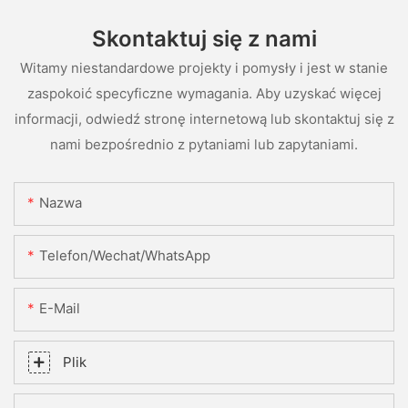
Skontaktuj się z nami
Witamy niestandardowe projekty i pomysły i jest w stanie
zaspokoić specyficzne wymagania. Aby uzyskać więcej
informacji, odwiedź stronę internetową lub skontaktuj się z
nami bezpośrednio z pytaniami lub zapytaniami.
Nazwa
Telefon/Wechat/WhatsApp
E-Mail
Plik