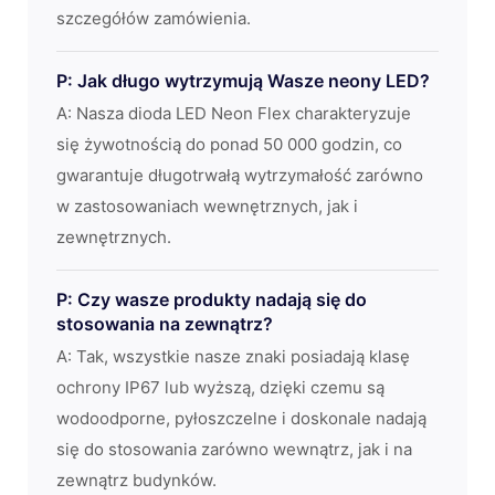
szczegółów zamówienia.
P: Jak długo wytrzymują Wasze neony LED?
A: Nasza dioda LED Neon Flex charakteryzuje
się żywotnością do ponad 50 000 godzin, co
gwarantuje długotrwałą wytrzymałość zarówno
w zastosowaniach wewnętrznych, jak i
zewnętrznych.
P: Czy wasze produkty nadają się do
stosowania na zewnątrz?
A: Tak, wszystkie nasze znaki posiadają klasę
ochrony IP67 lub wyższą, dzięki czemu są
wodoodporne, pyłoszczelne i doskonale nadają
się do stosowania zarówno wewnątrz, jak i na
zewnątrz budynków.