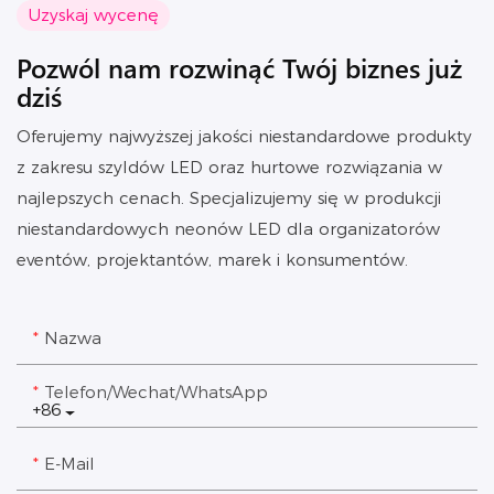
Uzyskaj wycenę
Pozwól nam rozwinąć Twój biznes już
dziś
Oferujemy najwyższej jakości niestandardowe produkty
z zakresu szyldów LED oraz hurtowe rozwiązania w
najlepszych cenach. Specjalizujemy się w produkcji
niestandardowych neonów LED dla organizatorów
eventów, projektantów, marek i konsumentów.
Nazwa
Telefon/Wechat/WhatsApp
+86
E-Mail