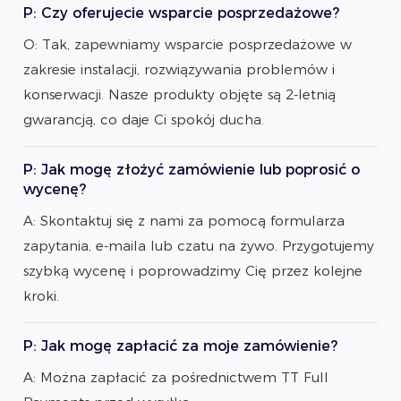
P: Czy oferujecie wsparcie posprzedażowe?
O: Tak, zapewniamy wsparcie posprzedażowe w
zakresie instalacji, rozwiązywania problemów i
konserwacji. Nasze produkty objęte są 2-letnią
gwarancją, co daje Ci spokój ducha.
P: Jak mogę złożyć zamówienie lub poprosić o
wycenę?
A: Skontaktuj się z nami za pomocą formularza
zapytania, e-maila lub czatu na żywo. Przygotujemy
szybką wycenę i poprowadzimy Cię przez kolejne
kroki.
P: Jak mogę zapłacić za moje zamówienie?
A: Można zapłacić za pośrednictwem TT Full