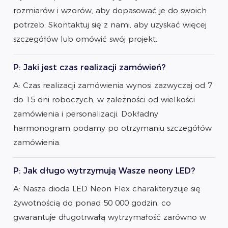
rozmiarów i wzorów, aby dopasować je do swoich
potrzeb. Skontaktuj się z nami, aby uzyskać więcej
szczegółów lub omówić swój projekt.
P: Jaki jest czas realizacji zamówień?
A: Czas realizacji zamówienia wynosi zazwyczaj od 7
do 15 dni roboczych, w zależności od wielkości
zamówienia i personalizacji. Dokładny
harmonogram podamy po otrzymaniu szczegółów
zamówienia.
P: Jak długo wytrzymują Wasze neony LED?
A: Nasza dioda LED Neon Flex charakteryzuje się
żywotnością do ponad 50 000 godzin, co
gwarantuje długotrwałą wytrzymałość zarówno w