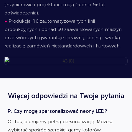
(inżynierowie i projektanci mają średnio 5+ lat
doświadczenia).
●
Produkcja: 16 zautomatyzowanych linii
produkcyjnych i ponad 50 zaawansowanych maszyn
przetwórczych gwarantuje sprawną, spójną i szybką
realizację zamówień niestandardowych i hurtowych.
Więcej odpowiedzi na Twoje pytania
P: Czy mogę spersonalizować neony LED?
O: Tak, oferujemy pełną personalizację. Możesz
wybierać spośród szerokiej gamy kolorów,