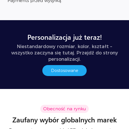
Payments przed wysyłką.
Personalizacja już teraz!
Niestandardowy rozmiar, kolor, kształt –
wszystko zaczyna się tutaj. Przejdź do strony
personalizacji.
Dostosowane
Obecność na rynku
Zaufany wybór globalnych marek