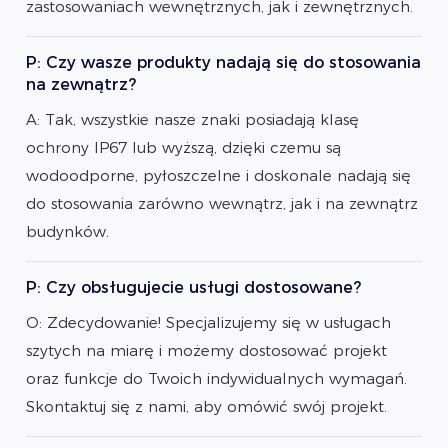
zastosowaniach wewnętrznych, jak i zewnętrznych.
P: Czy wasze produkty nadają się do stosowania
na zewnątrz?
A: Tak, wszystkie nasze znaki posiadają klasę
ochrony IP67 lub wyższą, dzięki czemu są
wodoodporne, pyłoszczelne i doskonale nadają się
do stosowania zarówno wewnątrz, jak i na zewnątrz
budynków.
P: Czy obsługujecie usługi dostosowane?
O: Zdecydowanie! Specjalizujemy się w usługach
szytych na miarę i możemy dostosować projekt
oraz funkcje do Twoich indywidualnych wymagań.
Skontaktuj się z nami, aby omówić swój projekt.