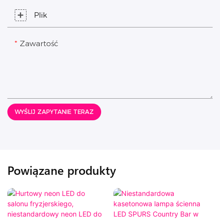
Plik
Zawartość
WYŚLIJ ZAPYTANIE TERAZ
Powiązane produkty