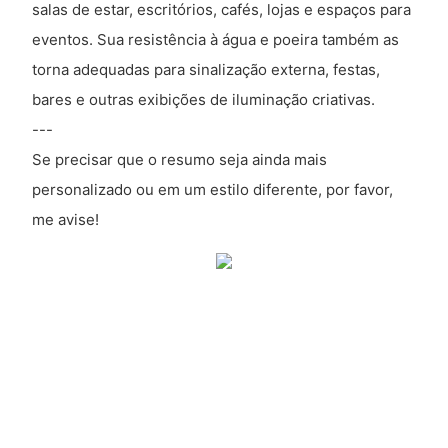
salas de estar, escritórios, cafés, lojas e espaços para
eventos. Sua resistência à água e poeira também as
torna adequadas para sinalização externa, festas,
bares e outras exibições de iluminação criativas.
---
Se precisar que o resumo seja ainda mais
personalizado ou em um estilo diferente, por favor,
me avise!