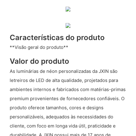
Características do produto
**Visão geral do produto**
Valor do produto
As luminárias de néon personalizadas da JXIN são
letreiros de LED de alta qualidade, projetados para
ambientes internos e fabricados com matérias-primas
premium provenientes de fornecedores confiáveis. O
produto oferece tamanhos, cores e designs
personalizáveis, adequados às necessidades do
cliente, com foco em longa vida útil, praticidade e
durabilidade. A JXIN possui mais de 17 anos de