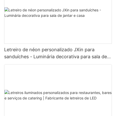
Letreiro de néon personalizado JXin para
sanduíches - Luminária decorativa para sala de
jantar e casa