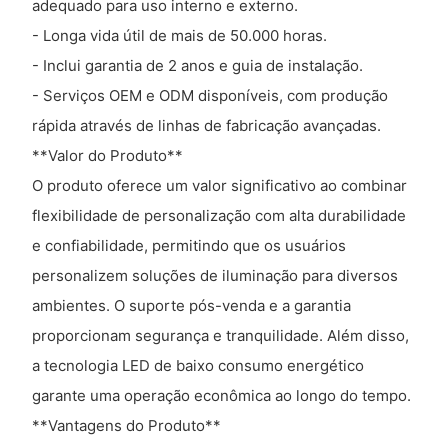
adequado para uso interno e externo.
- Longa vida útil de mais de 50.000 horas.
- Inclui garantia de 2 anos e guia de instalação.
- Serviços OEM e ODM disponíveis, com produção
rápida através de linhas de fabricação avançadas.
**Valor do Produto**
O produto oferece um valor significativo ao combinar
flexibilidade de personalização com alta durabilidade
e confiabilidade, permitindo que os usuários
personalizem soluções de iluminação para diversos
ambientes. O suporte pós-venda e a garantia
proporcionam segurança e tranquilidade. Além disso,
a tecnologia LED de baixo consumo energético
garante uma operação econômica ao longo do tempo.
**Vantagens do Produto**