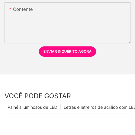
Contente
ENVIAR INQUÉRITO AGORA
VOCÊ PODE GOSTAR
Painéis luminosos de LED
Letras e letreiros de acrílico com LE