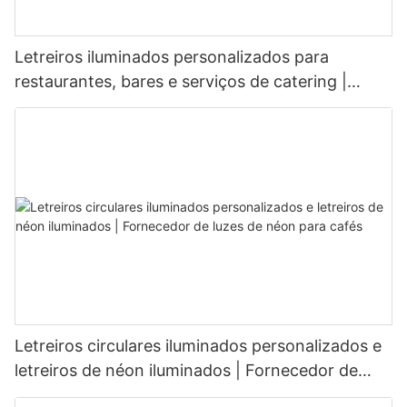
Letreiros iluminados personalizados para
restaurantes, bares e serviços de catering |
Fabricante de letreiros de LED
Letreiros circulares iluminados personalizados e
letreiros de néon iluminados | Fornecedor de
luzes de néon para cafés