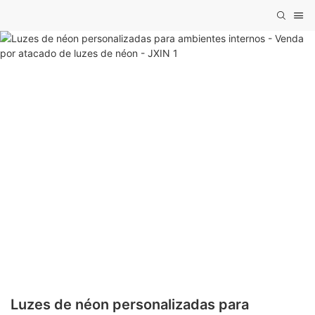
Luzes de néon personalizadas para