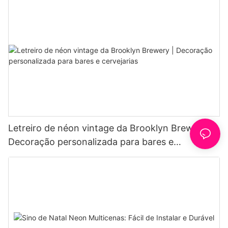
Letreiro de néon vintage da Brooklyn Brewery |
Decoração personalizada para bares e
cervejarias