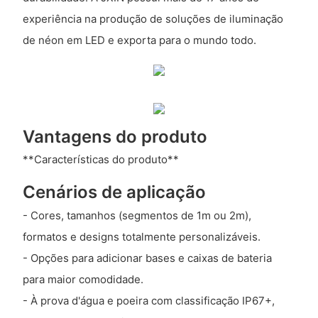
experiência na produção de soluções de iluminação
de néon em LED e exporta para o mundo todo.
Vantagens do produto
**Características do produto**
Cenários de aplicação
- Cores, tamanhos (segmentos de 1m ou 2m),
formatos e designs totalmente personalizáveis.
- Opções para adicionar bases e caixas de bateria
para maior comodidade.
- À prova d'água e poeira com classificação IP67+,