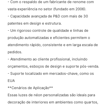
- Com o respaldo de um fabricante de renome com
vasta experiência no setor (fundado em 2006).
- Capacidade avançada de P&D com mais de 30
patentes em design e estrutura.
- Um rigoroso controle de qualidade e linhas de
produção automatizadas e eficientes permitem o
atendimento rápido, consistente e em larga escala de
pedidos.
- Atendimento ao cliente profissional, incluindo
orçamentos, esboços de design e suporte pós-venda.
- Suporte localizado em mercados-chave, como os
EUA
**Cenários de Aplicação**
Essas luzes de néon personalizadas são ideais para
decoração de interiores em ambientes como quartos,