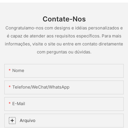
Contate-Nos
Congratulamo-nos com designs e idéias personalizados e
é capaz de atender aos requisitos específicos. Para mais
informações, visite o site ou entre em contato diretamente
com perguntas ou dúvidas.
Nome
Telefone/WeChat/WhatsApp
E-Mail
Arquivo