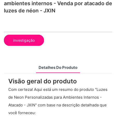
ambientes internos - Venda por atacado de
luzes de néon - JXIN
investigação
Detalhes Do Produto
Visão geral do produto
Com certeza! Aqui está um resumo do produto "Luzes
de Neon Personalizadas para Ambientes Internos -
Atacado - JXIN" com base na descrição detalhada que
você forneceu: