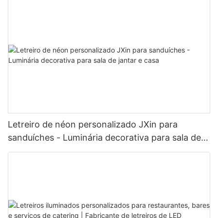
Letreiro de néon personalizado JXin para
sanduíches - Luminária decorativa para sala de
jantar e casa