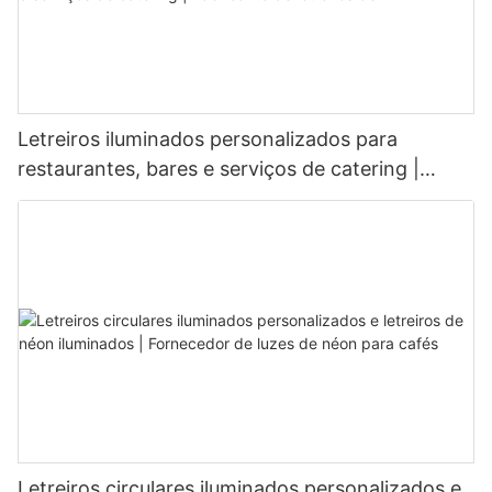
Letreiros iluminados personalizados para
restaurantes, bares e serviços de catering |
Fabricante de letreiros de LED
Letreiros circulares iluminados personalizados e