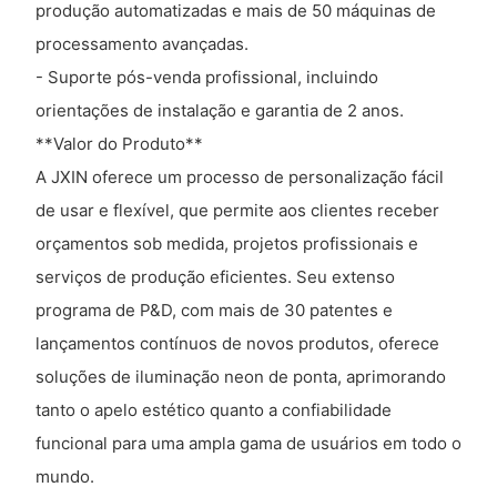
produção automatizadas e mais de 50 máquinas de
processamento avançadas.
- Suporte pós-venda profissional, incluindo
orientações de instalação e garantia de 2 anos.
**Valor do Produto**
A JXIN oferece um processo de personalização fácil
de usar e flexível, que permite aos clientes receber
orçamentos sob medida, projetos profissionais e
serviços de produção eficientes. Seu extenso
programa de P&D, com mais de 30 patentes e
lançamentos contínuos de novos produtos, oferece
soluções de iluminação neon de ponta, aprimorando
tanto o apelo estético quanto a confiabilidade
funcional para uma ampla gama de usuários em todo o
mundo.