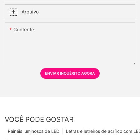
Arquivo
Contente
ENVIAR INQUÉRITO AGORA
VOCÊ PODE GOSTAR
Painéis luminosos de LED
Letras e letreiros de acrílico com LE