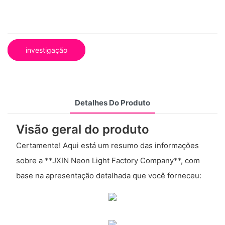
investigação
Detalhes Do Produto
Visão geral do produto
Certamente! Aqui está um resumo das informações
sobre a **JXIN Neon Light Factory Company**, com
base na apresentação detalhada que você forneceu: