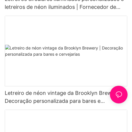
letreiros de néon iluminados | Fornecedor de
luzes de néon para cafés
Letreiro de néon vintage da Brooklyn Brewery |
Decoração personalizada para bares e
cervejarias