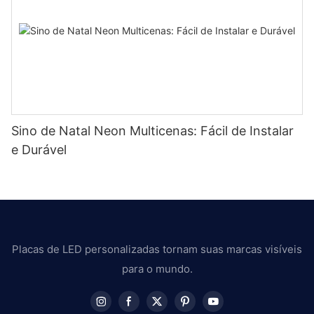
Sino de Natal Neon Multicenas: Fácil de Instalar
e Durável
Placas de LED personalizadas tornam suas marcas visíveis
para o mundo.