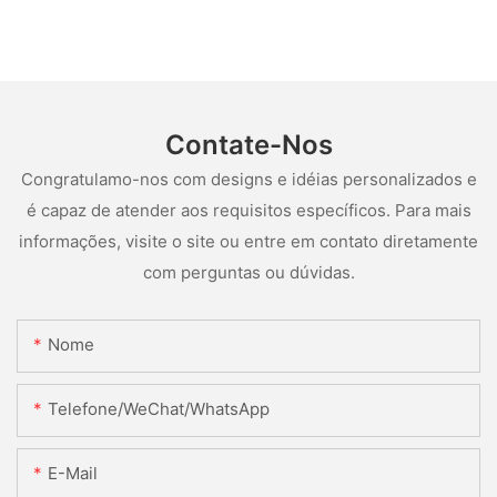
Contate-Nos
Congratulamo-nos com designs e idéias personalizados e
é capaz de atender aos requisitos específicos. Para mais
informações, visite o site ou entre em contato diretamente
com perguntas ou dúvidas.
Nome
Telefone/WeChat/WhatsApp
E-Mail