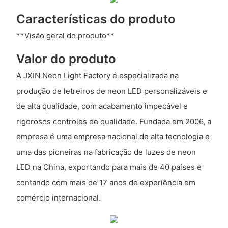
Características do produto
**Visão geral do produto**
Valor do produto
A JXIN Neon Light Factory é especializada na
produção de letreiros de neon LED personalizáveis ​​e
de alta qualidade, com acabamento impecável e
rigorosos controles de qualidade. Fundada em 2006, a
empresa é uma empresa nacional de alta tecnologia e
uma das pioneiras na fabricação de luzes de neon
LED na China, exportando para mais de 40 países e
contando com mais de 17 anos de experiência em
comércio internacional.