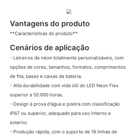
Vantagens do produto
**Características do produto**
Cenários de aplicação
- Letreiros de néon totalmente personalizáveis, com
opções de cores, tamanhos, formatos, comprimentos
de fita, bases e caixas de bateria.
- Alta durabilidade com vida útil do LED Neon Flex
superior a 50.000 horas.
- Design à prova d'água e poeira com classificação
IP67 ou superior, adequado para uso interno e
externo.
- Produção rápida, com o suporte de 16 linhas de