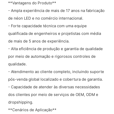
**Vantagens do Produto**
- Ampla experiência de mais de 17 anos na fabricação
de néon LED e no comércio internacional.
- Forte capacidade técnica com uma equipe
qualificada de engenheiros e projetistas com média
de mais de 5 anos de experiência.
- Alta eficiência de produção e garantia de qualidade
por meio de automação e rigorosos controles de
qualidade.
- Atendimento ao cliente completo, incluindo suporte
pós-venda global localizado e cobertura de garantia.
- Capacidade de atender às diversas necessidades
dos clientes por meio de serviços de OEM, ODM e
dropshipping.
**Cenários de Aplicação**