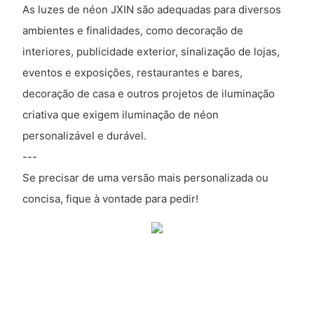
As luzes de néon JXIN são adequadas para diversos
ambientes e finalidades, como decoração de
interiores, publicidade exterior, sinalização de lojas,
eventos e exposições, restaurantes e bares,
decoração de casa e outros projetos de iluminação
criativa que exigem iluminação de néon
personalizável e durável.
---
Se precisar de uma versão mais personalizada ou
concisa, fique à vontade para pedir!