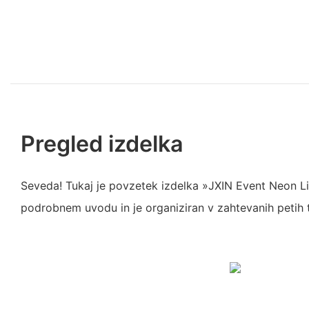
Pregled izdelka
Seveda! Tukaj je povzetek izdelka »JXIN Event Neon Li
podrobnem uvodu in je organiziran v zahtevanih petih 