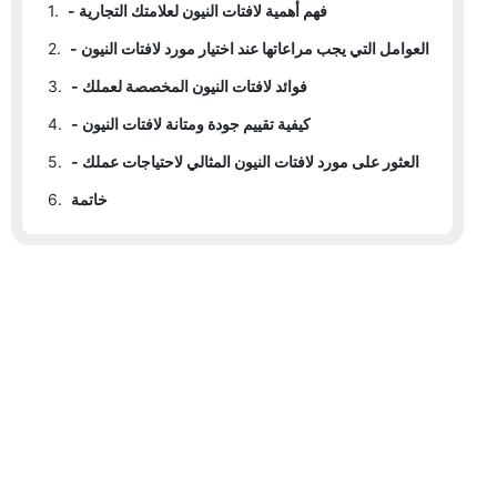
- فهم أهمية لافتات النيون لعلامتك التجارية
1.
- العوامل التي يجب مراعاتها عند اختيار مورد لافتات النيون
2.
- فوائد لافتات النيون المخصصة لعملك
3.
- كيفية تقييم جودة ومتانة لافتات النيون
4.
- العثور على مورد لافتات النيون المثالي لاحتياجات عملك
5.
خاتمة
6.