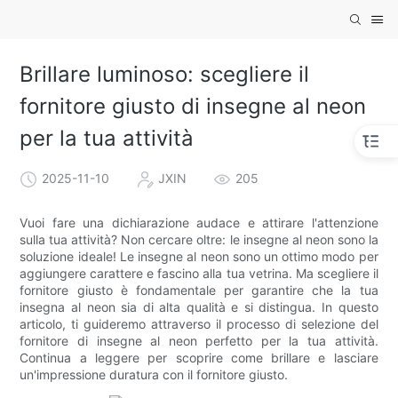
Brillare luminoso: scegliere il
fornitore giusto di insegne al neon
per la tua attività
2025-11-10
JXIN
205
Vuoi fare una dichiarazione audace e attirare l'attenzione
sulla tua attività? Non cercare oltre: le insegne al neon sono la
soluzione ideale! Le insegne al neon sono un ottimo modo per
aggiungere carattere e fascino alla tua vetrina. Ma scegliere il
fornitore giusto è fondamentale per garantire che la tua
insegna al neon sia di alta qualità e si distingua. In questo
articolo, ti guideremo attraverso il processo di selezione del
fornitore di insegne al neon perfetto per la tua attività.
Continua a leggere per scoprire come brillare e lasciare
un'impressione duratura con il fornitore giusto.