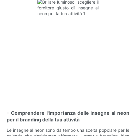
- Comprendere l'importanza delle insegne al neon
per il branding della tua attività
Le insegne al neon sono da tempo una scelta popolare per le
aziende che desiderano affermare il proprio branding. Non