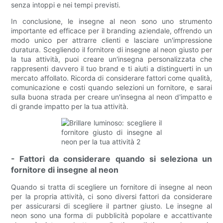
senza intoppi e nei tempi previsti.
In conclusione, le insegne al neon sono uno strumento
importante ed efficace per il branding aziendale, offrendo un
modo unico per attrarre clienti e lasciare un'impressione
duratura. Scegliendo il fornitore di insegne al neon giusto per
la tua attività, puoi creare un'insegna personalizzata che
rappresenti davvero il tuo brand e ti aiuti a distinguerti in un
mercato affollato. Ricorda di considerare fattori come qualità,
comunicazione e costi quando selezioni un fornitore, e sarai
sulla buona strada per creare un'insegna al neon d'impatto e
di grande impatto per la tua attività.
- Fattori da considerare quando si seleziona un
fornitore di insegne al neon
Quando si tratta di scegliere un fornitore di insegne al neon
per la propria attività, ci sono diversi fattori da considerare
per assicurarsi di scegliere il partner giusto. Le insegne al
neon sono una forma di pubblicità popolare e accattivante