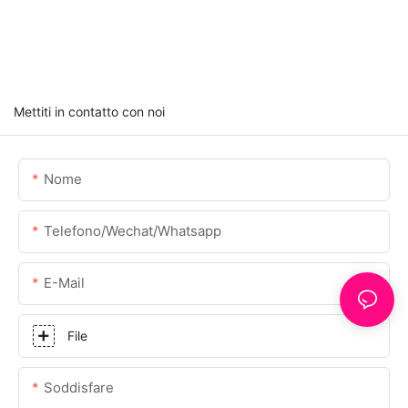
Mettiti in contatto con noi
Nome
Telefono/Wechat/Whatsapp
E-Mail
File
Soddisfare