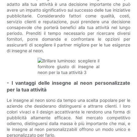
adatto alla tua attività è una decisione importante che può
avere un impatto significativo sul successo delle tue iniziative
pubblicitarie. Considerando fattori come qualità, costi,
servizio clienti e reputazione, puoi prendere una decisione
consapevole che porterà benefici alla tua attività nel lungo
periodo. Prenditi il ​​tempo necessario per ricercare diversi
fornitori, porre domande e confrontare le opzioni per
assicurarti di scegliere il partner migliore per le tue esigenze
di insegne al neon.
- I vantaggi delle insegne al neon personalizzate
per la tua attività
Le insegne al neon sono da tempo una scelta popolare per le
aziende che desiderano distinguersi e attrarre clienti. I loro
colori vivaci e il design accattivante le rendono una forma di
pubblicità altamente efficace. Nel mercato competitivo
odierno, distinguersi dalla massa è più importante che mai, e
le insegne al neon personalizzabili offrono un modo unico e
personalizzato per farlo.