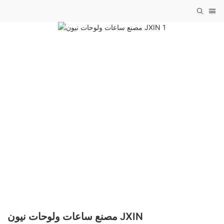
مصنع ساعات ولوحات نيون JXIN