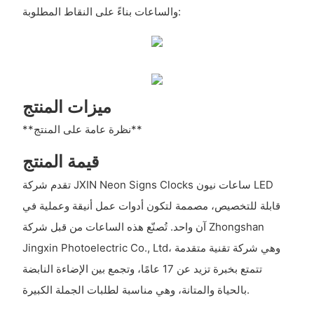
والساعات بناءً على النقاط المطلوبة:
ميزات المنتج
**نظرة عامة على المنتج**
قيمة المنتج
تقدم شركة JXIN Neon Signs Clocks ساعات نيون LED
قابلة للتخصيص، مصممة لتكون أدوات عمل أنيقة وعملية في
آن واحد. تُصنّع هذه الساعات من قبل شركة Zhongshan
Jingxin Photoelectric Co., Ltd، وهي شركة تقنية متقدمة
تتمتع بخبرة تزيد عن 17 عامًا، وتجمع بين الإضاءة النابضة
بالحياة والمتانة، وهي مناسبة لطلبات الجملة الكبيرة.