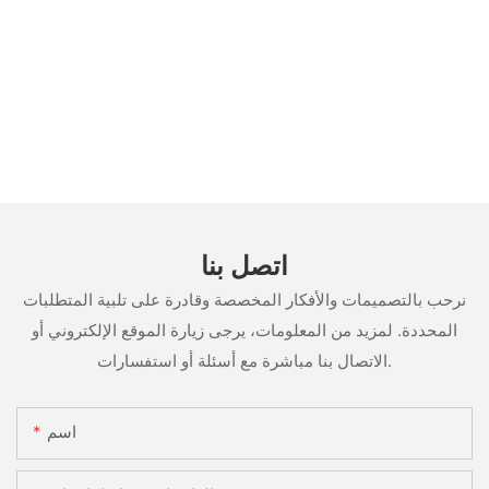
اتصل بنا
نرحب بالتصميمات والأفكار المخصصة وقادرة على تلبية المتطلبات
المحددة. لمزيد من المعلومات، يرجى زيارة الموقع الإلكتروني أو
الاتصال بنا مباشرة مع أسئلة أو استفسارات.
اسم