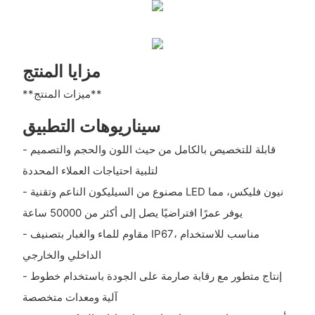
مزايا المنتج
**ميزات المنتج**
سيناريوهات التطبيق
- قابلة للتخصيص بالكامل من حيث اللون والحجم والتصميم
لتلبية احتياجات العملاء المحددة
- مصنوع من السيليكون الناعم وتقنية LED نيون فليكس، مما
يوفر عمرًا افتراضيًا يصل إلى أكثر من 50000 ساعة
- مقاوم للماء والغبار بتصنيف IP67، مناسب للاستخدام
الداخلي والخارجي
- إنتاج متطور مع رقابة صارمة على الجودة باستخدام خطوط
آلية ومعدات متخصصة