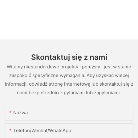
Skontaktuj się z nami
Witamy niestandardowe projekty i pomysły i jest w stanie
zaspokoić specyficzne wymagania. Aby uzyskać więcej
informacji, odwiedź stronę internetową lub skontaktuj się z
nami bezpośrednio z pytaniami lub zapytaniami.
Nazwa
Telefon/Wechat/WhatsApp