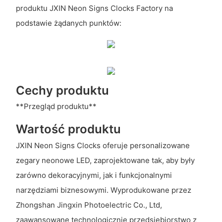
produktu JXIN Neon Signs Clocks Factory na
podstawie żądanych punktów:
Cechy produktu
**Przegląd produktu**
Wartość produktu
JXIN Neon Signs Clocks oferuje personalizowane
zegary neonowe LED, zaprojektowane tak, aby były
zarówno dekoracyjnymi, jak i funkcjonalnymi
narzędziami biznesowymi. Wyprodukowane przez
Zhongshan Jingxin Photoelectric Co., Ltd,
zaawansowane technologicznie przedsiębiorstwo z