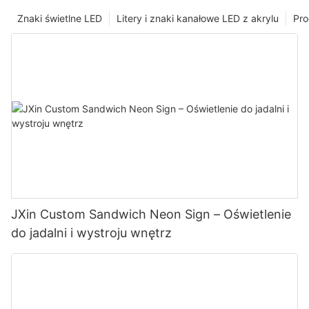
Znaki świetlne LED
Litery i znaki kanałowe LED z akrylu
Pro
JXin Custom Sandwich Neon Sign – Oświetlenie
do jadalni i wystroju wnętrz