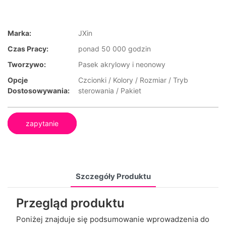
Marka:
JXin
Czas Pracy:
ponad 50 000 godzin
Tworzywo:
Pasek akrylowy i neonowy
Opcje
Czcionki / Kolory / Rozmiar / Tryb
Dostosowywania:
sterowania / Pakiet
zapytanie
Szczegóły Produktu
Przegląd produktu
Poniżej znajduje się podsumowanie wprowadzenia do