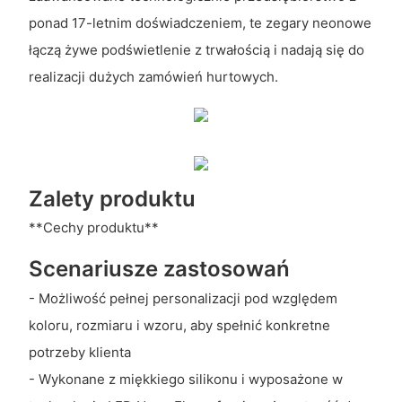
ponad 17-letnim doświadczeniem, te zegary neonowe
łączą żywe podświetlenie z trwałością i nadają się do
realizacji dużych zamówień hurtowych.
Zalety produktu
**Cechy produktu**
Scenariusze zastosowań
- Możliwość pełnej personalizacji pod względem
koloru, rozmiaru i wzoru, aby spełnić konkretne
potrzeby klienta
- Wykonane z miękkiego silikonu i wyposażone w