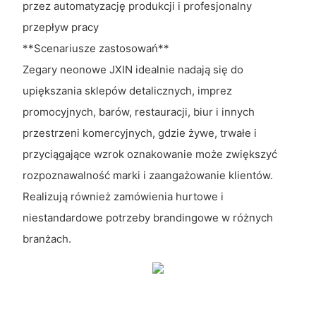
przez automatyzację produkcji i profesjonalny
przepływ pracy
**Scenariusze zastosowań**
Zegary neonowe JXIN idealnie nadają się do
upiększania sklepów detalicznych, imprez
promocyjnych, barów, restauracji, biur i innych
przestrzeni komercyjnych, gdzie żywe, trwałe i
przyciągające wzrok oznakowanie może zwiększyć
rozpoznawalność marki i zaangażowanie klientów.
Realizują również zamówienia hurtowe i
niestandardowe potrzeby brandingowe w różnych
branżach.