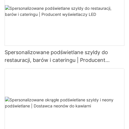
Spersonalizowane podświetlane szyldy do
restauracji, barów i cateringu | Producent
wyświetlaczy LED