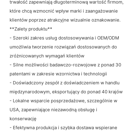
trwałość zapewniają długoterminową wartość firmom,
które chcą wzmocnić wpływ marki i zaangażowanie
klientów poprzez atrakcyjne wizualnie oznakowanie.
**Zalety produktu**
- Szeroki zakres usług dostosowywania i OEM/ODM
umożliwia tworzenie rozwiązań dostosowanych do
zróżnicowanych wymagań klientów
- Silne możliwości badawczo-rozwojowe z ponad 30
patentami w zakresie wzornictwa i technologii
- Doświadczony zespół z doświadczeniem w handlu
międzynarodowym, eksportujący do ponad 40 krajów
- Lokalne wsparcie posprzedażowe, szczególnie w
USA, zapewniające niezawodną obsługę i
konserwację
- Efektywna produkcja i szybka dostawa wspierane