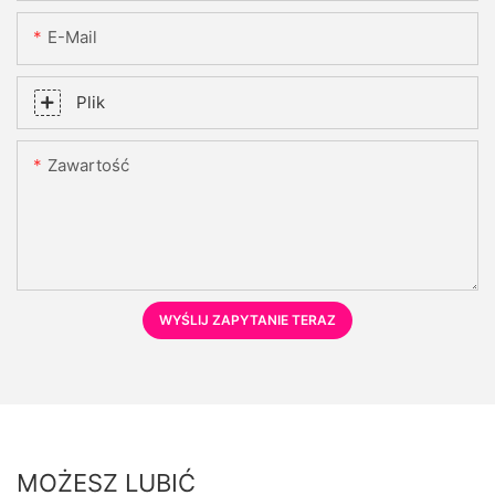
E-Mail
Plik
Zawartość
WYŚLIJ ZAPYTANIE TERAZ
MOŻESZ LUBIĆ