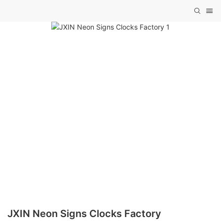
JXIN Neon Signs Clocks Factory