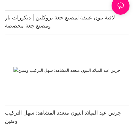
لافتة نيون عتيقة لمصنع جعة بروكلين | ديكورات بار
ومصنع جعة مخصصة
جرس عيد الميلاد النيون متعدد المشاهد: سهل التركيب
ومتين