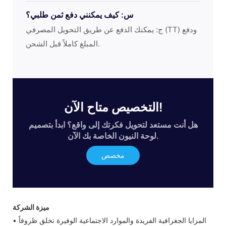
س: كيف يمكنني دفع ثمن طلبي؟
ج: يمكنك الدفع عن طريق التحويل المصرفي (TT) ودفع
المبلغ كاملاً قبل الشحن.
التخصيص متاح الآن!
هل أنت مستعد لتحويل فكرتك إلى واقع؟ ابدأ بتصميم
لوحة النيون الخاصة بك الآن.
مخصص
ميزة الشركة
• المزايا الجغرافية الفريدة والموارد الاجتماعية الوفيرة تخلق ظروفاً