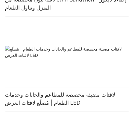
المنزل وتناول الطعام
لافتات مضيئة مخصصة للمطاعم والحانات وخدمات
الطعام | مُصنِّع لافتات العرض LED