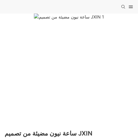
ساعة نيون مضيئة من تصميم JXIN