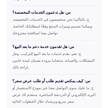
س: هل تدعمون الخدمات المخصصة؟
ج: بالتأكيد! نحن متخصصون في الخدمات المُخصصة،
ويمكننا تصميم وميزات المنتج وفقًا لمتطلباتك الخاصة.
تواصل معنا لمناقشة مشروعك.
س: هل تقدمون خدمة دعم ما بعد البيع؟
ج: نعم، نقدم خدمات ما بعد البيع للتركيب، وحل
المشكلات، والصيانة. منتجاتنا مزودة بضمان لمدة عامين
لراحة بالك.
س: كيف يمكنني تقديم طلب أو طلب عرض سعر؟
ج: ما عليك سوى التواصل معنا عبر نموذج الاستفسار أو
البريد الإلكتروني أو الدردشة المباشرة. سنقدم لك عرض
سعر سريع ونرشدك خلال الخطوات التالية.