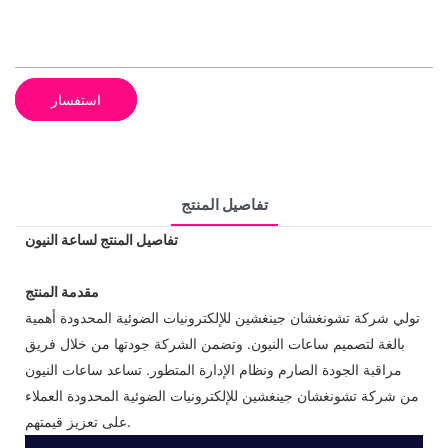
استفسار
تفاصيل المنتج
تفاصيل المنتج لساعة النيون
مقدمة المنتج
تولي شركة تشونغشان جينغشين للإلكترونيات الضوئية المحدودة أهمية
بالغة لتصميم ساعات النيون. وتضمن الشركة جودتها من خلال فريق
مراقبة الجودة الصارم ونظام الإدارة المتطور. تساعد ساعات النيون
من شركة تشونغشان جينغشين للإلكترونيات الضوئية المحدودة العملاء
على تعزيز قيمتهم.