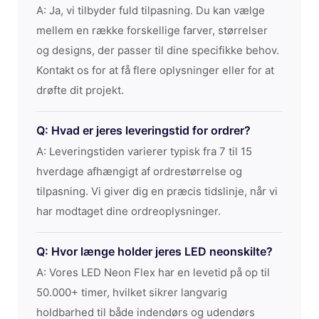
A: Ja, vi tilbyder fuld tilpasning. Du kan vælge
mellem en række forskellige farver, størrelser
og designs, der passer til dine specifikke behov.
Kontakt os for at få flere oplysninger eller for at
drøfte dit projekt.
Q: Hvad er jeres leveringstid for ordrer?
A: Leveringstiden varierer typisk fra 7 til 15
hverdage afhængigt af ordrestørrelse og
tilpasning. Vi giver dig en præcis tidslinje, når vi
har modtaget dine ordreoplysninger.
Q: Hvor længe holder jeres LED neonskilte?
A: Vores LED Neon Flex har en levetid på op til
50.000+ timer, hvilket sikrer langvarig
holdbarhed til både indendørs og udendørs