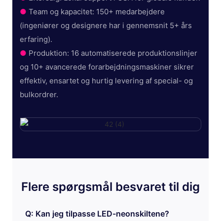
●
Team og kapacitet: 150+ medarbejdere
(ingeniører og designere har i gennemsnit 5+ års
erfaring).
●
Produktion: 16 automatiserede produktionslinjer
og 10+ avancerede forarbejdningsmaskiner sikrer
effektiv, ensartet og hurtig levering af special- og
bulkordrer.
Flere spørgsmål besvaret til dig
Q: Kan jeg tilpasse LED-neonskiltene?