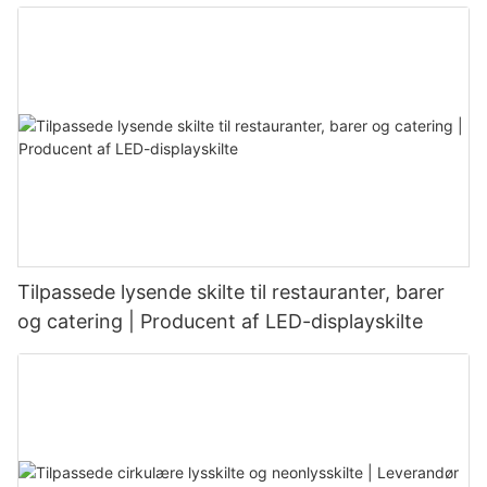
Tilpassede lysende skilte til restauranter, barer
og catering | Producent af LED-displayskilte