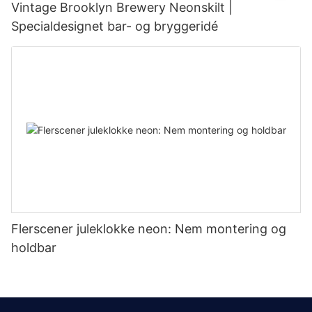
Vintage Brooklyn Brewery Neonskilt |
Specialdesignet bar- og bryggeridé
Flerscener juleklokke neon: Nem montering og
holdbar