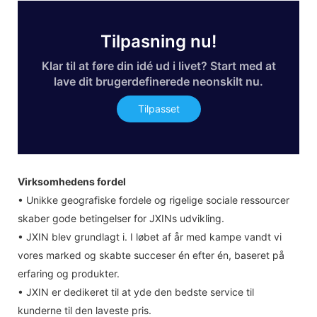
Tilpasning nu!
Klar til at føre din idé ud i livet? Start med at
lave dit brugerdefinerede neonskilt nu.
Tilpasset
Virksomhedens fordel
• Unikke geografiske fordele og rigelige sociale ressourcer
skaber gode betingelser for JXINs udvikling.
• JXIN blev grundlagt i. I løbet af år med kampe vandt vi
vores marked og skabte succeser én efter én, baseret på
erfaring og produkter.
• JXIN er dedikeret til at yde den bedste service til
kunderne til den laveste pris.