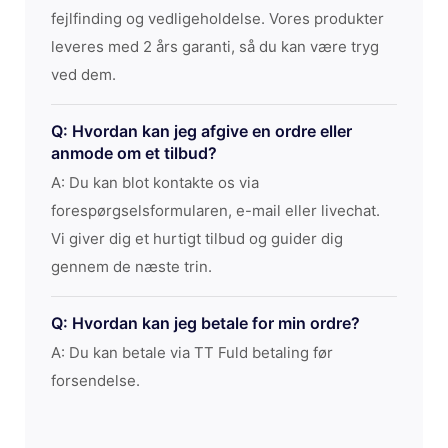
fejlfinding og vedligeholdelse. Vores produkter
leveres med 2 års garanti, så du kan være tryg
ved dem.
Q: Hvordan kan jeg afgive en ordre eller
anmode om et tilbud?
A: Du kan blot kontakte os via
forespørgselsformularen, e-mail eller livechat.
Vi giver dig et hurtigt tilbud og guider dig
gennem de næste trin.
Q: Hvordan kan jeg betale for min ordre?
A: Du kan betale via TT Fuld betaling før
forsendelse.