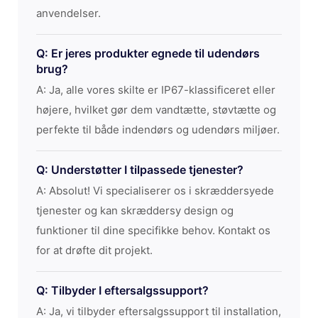
anvendelser.
Q: Er jeres produkter egnede til udendørs
brug?
A: Ja, alle vores skilte er IP67-klassificeret eller
højere, hvilket gør dem vandtætte, støvtætte og
perfekte til både indendørs og udendørs miljøer.
Q: Understøtter I tilpassede tjenester?
A: Absolut! Vi specialiserer os i skræddersyede
tjenester og kan skræddersy design og
funktioner til dine specifikke behov. Kontakt os
for at drøfte dit projekt.
Q: Tilbyder I eftersalgssupport?
A: Ja, vi tilbyder eftersalgssupport til installation,