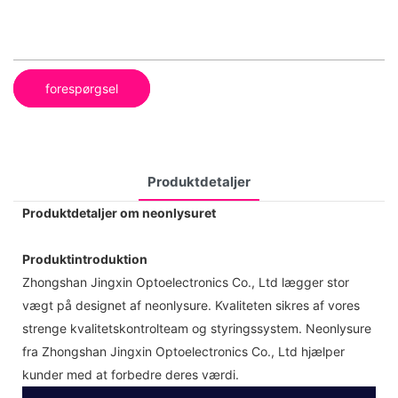
forespørgsel
Produktdetaljer
Produktdetaljer om neonlysuret
Produktintroduktion
Zhongshan Jingxin Optoelectronics Co., Ltd lægger stor
vægt på designet af neonlysure. Kvaliteten sikres af vores
strenge kvalitetskontrolteam og styringssystem. Neonlysure
fra Zhongshan Jingxin Optoelectronics Co., Ltd hjælper
kunder med at forbedre deres værdi.