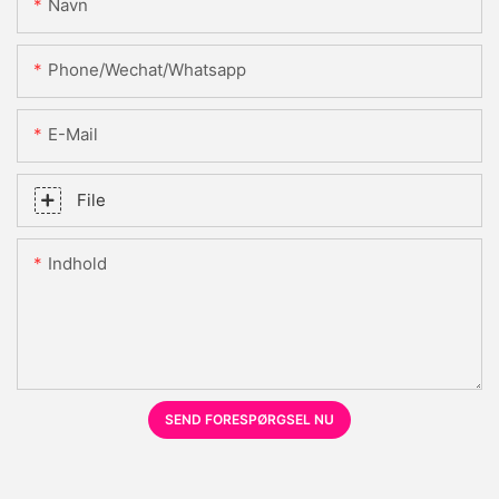
Navn
Phone/Wechat/Whatsapp
E-Mail
File
Indhold
SEND FORESPØRGSEL NU