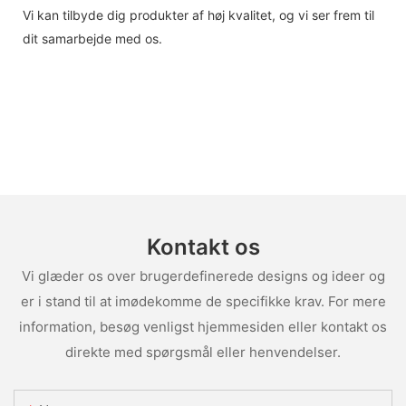
Vi kan tilbyde dig produkter af høj kvalitet, og vi ser frem til
dit samarbejde med os.
Kontakt os
Vi glæder os over brugerdefinerede designs og ideer og
er i stand til at imødekomme de specifikke krav. For mere
information, besøg venligst hjemmesiden eller kontakt os
direkte med spørgsmål eller henvendelser.