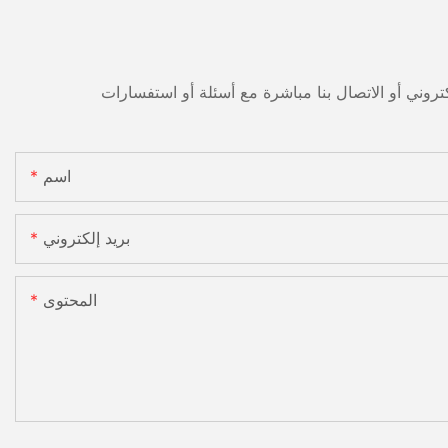
اسم
بريد إلكتروني
المحتوى