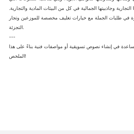
التجارية وجاذبيتها الجمالية في كل من البيئات المادية والتجارية.
رة في طلبات الجملة مع خيارات تغليف مخصصة للموزعين وتجار
التجزئة.
---
لمساعدة في إنشاء نصوص تسويقية أو مواصفات فنية بناءً على هذا
الملخص!