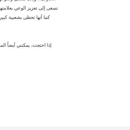
تسعى إلى تعزيز الوعي بعلامتها 
كما أنها تحظى بشعبية كبي
إذا احتجت، يمكنني أيضاً ا