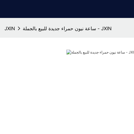
ساعة نيون حمراء جديدة للبيع بالجملة - JXIN
JXIN