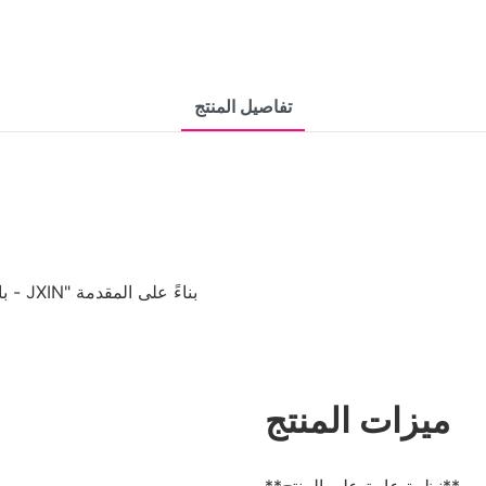
تفاصيل المنتج
با
ميزات المنتج