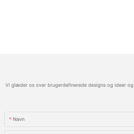
Vi glæder os over brugerdefinerede designs og ideer og 
Navn