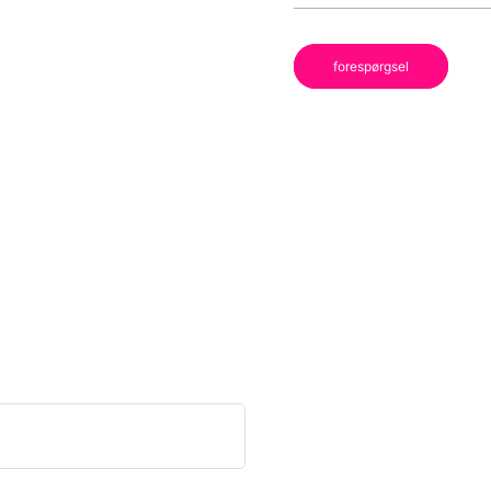
forespørgsel