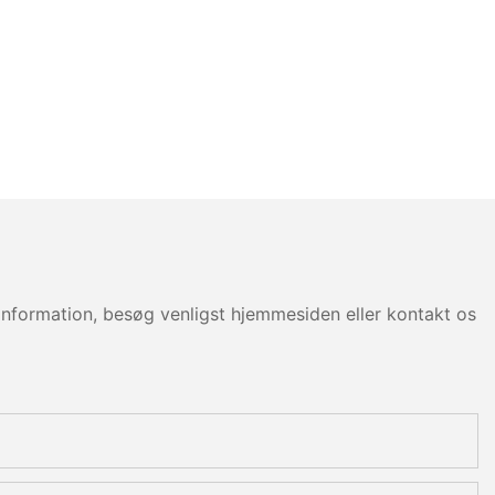
information, besøg venligst hjemmesiden eller kontakt os