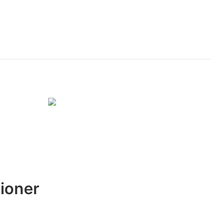
ioner