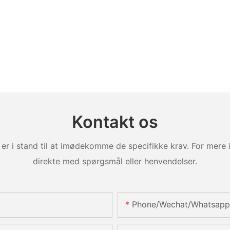
Kontakt os
er i stand til at imødekomme de specifikke krav. For mere 
direkte med spørgsmål eller henvendelser.
Phone/Wechat/Whatsapp