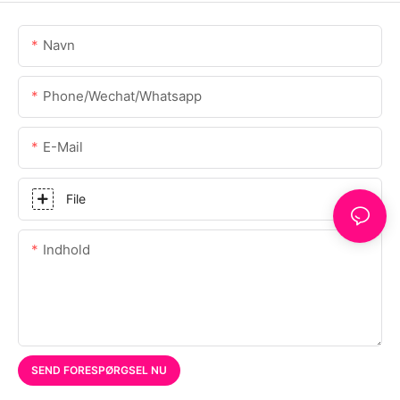
Navn
Phone/Wechat/Whatsapp
E-Mail
File
Indhold
SEND FORESPØRGSEL NU