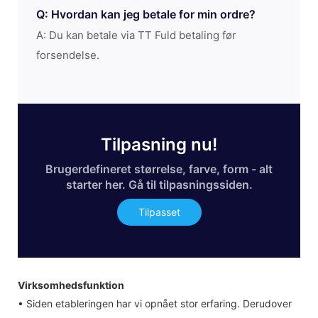
Q: Hvordan kan jeg betale for min ordre?
A: Du kan betale via TT Fuld betaling før
forsendelse.
Tilpasning nu!
Brugerdefineret størrelse, farve, form - alt
starter her. Gå til tilpasningssiden.
Tilpasset
Virksomhedsfunktion
• Siden etableringen har vi opnået stor erfaring. Derudover