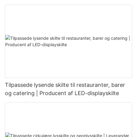
Tilpassede lysende skilte til restauranter, barer
og catering | Producent af LED-displayskilte