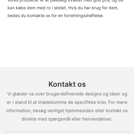
kan købe dem med ro i sindet. Hvis du har brug for dem,
bedes du kontakte os for en forretningsdrøftelse.
Kontakt os
Vi glæder os over brugerdefinerede designs og ideer og
er i stand til at imødekomme de specifikke krav. For mere
information, besøg venligst hjemmesiden eller kontakt os
direkte med spørgsmål eller henvendelser.