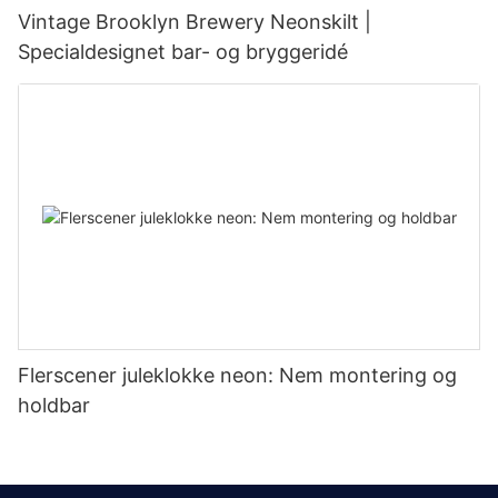
Vintage Brooklyn Brewery Neonskilt |
Specialdesignet bar- og bryggeridé
Flerscener juleklokke neon: Nem montering og
holdbar