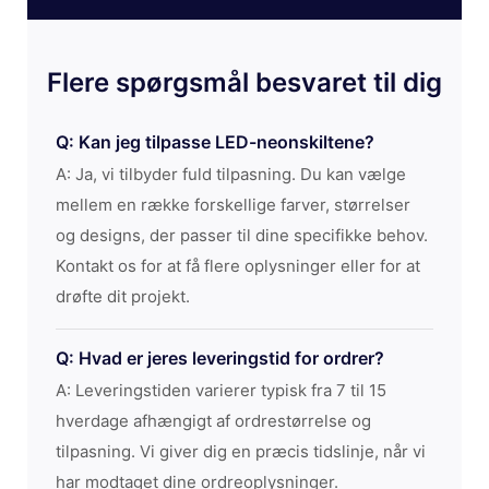
Flere spørgsmål besvaret til dig
Q: Kan jeg tilpasse LED-neonskiltene?
A: Ja, vi tilbyder fuld tilpasning. Du kan vælge
mellem en række forskellige farver, størrelser
og designs, der passer til dine specifikke behov.
Kontakt os for at få flere oplysninger eller for at
drøfte dit projekt.
Q: Hvad er jeres leveringstid for ordrer?
A: Leveringstiden varierer typisk fra 7 til 15
hverdage afhængigt af ordrestørrelse og
tilpasning. Vi giver dig en præcis tidslinje, når vi
har modtaget dine ordreoplysninger.