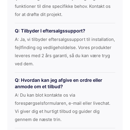
funktioner til dine specifikke behov. Kontakt os
for at drøfte dit projekt.
Q: Tilbyder I eftersalgssupport?
A: Ja, vi tilbyder eftersalgssupport til installation,
fejlfinding og vedligeholdelse. Vores produkter
leveres med 2 års garanti, så du kan være tryg
ved dem.
Q: Hvordan kan jeg afgive en ordre eller
anmode om et tilbud?
A: Du kan blot kontakte os via
forespørgselsformularen, e-mail eller livechat.
Vi giver dig et hurtigt tilbud og guider dig
gennem de næste trin.