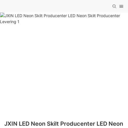
JXIN LED Neon Skilt Producenter LED Neon