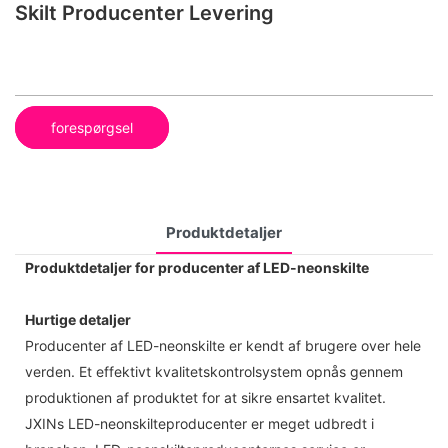
Skilt Producenter Levering
forespørgsel
Produktdetaljer
Produktdetaljer for producenter af LED-neonskilte
Hurtige detaljer
Producenter af LED-neonskilte er kendt af brugere over hele
verden. Et effektivt kvalitetskontrolsystem opnås gennem
produktionen af ​​produktet for at sikre ensartet kvalitet.
JXINs LED-neonskilteproducenter er meget udbredt i