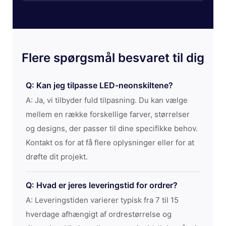
Flere spørgsmål besvaret til dig
Q: Kan jeg tilpasse LED-neonskiltene?
A: Ja, vi tilbyder fuld tilpasning. Du kan vælge
mellem en række forskellige farver, størrelser
og designs, der passer til dine specifikke behov.
Kontakt os for at få flere oplysninger eller for at
drøfte dit projekt.
Q: Hvad er jeres leveringstid for ordrer?
A: Leveringstiden varierer typisk fra 7 til 15
hverdage afhængigt af ordrestørrelse og