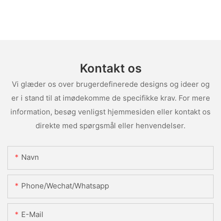
Kontakt os
Vi glæder os over brugerdefinerede designs og ideer og
er i stand til at imødekomme de specifikke krav. For mere
information, besøg venligst hjemmesiden eller kontakt os
direkte med spørgsmål eller henvendelser.
Navn
Phone/Wechat/Whatsapp
E-Mail