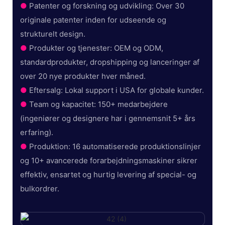
●
Patenter og forskning og udvikling: Over 30
originale patenter inden for udseende og
strukturelt design.
●
Produkter og tjenester: OEM og ODM,
standardprodukter, dropshipping og lanceringer af
over 20 nye produkter hver måned.
●
Eftersalg: Lokal support i USA for globale kunder.
●
Team og kapacitet: 150+ medarbejdere
(ingeniører og designere har i gennemsnit 5+ års
erfaring).
●
Produktion: 16 automatiserede produktionslinjer
og 10+ avancerede forarbejdningsmaskiner sikrer
effektiv, ensartet og hurtig levering af special- og
bulkordrer.