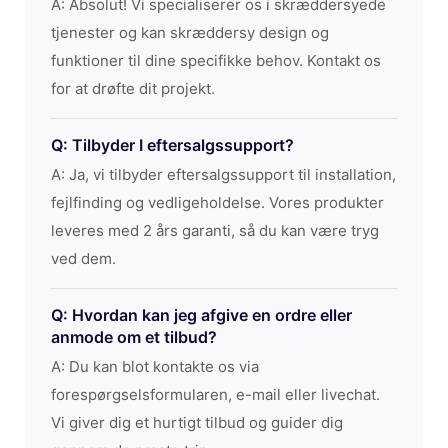
A: Absolut! Vi specialiserer os i skræddersyede
tjenester og kan skræddersy design og
funktioner til dine specifikke behov. Kontakt os
for at drøfte dit projekt.
Q: Tilbyder I eftersalgssupport?
A: Ja, vi tilbyder eftersalgssupport til installation,
fejlfinding og vedligeholdelse. Vores produkter
leveres med 2 års garanti, så du kan være tryg
ved dem.
Q: Hvordan kan jeg afgive en ordre eller
anmode om et tilbud?
A: Du kan blot kontakte os via
forespørgselsformularen, e-mail eller livechat.
Vi giver dig et hurtigt tilbud og guider dig