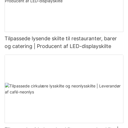
Tilpassede lysende skilte til restauranter, barer
og catering | Producent af LED-displayskilte