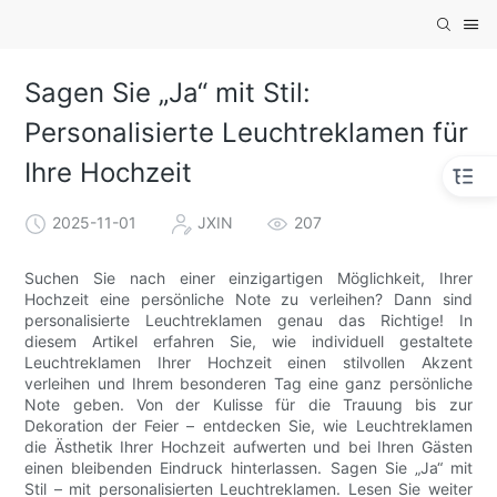
Sagen Sie „Ja“ mit Stil:
Personalisierte Leuchtreklamen für
Ihre Hochzeit
2025-11-01
JXIN
207
Suchen Sie nach einer einzigartigen Möglichkeit, Ihrer
Hochzeit eine persönliche Note zu verleihen? Dann sind
personalisierte Leuchtreklamen genau das Richtige! In
diesem Artikel erfahren Sie, wie individuell gestaltete
Leuchtreklamen Ihrer Hochzeit einen stilvollen Akzent
verleihen und Ihrem besonderen Tag eine ganz persönliche
Note geben. Von der Kulisse für die Trauung bis zur
Dekoration der Feier – entdecken Sie, wie Leuchtreklamen
die Ästhetik Ihrer Hochzeit aufwerten und bei Ihren Gästen
einen bleibenden Eindruck hinterlassen. Sagen Sie „Ja“ mit
Stil – mit personalisierten Leuchtreklamen. Lesen Sie weiter