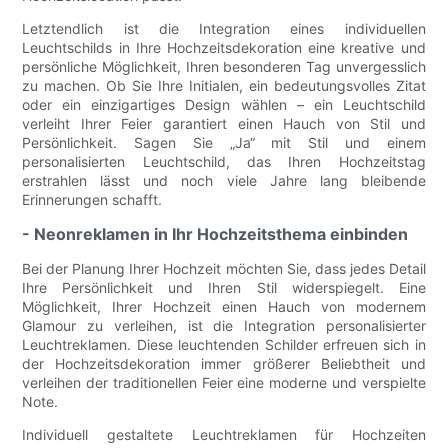
Letztendlich ist die Integration eines individuellen
Leuchtschilds in Ihre Hochzeitsdekoration eine kreative und
persönliche Möglichkeit, Ihren besonderen Tag unvergesslich
zu machen. Ob Sie Ihre Initialen, ein bedeutungsvolles Zitat
oder ein einzigartiges Design wählen – ein Leuchtschild
verleiht Ihrer Feier garantiert einen Hauch von Stil und
Persönlichkeit. Sagen Sie „Ja“ mit Stil und einem
personalisierten Leuchtschild, das Ihren Hochzeitstag
erstrahlen lässt und noch viele Jahre lang bleibende
Erinnerungen schafft.
- Neonreklamen in Ihr Hochzeitsthema einbinden
Bei der Planung Ihrer Hochzeit möchten Sie, dass jedes Detail
Ihre Persönlichkeit und Ihren Stil widerspiegelt. Eine
Möglichkeit, Ihrer Hochzeit einen Hauch von modernem
Glamour zu verleihen, ist die Integration personalisierter
Leuchtreklamen. Diese leuchtenden Schilder erfreuen sich in
der Hochzeitsdekoration immer größerer Beliebtheit und
verleihen der traditionellen Feier eine moderne und verspielte
Note.
Individuell gestaltete Leuchtreklamen für Hochzeiten