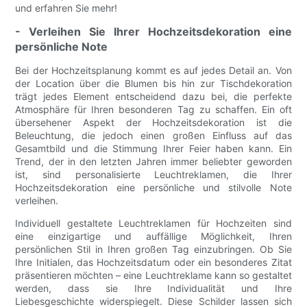
und erfahren Sie mehr!
- Verleihen Sie Ihrer Hochzeitsdekoration eine
persönliche Note
Bei der Hochzeitsplanung kommt es auf jedes Detail an. Von
der Location über die Blumen bis hin zur Tischdekoration
trägt jedes Element entscheidend dazu bei, die perfekte
Atmosphäre für Ihren besonderen Tag zu schaffen. Ein oft
übersehener Aspekt der Hochzeitsdekoration ist die
Beleuchtung, die jedoch einen großen Einfluss auf das
Gesamtbild und die Stimmung Ihrer Feier haben kann. Ein
Trend, der in den letzten Jahren immer beliebter geworden
ist, sind personalisierte Leuchtreklamen, die Ihrer
Hochzeitsdekoration eine persönliche und stilvolle Note
verleihen.
Individuell gestaltete Leuchtreklamen für Hochzeiten sind
eine einzigartige und auffällige Möglichkeit, Ihren
persönlichen Stil in Ihren großen Tag einzubringen. Ob Sie
Ihre Initialen, das Hochzeitsdatum oder ein besonderes Zitat
präsentieren möchten – eine Leuchtreklame kann so gestaltet
werden, dass sie Ihre Individualität und Ihre
Liebesgeschichte widerspiegelt. Diese Schilder lassen sich