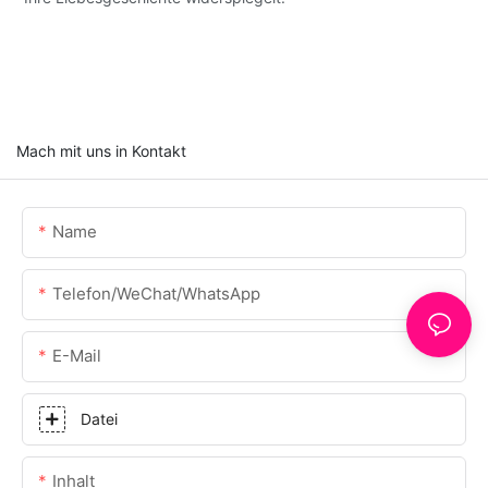
Mach mit uns in Kontakt
Name
Telefon/WeChat/WhatsApp
E-Mail
Datei
Inhalt