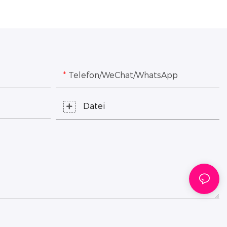
Telefon/WeChat/WhatsApp
Datei