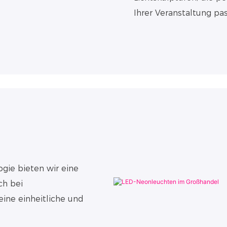
Ihrer Veranstaltung pa
gie bieten wir eine
ch bei
ine einheitliche und