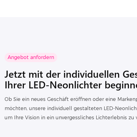
Angebot anfordern
Jetzt mit der individuellen Ge
Ihrer LED-Neonlichter begin
Ob Sie ein neues Geschäft eröffnen oder eine Marken
möchten, unsere individuell gestalteten LED-Neonlich
um Ihre Vision in ein unvergessliches Lichterlebnis zu