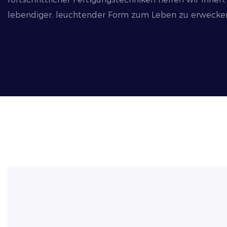
lebendiger, leuchtender Form zum Leben zu erwecke