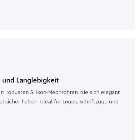
 und Langlebigkeit
en, robusten Silikon-Neonröhren, die sich elegant
 sicher halten. Ideal für Logos, Schriftzüge und