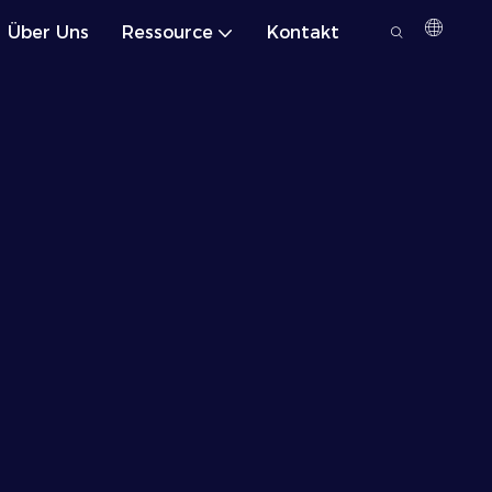
Über Uns
Ressource
Kontakt