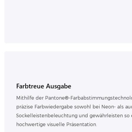
Farbtreue Ausgabe
Mithilfe der Pantone®-Farbabstimmungstechnolo
präzise Farbwiedergabe sowohl bei Neon- als au
Sockelleistenbeleuchtung und gewährleisten so e
hochwertige visuelle Präsentation.