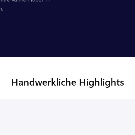
n.
Handwerkliche Highlights