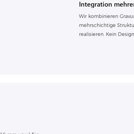
Integration mehre
Wir kombinieren Gravu
mehrschichtige Struktur
realisieren. Kein Desig