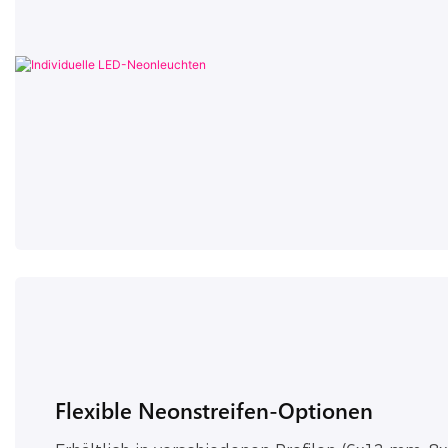
Flexible Neonstreifen-Optionen