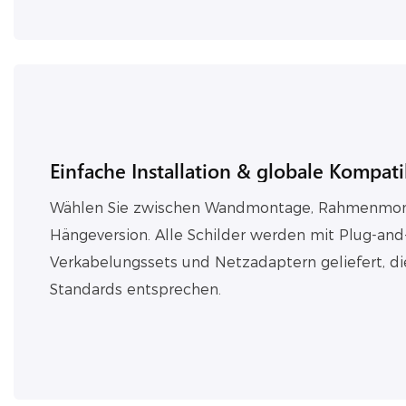
Einfache Installation & globale Kompatib
Wählen Sie zwischen Wandmontage, Rahmenmon
Hängeversion. Alle Schilder werden mit Plug-and
Verkabelungssets und Netzadaptern geliefert, di
Standards entsprechen.