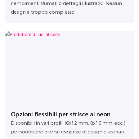
riempimenti sfumati o dettagli illustrativi. Nessun
design è troppo complesso.
Opzioni flessibili per strisce al neon
Disponibili in vari profili (6x12 mm, 8x16 mm, ecc.)
per soddisfare diverse esigenze di design e scenari.