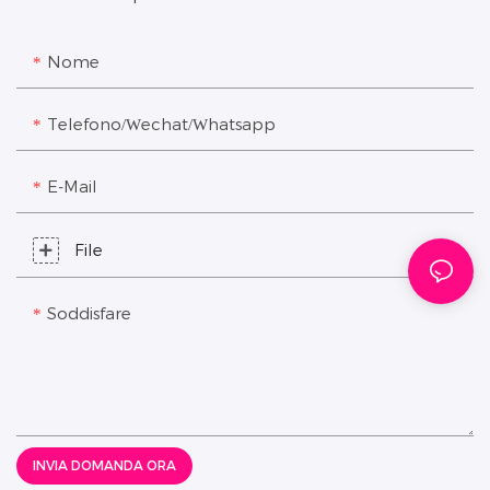
Nome
Telefono/Wechat/Whatsapp
E-Mail
File
Soddisfare
INVIA DOMANDA ORA