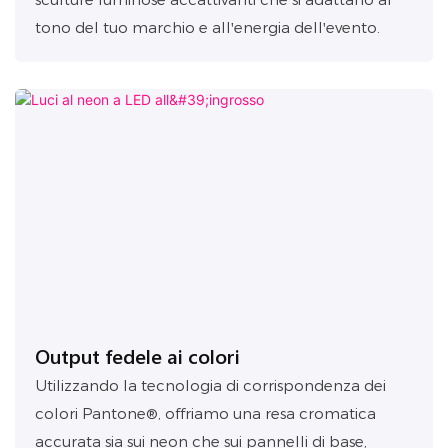
tono del tuo marchio e all'energia dell'evento.
Output fedele ai colori
Utilizzando la tecnologia di corrispondenza dei
colori Pantone®, offriamo una resa cromatica
accurata sia sui neon che sui pannelli di base,