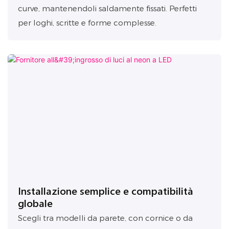
curve, mantenendoli saldamente fissati. Perfetti
per loghi, scritte e forme complesse.
Installazione semplice e compatibilità
globale
Scegli tra modelli da parete, con cornice o da