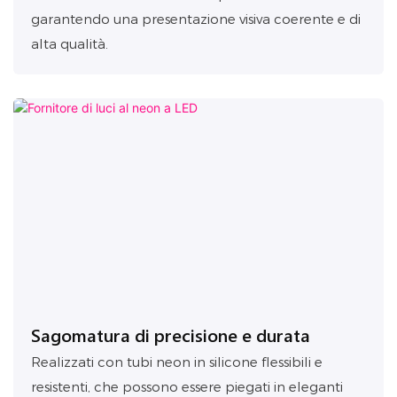
garantendo una presentazione visiva coerente e di
alta qualità.
Sagomatura di precisione e durata
Realizzati con tubi neon in silicone flessibili e
resistenti, che possono essere piegati in eleganti