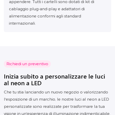
appendere. Tutti i cartelli sono dotati di kit di
cablaggio plug-and-play e adattatori di
alimentazione conformi agli standard
internazionali.
Richiedi un preventivo
Inizia subito a personalizzare le luci
al neon a LED
Che tu stia lanciando un nuovo negozio o valorizzando
l'esposizione di un marchio, le nostre luci al neon a LED
personalizzate sono realizzate per trasformare la tua
visione in un'esperienza di illuminazione indimenticabile.