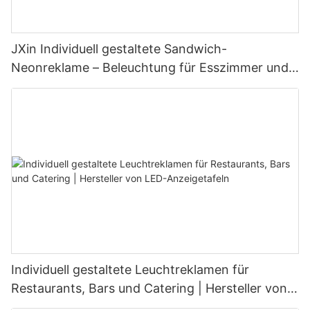
JXin Individuell gestaltete Sandwich-
Neonreklame – Beleuchtung für Esszimmer und
Wohnbereich
Individuell gestaltete Leuchtreklamen für
Restaurants, Bars und Catering | Hersteller von
LED-Anzeigetafeln