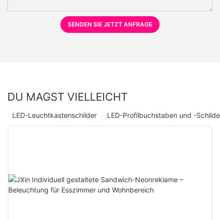
SENDEN SIE JETZT ANFRAGE
DU MAGST VIELLEICHT
LED-Leuchtkastenschilder
LED-Profilbuchstaben und -Schilde