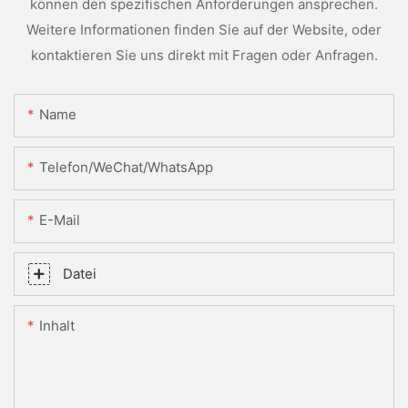
können den spezifischen Anforderungen ansprechen.
Weitere Informationen finden Sie auf der Website, oder
kontaktieren Sie uns direkt mit Fragen oder Anfragen.
Name
Telefon/WeChat/WhatsApp
E-Mail
Datei
Inhalt