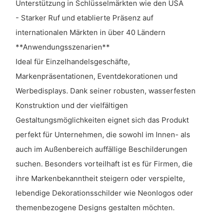
Unterstützung in Schlüsselmärkten wie den USA
- Starker Ruf und etablierte Präsenz auf
internationalen Märkten in über 40 Ländern
**Anwendungsszenarien**
Ideal für Einzelhandelsgeschäfte,
Markenpräsentationen, Eventdekorationen und
Werbedisplays. Dank seiner robusten, wasserfesten
Konstruktion und der vielfältigen
Gestaltungsmöglichkeiten eignet sich das Produkt
perfekt für Unternehmen, die sowohl im Innen- als
auch im Außenbereich auffällige Beschilderungen
suchen. Besonders vorteilhaft ist es für Firmen, die
ihre Markenbekanntheit steigern oder verspielte,
lebendige Dekorationsschilder wie Neonlogos oder
themenbezogene Designs gestalten möchten.