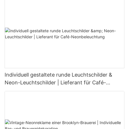
Individuell gestaltete runde Leuchtschilder &
Neon-Leuchtschilder | Lieferant für Café-
Neonbeleuchtung