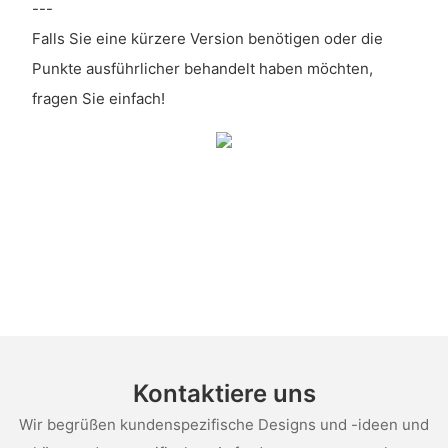
---
Falls Sie eine kürzere Version benötigen oder die
Punkte ausführlicher behandelt haben möchten,
fragen Sie einfach!
Kontaktiere uns
Wir begrüßen kundenspezifische Designs und -ideen und