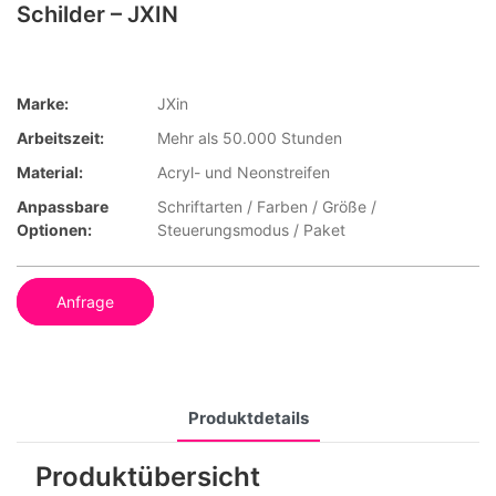
Schilder – JXIN
Marke:
JXin
Arbeitszeit:
Mehr als 50.000 Stunden
Material:
Acryl- und Neonstreifen
Anpassbare
Schriftarten / Farben / Größe /
Optionen:
Steuerungsmodus / Paket
Anfrage
Produktdetails
Produktübersicht