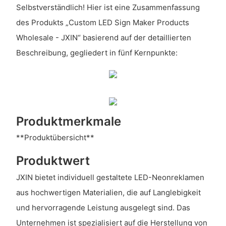
Selbstverständlich! Hier ist eine Zusammenfassung
des Produkts „Custom LED Sign Maker Products
Wholesale - JXIN“ basierend auf der detaillierten
Beschreibung, gegliedert in fünf Kernpunkte:
Produktmerkmale
**Produktübersicht**
Produktwert
JXIN bietet individuell gestaltete LED-Neonreklamen
aus hochwertigen Materialien, die auf Langlebigkeit
und hervorragende Leistung ausgelegt sind. Das
Unternehmen ist spezialisiert auf die Herstellung von