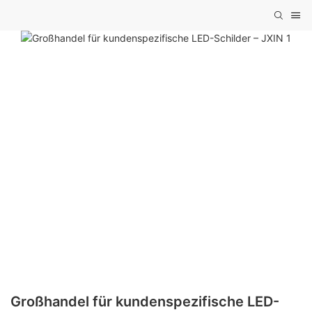
Großhandel für kundenspezifische LED-