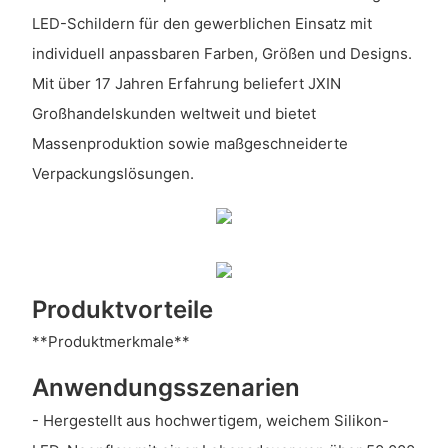
LED-Schildern für den gewerblichen Einsatz mit
individuell anpassbaren Farben, Größen und Designs.
Mit über 17 Jahren Erfahrung beliefert JXIN
Großhandelskunden weltweit und bietet
Massenproduktion sowie maßgeschneiderte
Verpackungslösungen.
Produktvorteile
**Produktmerkmale**
Anwendungsszenarien
- Hergestellt aus hochwertigem, weichem Silikon-