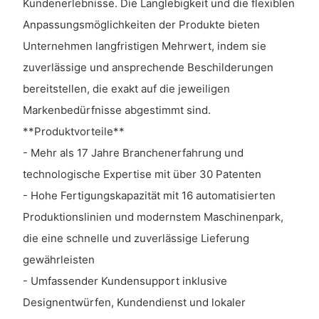
Kundenerlebnisse. Die Langlebigkeit und die flexiblen
Anpassungsmöglichkeiten der Produkte bieten
Unternehmen langfristigen Mehrwert, indem sie
zuverlässige und ansprechende Beschilderungen
bereitstellen, die exakt auf die jeweiligen
Markenbedürfnisse abgestimmt sind.
**Produktvorteile**
- Mehr als 17 Jahre Branchenerfahrung und
technologische Expertise mit über 30 Patenten
- Hohe Fertigungskapazität mit 16 automatisierten
Produktionslinien und modernstem Maschinenpark,
die eine schnelle und zuverlässige Lieferung
gewährleisten
- Umfassender Kundensupport inklusive
Designentwürfen, Kundendienst und lokaler