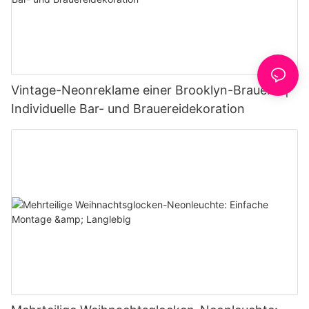
Vintage-Neonreklame einer Brooklyn-Brauerei |
Individuelle Bar- und Brauereidekoration