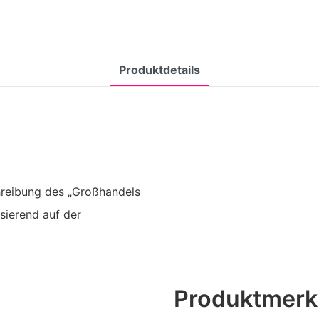
Produktdetails
hreibung des „Großhandels
sierend auf der
Produktmerk