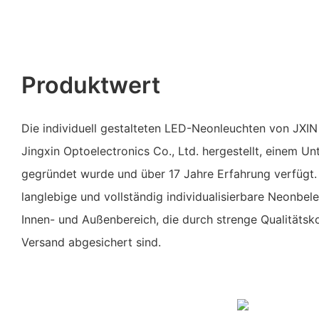
Produktwert
Die individuell gestalteten LED-Neonleuchten von JX
Jingxin Optoelectronics Co., Ltd. hergestellt, einem 
gegründet wurde und über 17 Jahre Erfahrung verfügt.
langlebige und vollständig individualisierbare Neonbe
Innen- und Außenbereich, die durch strenge Qualitätsk
Versand abgesichert sind.