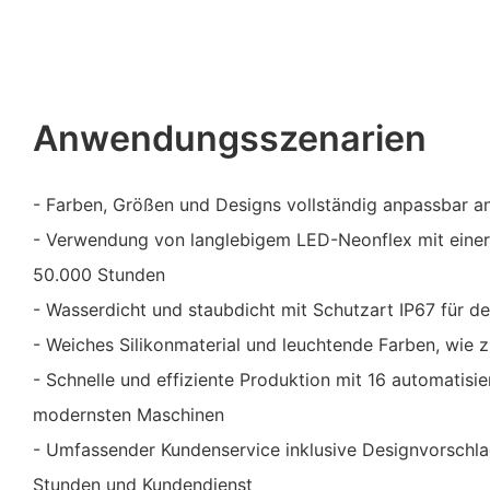
Anwendungsszenarien
- Farben, Größen und Designs vollständig anpassbar 
- Verwendung von langlebigem LED-Neonflex mit eine
50.000 Stunden
- Wasserdicht und staubdicht mit Schutzart IP67 für d
- Weiches Silikonmaterial und leuchtende Farben, wie z
- Schnelle und effiziente Produktion mit 16 automatisie
modernsten Maschinen
- Umfassender Kundenservice inklusive Designvorschla
Stunden und Kundendienst