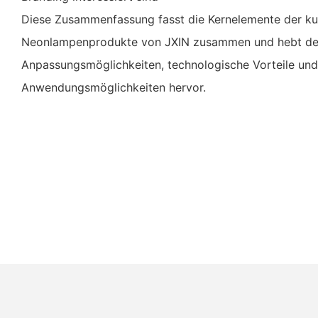
Diese Zusammenfassung fasst die Kernelemente der ku
Neonlampenprodukte von JXIN zusammen und hebt der
Anpassungsmöglichkeiten, technologische Vorteile und 
Anwendungsmöglichkeiten hervor.