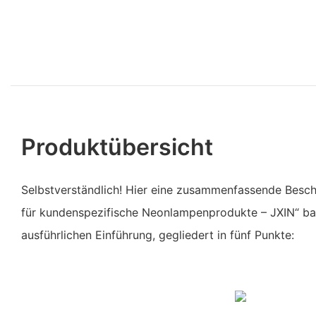
Produktübersicht
Selbstverständlich! Hier eine zusammenfassende Besc
für kundenspezifische Neonlampenprodukte – JXIN“ ba
ausführlichen Einführung, gegliedert in fünf Punkte: