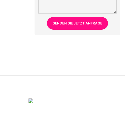
SENDEN SIE JETZT ANFRAGE