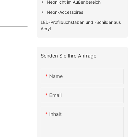
Neonlicht im Außenbereich
Neon-Accessoires
LED-Profilbuchstaben und -Schilder aus
Acryl
Senden Sie Ihre Anfrage
Name
Email
Inhalt