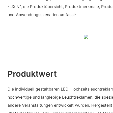
- JXIN“, die Produktübersicht, Produktmerkmale, Produ
und Anwendungsszenarien umfasst:
Produktwert
Die individuell gestaltbaren LED-Hochzeitsleuchtrekla
hochwertige und langlebige Leuchtreklamen, die spezie
andere Veranstaltungen entwickelt wurden. Hergestell