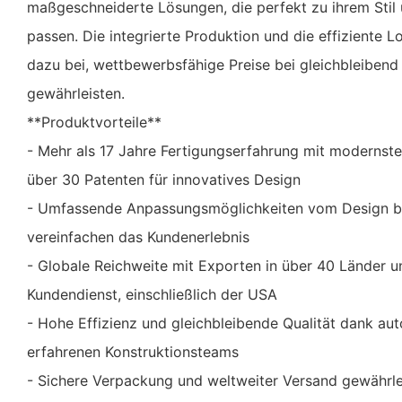
maßgeschneiderte Lösungen, die perfekt zu ihrem Stil
passen. Die integrierte Produktion und die effiziente L
dazu bei, wettbewerbsfähige Preise bei gleichbleibend 
gewährleisten.
**Produktvorteile**
- Mehr als 17 Jahre Fertigungserfahrung mit modernste
über 30 Patenten für innovatives Design
- Umfassende Anpassungsmöglichkeiten vom Design bi
vereinfachen das Kundenerlebnis
- Globale Reichweite mit Exporten in über 40 Länder u
Kundendienst, einschließlich der USA
- Hohe Effizienz und gleichbleibende Qualität dank aut
erfahrenen Konstruktionsteams
- Sichere Verpackung und weltweiter Versand gewährle