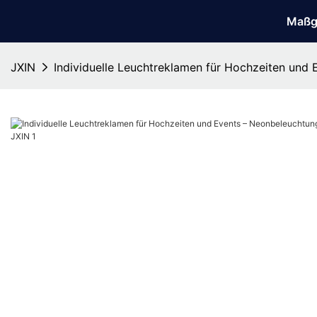
Maßg
JXIN
Individuelle Leuchtreklamen für Hochzeiten und