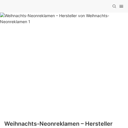
Weihnachts-Neonreklamen – Hersteller