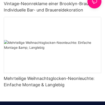
Vintage-Neonreklame einer Brooklyn-Brauerei |
Individuelle Bar- und Brauereidekoration
Mehrteilige Weihnachtsglocken-Neonleuchte:
Einfache Montage & Langlebig