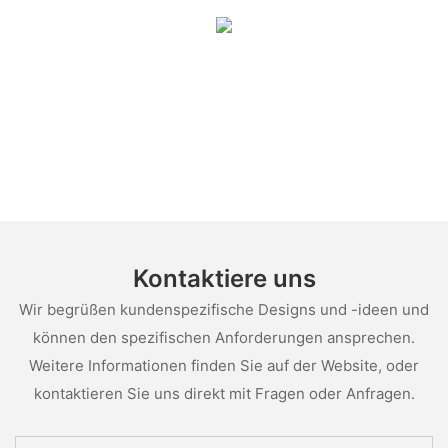
Kontaktiere uns
Wir begrüßen kundenspezifische Designs und -ideen und
können den spezifischen Anforderungen ansprechen.
Weitere Informationen finden Sie auf der Website, oder
kontaktieren Sie uns direkt mit Fragen oder Anfragen.