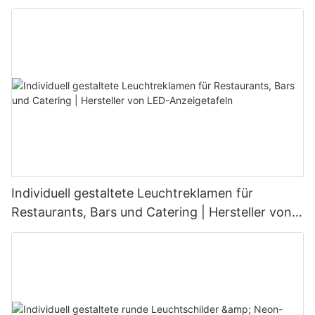
Wohnbereich
Individuell gestaltete Leuchtreklamen für
Restaurants, Bars und Catering | Hersteller von
LED-Anzeigetafeln