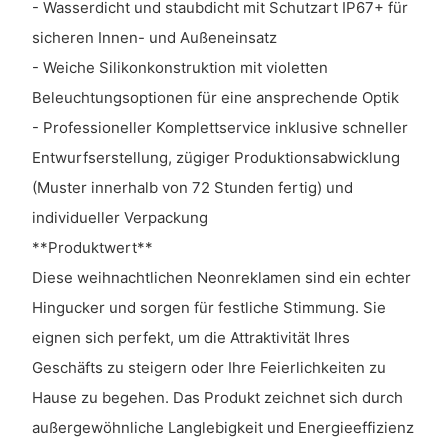
- Wasserdicht und staubdicht mit Schutzart IP67+ für
sicheren Innen- und Außeneinsatz
- Weiche Silikonkonstruktion mit violetten
Beleuchtungsoptionen für eine ansprechende Optik
- Professioneller Komplettservice inklusive schneller
Entwurfserstellung, zügiger Produktionsabwicklung
(Muster innerhalb von 72 Stunden fertig) und
individueller Verpackung
**Produktwert**
Diese weihnachtlichen Neonreklamen sind ein echter
Hingucker und sorgen für festliche Stimmung. Sie
eignen sich perfekt, um die Attraktivität Ihres
Geschäfts zu steigern oder Ihre Feierlichkeiten zu
Hause zu begehen. Das Produkt zeichnet sich durch
außergewöhnliche Langlebigkeit und Energieeffizienz