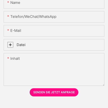
Name
Telefon/WeChat/WhatsApp
E-Mail
Datei
Inhalt
SENDEN SIE JETZT ANFRAGE