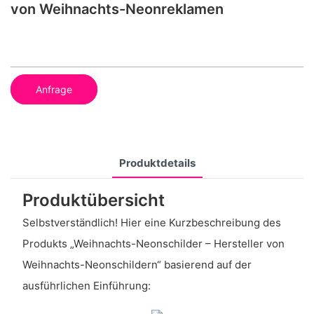
von Weihnachts-Neonreklamen
Anfrage
Produktdetails
Produktübersicht
Selbstverständlich! Hier eine Kurzbeschreibung des
Produkts „Weihnachts-Neonschilder – Hersteller von
Weihnachts-Neonschildern“ basierend auf der
ausführlichen Einführung: