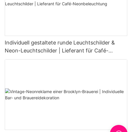
Individuell gestaltete runde Leuchtschilder &
Neon-Leuchtschilder | Lieferant für Café-
Neonbeleuchtung