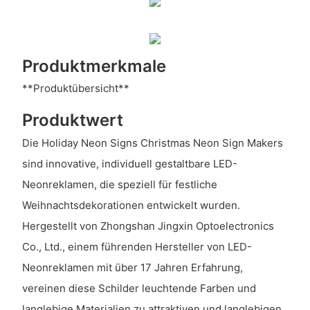
Produktmerkmale
**Produktübersicht**
Produktwert
Die Holiday Neon Signs Christmas Neon Sign Makers
sind innovative, individuell gestaltbare LED-
Neonreklamen, die speziell für festliche
Weihnachtsdekorationen entwickelt wurden.
Hergestellt von Zhongshan Jingxin Optoelectronics
Co., Ltd., einem führenden Hersteller von LED-
Neonreklamen mit über 17 Jahren Erfahrung,
vereinen diese Schilder leuchtende Farben und
langlebige Materialien zu attraktiven und langlebigen