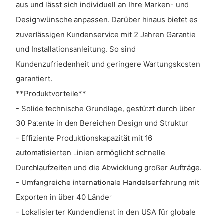
aus und lässt sich individuell an Ihre Marken- und
Designwünsche anpassen. Darüber hinaus bietet es
zuverlässigen Kundenservice mit 2 Jahren Garantie
und Installationsanleitung. So sind
Kundenzufriedenheit und geringere Wartungskosten
garantiert.
**Produktvorteile**
- Solide technische Grundlage, gestützt durch über
30 Patente in den Bereichen Design und Struktur
- Effiziente Produktionskapazität mit 16
automatisierten Linien ermöglicht schnelle
Durchlaufzeiten und die Abwicklung großer Aufträge.
- Umfangreiche internationale Handelserfahrung mit
Exporten in über 40 Länder
- Lokalisierter Kundendienst in den USA für globale