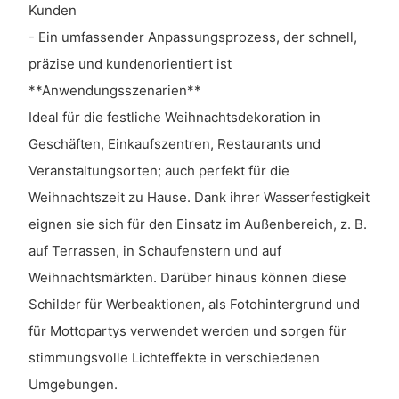
Kunden
- Ein umfassender Anpassungsprozess, der schnell,
präzise und kundenorientiert ist
**Anwendungsszenarien**
Ideal für die festliche Weihnachtsdekoration in
Geschäften, Einkaufszentren, Restaurants und
Veranstaltungsorten; auch perfekt für die
Weihnachtszeit zu Hause. Dank ihrer Wasserfestigkeit
eignen sie sich für den Einsatz im Außenbereich, z. B.
auf Terrassen, in Schaufenstern und auf
Weihnachtsmärkten. Darüber hinaus können diese
Schilder für Werbeaktionen, als Fotohintergrund und
für Mottopartys verwendet werden und sorgen für
stimmungsvolle Lichteffekte in verschiedenen
Umgebungen.