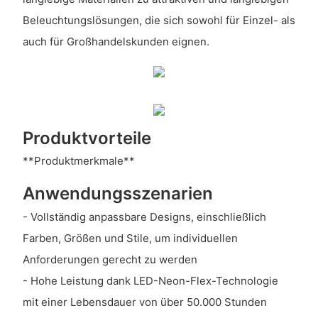
Beleuchtungslösungen, die sich sowohl für Einzel- als
auch für Großhandelskunden eignen.
Produktvorteile
**Produktmerkmale**
Anwendungsszenarien
- Vollständig anpassbare Designs, einschließlich
Farben, Größen und Stile, um individuellen
Anforderungen gerecht zu werden
- Hohe Leistung dank LED-Neon-Flex-Technologie
mit einer Lebensdauer von über 50.000 Stunden