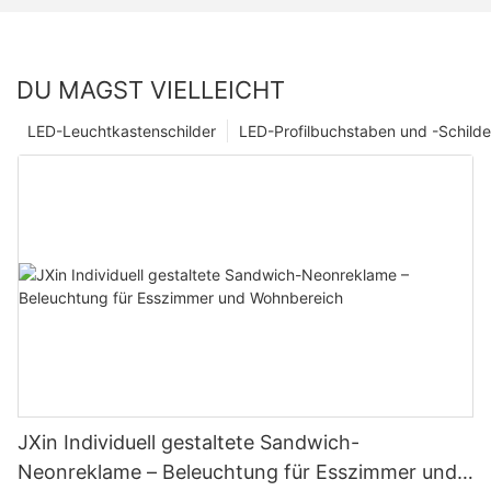
DU MAGST VIELLEICHT
LED-Leuchtkastenschilder
LED-Profilbuchstaben und -Schilde
JXin Individuell gestaltete Sandwich-
Neonreklame – Beleuchtung für Esszimmer und