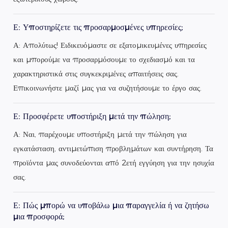
Ε: Υποστηρίζετε τις προσαρμοσμένες υπηρεσίες;
Α: Απολύτως! Ειδικευόμαστε σε εξατομικευμένες υπηρεσίες
και μπορούμε να προσαρμόσουμε το σχεδιασμό και τα
χαρακτηριστικά στις συγκεκριμένες απαιτήσεις σας.
Επικοινωνήστε μαζί μας για να συζητήσουμε το έργο σας.
Ε: Προσφέρετε υποστήριξη μετά την πώληση;
Α: Ναι, παρέχουμε υποστήριξη μετά την πώληση για
εγκατάσταση, αντιμετώπιση προβλημάτων και συντήρηση. Τα
προϊόντα μας συνοδεύονται από 2ετή εγγύηση για την ησυχία
σας.
Ε: Πώς μπορώ να υποβάλω μια παραγγελία ή να ζητήσω
μια προσφορά;