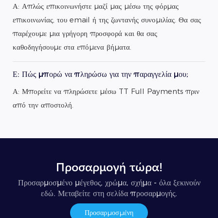
Α: Απλώς επικοινωνήστε μαζί μας μέσω της φόρμας
επικοινωνίας, του email ή της ζωντανής συνομιλίας. Θα σας
παρέχουμε μια γρήγορη προσφορά και θα σας
καθοδηγήσουμε στα επόμενα βήματα.
Ε: Πώς μπορώ να πληρώσω για την παραγγελία μου;
Α: Μπορείτε να πληρώσετε μέσω TT Full Payments πριν
από την αποστολή.
Προσαρμογή τώρα!
Προσαρμοσμένο μέγεθος, χρώμα, σχήμα - όλα ξεκινούν
εδώ. Μεταβείτε στη σελίδα προσαρμογής.
Προσαρμοσμένη