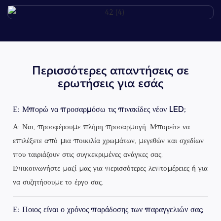
Περισσότερες απαντήσεις σε
ερωτήσεις για εσάς
Ε: Μπορώ να προσαρμόσω τις πινακίδες νέον LED;
Α: Ναι, προσφέρουμε πλήρη προσαρμογή. Μπορείτε να
επιλέξετε από μια ποικιλία χρωμάτων, μεγεθών και σχεδίων
που ταιριάζουν στις συγκεκριμένες ανάγκες σας.
Επικοινωνήστε μαζί μας για περισσότερες λεπτομέρειες ή για
να συζητήσουμε το έργο σας.
Ε: Ποιος είναι ο χρόνος παράδοσης των παραγγελιών σας;