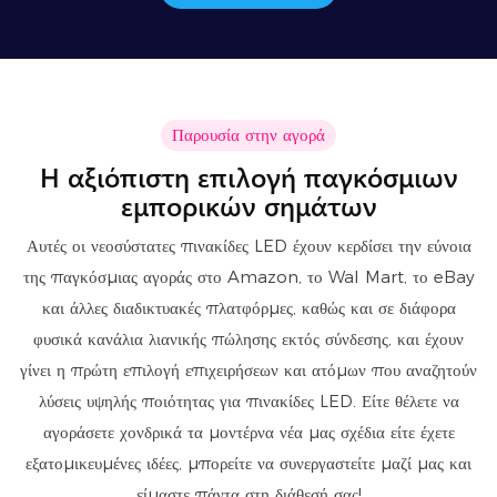
Παρουσία στην αγορά
Η αξιόπιστη επιλογή παγκόσμιων
εμπορικών σημάτων
Αυτές οι νεοσύστατες πινακίδες LED έχουν κερδίσει την εύνοια
της παγκόσμιας αγοράς στο Amazon, το Wal Mart, το eBay
και άλλες διαδικτυακές πλατφόρμες, καθώς και σε διάφορα
φυσικά κανάλια λιανικής πώλησης εκτός σύνδεσης, και έχουν
γίνει η πρώτη επιλογή επιχειρήσεων και ατόμων που αναζητούν
λύσεις υψηλής ποιότητας για πινακίδες LED. Είτε θέλετε να
αγοράσετε χονδρικά τα μοντέρνα νέα μας σχέδια είτε έχετε
εξατομικευμένες ιδέες, μπορείτε να συνεργαστείτε μαζί μας και
είμαστε πάντα στη διάθεσή σας!