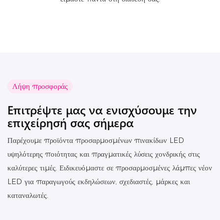
Λήψη προσφοράς
Επιτρέψτε μας να ενισχύσουμε την
επιχείρησή σας σήμερα
Παρέχουμε προϊόντα προσαρμοσμένων πινακίδων LED
υψηλότερης ποιότητας και πραγματικές λύσεις χονδρικής στις
καλύτερες τιμές. Ειδικευόμαστε σε προσαρμοσμένες λάμπες νέον
LED για παραγωγούς εκδηλώσεων, σχεδιαστές, μάρκες και
καταναλωτές.