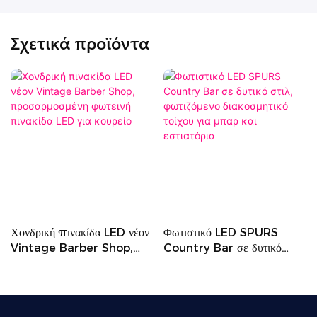
Σχετικά προϊόντα
Χονδρική πινακίδα LED νέον
Φωτιστικό LED SPURS
Vintage Barber Shop,
Country Bar σε δυτικό
προσαρμοσμένη φωτεινή
στιλ, φωτιζόμενο
πινακίδα LED για κουρείο
διακοσμητικό τοίχου για μπαρ
και εστιατόρια