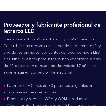
Proveedor y fabricante profesional de
letreros LED
Fundada en 2006, Zhongshan Jingxin Photoelectric
Co., Ltd. es una empresa nacional de alta tecnología y
uno de los primeros fabricantes de luces de neón LED
en China. Nuestros productos se han exportado a más
de 40 países, con el respaldo de más de 17 años de
experiencia en comercio internacional.
●
Patentes e I+D: más de 30 patentes originales en
apariencia y diseño estructural.
●
Productos y servicios: OEM y ODM, productos
estándar, envío directo y más de 20 lanzamientos de