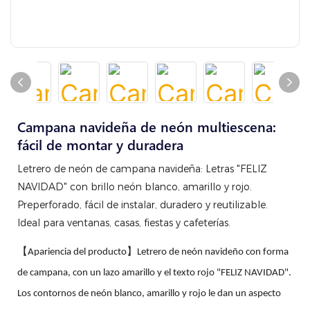
Campana navideña de neón multiescena:
fácil de montar y duradera
Letrero de neón de campana navideña: Letras "FELIZ
NAVIDAD" con brillo neón blanco, amarillo y rojo.
Preperforado, fácil de instalar, duradero y reutilizable.
Ideal para ventanas, casas, fiestas y cafeterías.
【Apariencia del producto】Letrero de neón navideño con forma
de campana, con un lazo amarillo y el texto rojo "FELIZ NAVIDAD".
Los contornos de neón blanco, amarillo y rojo le dan un aspecto