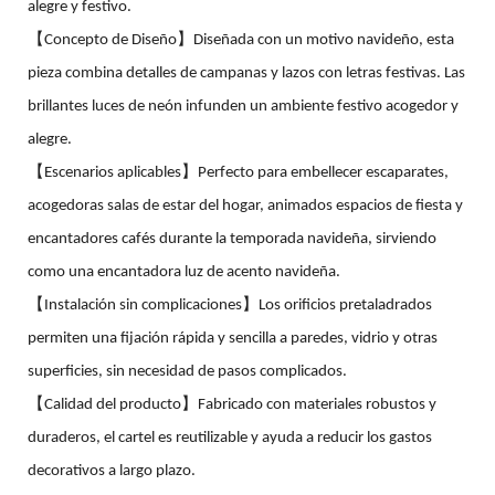
alegre y festivo.
【Concepto de Diseño】Diseñada con un motivo navideño, esta
pieza combina detalles de campanas y lazos con letras festivas. Las
brillantes luces de neón infunden un ambiente festivo acogedor y
alegre.
【Escenarios aplicables】Perfecto para embellecer escaparates,
acogedoras salas de estar del hogar, animados espacios de fiesta y
encantadores cafés durante la temporada navideña, sirviendo
como una encantadora luz de acento navideña.
【Instalación sin complicaciones】Los orificios pretaladrados
permiten una fijación rápida y sencilla a paredes, vidrio y otras
superficies, sin necesidad de pasos complicados.
【Calidad del producto】Fabricado con materiales robustos y
duraderos, el cartel es reutilizable y ayuda a reducir los gastos
decorativos a largo plazo.