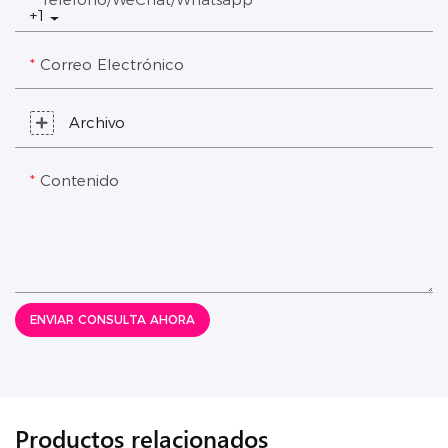
+1
Correo Electrónico
Archivo
Contenido
ENVIAR CONSULTA AHORA
Productos relacionados