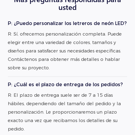
usted
P: ¿Puedo personalizar los letreros de neón LED?
R: Sí, ofrecemos personalización completa. Puede
elegir entre una variedad de colores, tamaños y
diseños para satisfacer sus necesidades específicas.
Contáctenos para obtener más detalles o hablar
sobre su proyecto.
P: ¿Cuál es el plazo de entrega de los pedidos?
R: El plazo de entrega suele ser de 7 a 15 días
hábiles, dependiendo del tamaño del pedido y la
personalización. Le proporcionaremos un plazo
exacto una vez que recibamos los detalles de su
pedido.