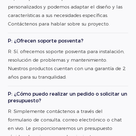
personalizados y podemos adaptar el diseño y las
características a sus necesidades específicas.
Contáctenos para hablar sobre su proyecto.
P: ¿Ofrecen soporte posventa?
R: Sí, ofrecemos soporte posventa para instalación,
resolución de problemas y mantenimiento.
Nuestros productos cuentan con una garantía de 2
años para su tranquilidad.
P: ¿Cómo puedo realizar un pedido o solicitar un
presupuesto?
R: Simplemente contáctenos a través del
formulario de consulta, correo electrónico o chat
en vivo. Le proporcionaremos un presupuesto