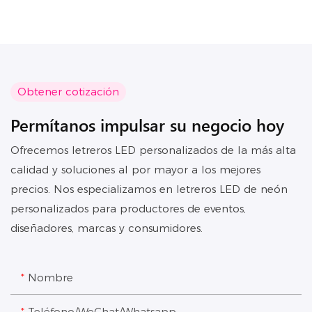
Obtener cotización
Permítanos impulsar su negocio hoy
Ofrecemos letreros LED personalizados de la más alta
calidad y soluciones al por mayor a los mejores
precios. Nos especializamos en letreros LED de neón
personalizados para productores de eventos,
diseñadores, marcas y consumidores.
Nombre
Teléfono/WeChat/Whatsapp