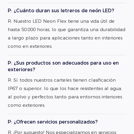
P: ¿Cuánto duran sus letreros de neón LED?
R: Nuestro LED Neon Flex tiene una vida útil de
hasta 50.000 horas, lo que garantiza una durabilidad
a largo plazo para aplicaciones tanto en interiores
como en exteriores.
P: ¿Sus productos son adecuados para uso en
exteriores?
R: Sí, todos nuestros carteles tienen clasificación
IP67 o superior, lo que los hace resistentes al agua,
al polvo y perfectos tanto para entornos interiores
como exteriores.
P: ¿Ofrecen servicios personalizados?
R: ¡Por supuesto! Nos especializamos en servicios