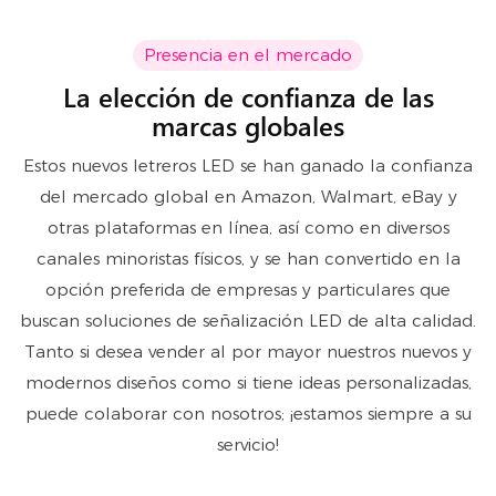
Presencia en el mercado
La elección de confianza de las
marcas globales
Estos nuevos letreros LED se han ganado la confianza
del mercado global en Amazon, Walmart, eBay y
otras plataformas en línea, así como en diversos
canales minoristas físicos, y se han convertido en la
opción preferida de empresas y particulares que
buscan soluciones de señalización LED de alta calidad.
Tanto si desea vender al por mayor nuestros nuevos y
modernos diseños como si tiene ideas personalizadas,
puede colaborar con nosotros; ¡estamos siempre a su
servicio!