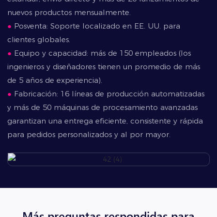
nuevos productos mensualmente.
●
Posventa: Soporte localizado en EE. UU. para
clientes globales.
●
Equipo y capacidad: más de 150 empleados (los
ingenieros y diseñadores tienen un promedio de más
de 5 años de experiencia).
●
Fabricación: 16 líneas de producción automatizadas
y más de 50 máquinas de procesamiento avanzadas
garantizan una entrega eficiente, consistente y rápida
para pedidos personalizados y al por mayor.
Más preguntas respondidas para