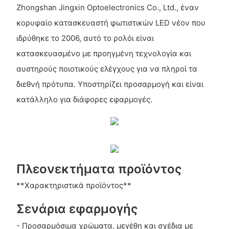
Zhongshan Jingxin Optoelectronics Co., Ltd., έναν
κορυφαίο κατασκευαστή φωτιστικών LED νέον που
ιδρύθηκε το 2006, αυτό το ρολόι είναι
κατασκευασμένο με προηγμένη τεχνολογία και
αυστηρούς ποιοτικούς ελέγχους για να πληροί τα
διεθνή πρότυπα. Υποστηρίζει προσαρμογή και είναι
κατάλληλο για διάφορες εφαρμογές.
Πλεονεκτήματα προϊόντος
**Χαρακτηριστικά προϊόντος**
Σενάρια εφαρμογής
- Προσαρμόσιμα χρώματα, μεγέθη και σχέδια με