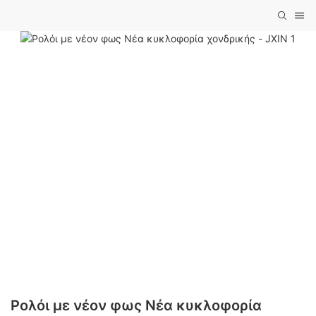
Ρολόι με νέον φως Νέα κυκλοφορία