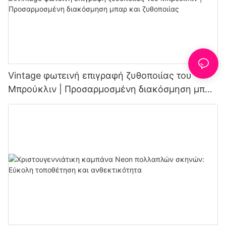
Vintage φωτεινή επιγραφή ζυθοποιίας του
Μπρούκλιν | Προσαρμοσμένη διακόσμηση μπαρ
και ζυθοποιίας