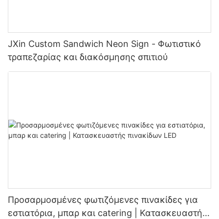
JXin Custom Sandwich Neon Sign - Φωτιστικό
τραπεζαρίας και διακόσμησης σπιτιού
Προσαρμοσμένες φωτιζόμενες πινακίδες για
εστιατόρια, μπαρ και catering | Κατασκευαστής