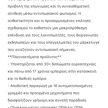
προβολή της επωνυμίας και τη συναισθηματική
σύνδεση μέσω εντυπωσιακού φωτισμού. Η
ανθεκτικότητα και οι προσαρμοσμένες επιλογές
σχεδιασμού το καθιστούν μια μακροπρόθεσμη
επένδυση για τους λιανοπωλητές, τους διοργανωτές
εκδηλώσεων και τους επαγγελματίες του μάρκετινγκ
που αναζητούν εντυπωσιακή σήμανση.
**Πλεονεκτήματα προϊόντος**
- Υποστηρίζεται από 30+ διπλώματα ευρεσιτεχνίας
και πάνω από 17 χρόνια εμπειρίας στην κατασκευή
και το διεθνές εμπόριο
- Αποδοτική παραγωγή με 16 αυτοματοποιημένες
γραμμές και προηγμένα μηχανήματα που
διασφαλίζουν γρήγορη και συνεπή παράδοση
- Ολοκληρωμένες υπηρεσίες OEM και ODM,