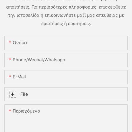
απαιτήσεις. Για περισσότερες πληροφορίες, επισκεφθείτε
την ιστοσελίδα ή επικοινωνήστε μαζί μας απευθείας με
ερωτήσεις ή ερωτήσεις.
Όνομα
Phone/Wechat/Whatsapp
E-Mail
File
Περιεχόμενο