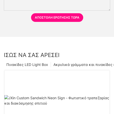
ΑΠΟΣΤΟΛΉ ΕΡΏΤΗΣΗΣ ΤΏΡΑ
ΊΣΩΣ ΝΑ ΣΑΣ ΑΡΈΣΕΙ
Πινακίδες LED Light Box
Ακρυλικά γράμματα και πινακίδες