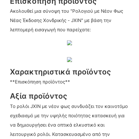
Επισκόπηση προϊόντος
Ακολουθεί μια σύνοψη του "Ρολογιού με Νέον Φως
Νέας Έκδοσης Χονδρικής - JXIN" με βάση την
λεπτομερή εισαγωγή που παρείχατε:
Χαρακτηριστικά προϊόντος
**Επισκόπηση προϊόντος**
Αξία προϊόντος
Το ρολόι JXIN με νέον φως συνδυάζει τον καινοτόμο
σχεδιασμό με την υψηλής ποιότητας κατασκευή για
να δημιουργήσει ένα οπτικά ελκυστικό και
λειτουργικό ρολόι. Κατασκευασμένο από την