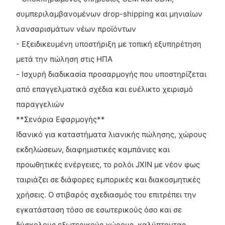
συμπεριλαμβανομένων drop-shipping και μηνιαίων
λανσαρισμάτων νέων προϊόντων
- Εξειδικευμένη υποστήριξη με τοπική εξυπηρέτηση
μετά την πώληση στις ΗΠΑ
- Ισχυρή διαδικασία προσαρμογής που υποστηρίζεται
από επαγγελματικά σχέδια και ευέλικτο χειρισμό
παραγγελιών
**Σενάρια Εφαρμογής**
Ιδανικό για καταστήματα λιανικής πώλησης, χώρους
εκδηλώσεων, διαφημιστικές καμπάνιες και
προωθητικές ενέργειες, το ρολόι JXIN με νέον φως
ταιριάζει σε διάφορες εμπορικές και διακοσμητικές
χρήσεις. Ο στιβαρός σχεδιασμός του επιτρέπει την
εγκατάσταση τόσο σε εσωτερικούς όσο και σε
δύσκολους εξωτερικούς χώρους, καλύπτοντας