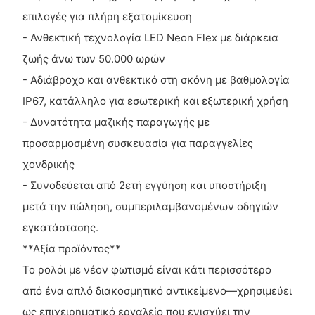
επιλογές για πλήρη εξατομίκευση
- Ανθεκτική τεχνολογία LED Neon Flex με διάρκεια
ζωής άνω των 50.000 ωρών
- Αδιάβροχο και ανθεκτικό στη σκόνη με βαθμολογία
IP67, κατάλληλο για εσωτερική και εξωτερική χρήση
- Δυνατότητα μαζικής παραγωγής με
προσαρμοσμένη συσκευασία για παραγγελίες
χονδρικής
- Συνοδεύεται από 2ετή εγγύηση και υποστήριξη
μετά την πώληση, συμπεριλαμβανομένων οδηγιών
εγκατάστασης.
**Αξία προϊόντος**
Το ρολόι με νέον φωτισμό είναι κάτι περισσότερο
από ένα απλό διακοσμητικό αντικείμενο—χρησιμεύει
ως επιχειρηματικό εργαλείο που ενισχύει την