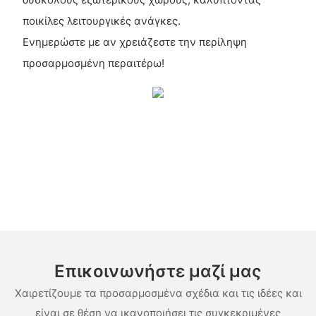
ποικίλες λειτουργικές ανάγκες.
Ενημερώστε με αν χρειάζεστε την περίληψη
προσαρμοσμένη περαιτέρω!
Επικοινωνήστε μαζί μας
Χαιρετίζουμε τα προσαρμοσμένα σχέδια και τις ιδέες και
είναι σε θέση να ικανοποιήσει τις συγκεκριμένες