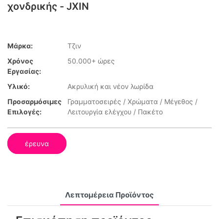
χονδρικής - JXIN
Μάρκα:
Τζιν
Χρόνος
50.000+ ώρες
Εργασίας:
Υλικό:
Ακρυλική και νέον λωρίδα
Προσαρμόσιμες
Γραμματοσειρές / Χρώματα / Μέγεθος /
Επιλογές:
Λειτουργία ελέγχου / Πακέτο
έρευνα
Λεπτομέρεια Προϊόντος