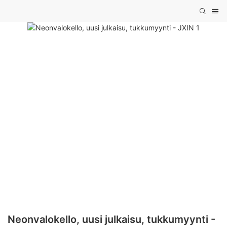
Neonvalokello, uusi julkaisu, tukkumyynti -