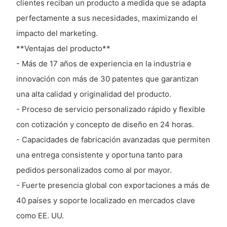
clientes reciban un producto a medida que se adapta
perfectamente a sus necesidades, maximizando el
impacto del marketing.
**Ventajas del producto**
- Más de 17 años de experiencia en la industria e
innovación con más de 30 patentes que garantizan
una alta calidad y originalidad del producto.
- Proceso de servicio personalizado rápido y flexible
con cotización y concepto de diseño en 24 horas.
- Capacidades de fabricación avanzadas que permiten
una entrega consistente y oportuna tanto para
pedidos personalizados como al por mayor.
- Fuerte presencia global con exportaciones a más de
40 países y soporte localizado en mercados clave
como EE. UU.