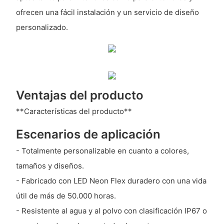
ofrecen una fácil instalación y un servicio de diseño
personalizado.
Ventajas del producto
**Características del producto**
Escenarios de aplicación
- Totalmente personalizable en cuanto a colores,
tamaños y diseños.
- Fabricado con LED Neon Flex duradero con una vida
útil de más de 50.000 horas.
- Resistente al agua y al polvo con clasificación IP67 o