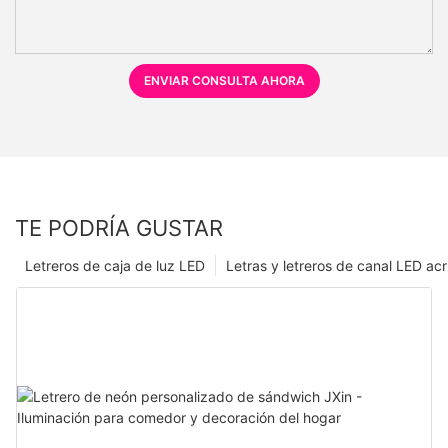
ENVIAR CONSULTA AHORA
TE PODRÍA GUSTAR
Letreros de caja de luz LED
Letras y letreros de canal LED acrí