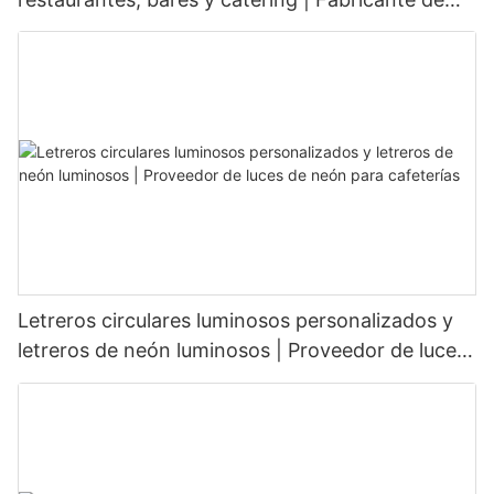
letreros LED
Letreros circulares luminosos personalizados y
letreros de neón luminosos | Proveedor de luces
de neón para cafeterías