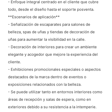
- Enfoque integral centrado en el cliente que cubre
todo, desde el diseño hasta el soporte posventa.
**Escenarios de aplicación**
- Señalización de escaparates para salones de
belleza, spas de uñas y tiendas de decoración de
uñas para aumentar la visibilidad en la calle.
- Decoración de interiores para crear un ambiente
elegante y acogedor que mejore la experiencia del
cliente.
- Exhibiciones promocionales especiales o aspectos
destacados de la marca dentro de eventos o
exposiciones relacionados con la belleza.
- Se puede utilizar tanto en entornos interiores como
áreas de recepción y salas de espera, como en
exteriores debido a su resistencia a la intemperie.