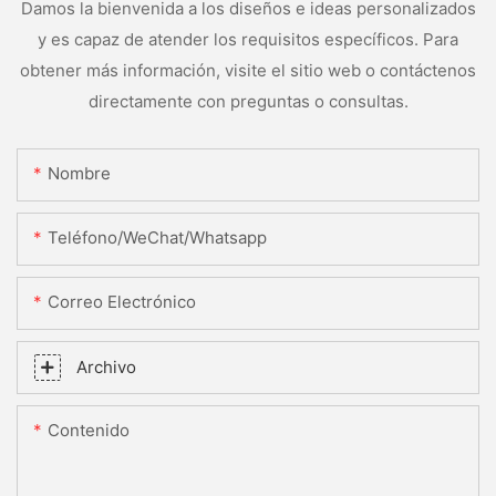
Damos la bienvenida a los diseños e ideas personalizados
y es capaz de atender los requisitos específicos. Para
obtener más información, visite el sitio web o contáctenos
directamente con preguntas o consultas.
Nombre
Teléfono/WeChat/Whatsapp
Correo Electrónico
Archivo
Contenido