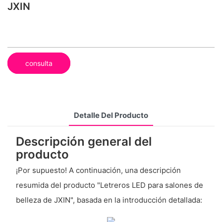
JXIN
consulta
Detalle Del Producto
Descripción general del
producto
¡Por supuesto! A continuación, una descripción
resumida del producto "Letreros LED para salones de
belleza de JXIN", basada en la introducción detallada: