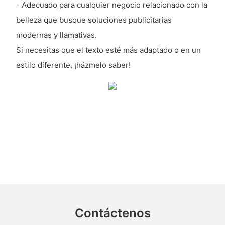
- Adecuado para cualquier negocio relacionado con la
belleza que busque soluciones publicitarias
modernas y llamativas.
Si necesitas que el texto esté más adaptado o en un
estilo diferente, ¡házmelo saber!
Contáctenos