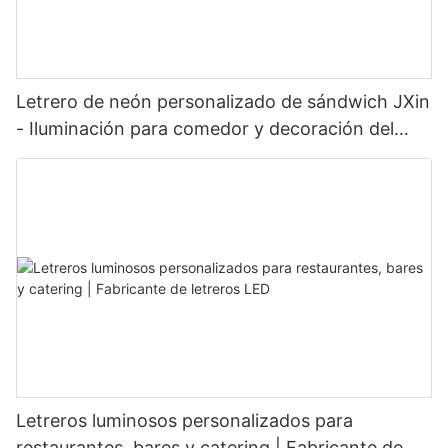
Letrero de neón personalizado de sándwich JXin
- Iluminación para comedor y decoración del
hogar
Letreros luminosos personalizados para
restaurantes, bares y catering | Fabricante de