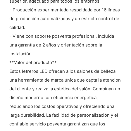
superior, adecuado para todos los entornos.
- Producción experimentada respaldada por 16 líneas
de producción automatizadas y un estricto control de
calidad.
- Viene con soporte posventa profesional, incluida
una garantía de 2 años y orientación sobre la
instalación.
**Valor del producto**
Estos letreros LED ofrecen a los salones de belleza
una herramienta de marca única que capta la atención
del cliente y realza la estética del salón. Combinan un
diseño moderno con eficiencia energética,
reduciendo los costos operativos y ofreciendo una
larga durabilidad. La facilidad de personalización y el
confiable servicio posventa garantizan que los