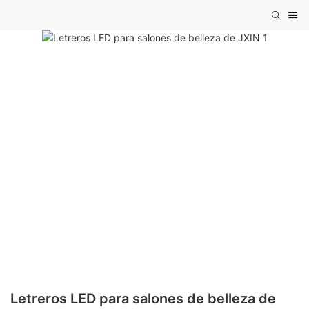
Letreros LED para salones de belleza de