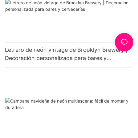
Letrero de neón vintage de Brooklyn Brewery |
Decoración personalizada para bares y
cervecerías