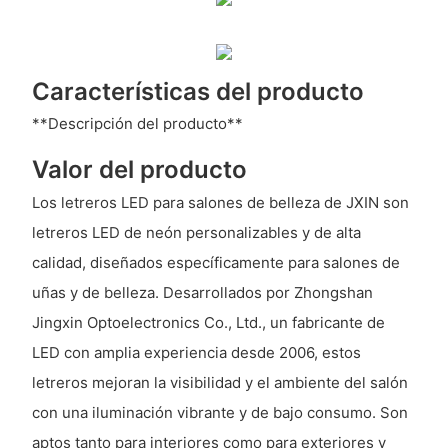
Características del producto
**Descripción del producto**
Valor del producto
Los letreros LED para salones de belleza de JXIN son
letreros LED de neón personalizables y de alta
calidad, diseñados específicamente para salones de
uñas y de belleza. Desarrollados por Zhongshan
Jingxin Optoelectronics Co., Ltd., un fabricante de
LED con amplia experiencia desde 2006, estos
letreros mejoran la visibilidad y el ambiente del salón
con una iluminación vibrante y de bajo consumo. Son
aptos tanto para interiores como para exteriores y