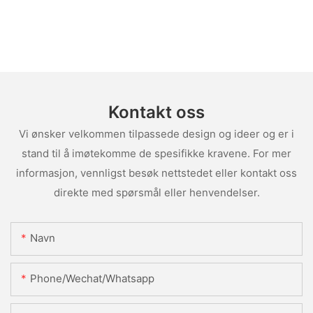
Kontakt oss
Vi ønsker velkommen tilpassede design og ideer og er i
stand til å imøtekomme de spesifikke kravene. For mer
informasjon, vennligst besøk nettstedet eller kontakt oss
direkte med spørsmål eller henvendelser.
Navn
Phone/Wechat/Whatsapp