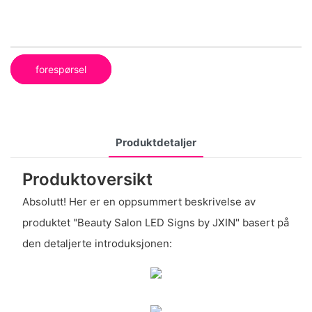
forespørsel
Produktdetaljer
Produktoversikt
Absolutt! Her er en oppsummert beskrivelse av
produktet "Beauty Salon LED Signs by JXIN" basert på
den detaljerte introduksjonen: