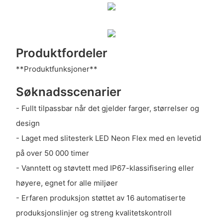
Produktfordeler
**Produktfunksjoner**
Søknadsscenarier
- Fullt tilpassbar når det gjelder farger, størrelser og
design
- Laget med slitesterk LED Neon Flex med en levetid
på over 50 000 timer
- Vanntett og støvtett med IP67-klassifisering eller
høyere, egnet for alle miljøer
- Erfaren produksjon støttet av 16 automatiserte
produksjonslinjer og streng kvalitetskontroll