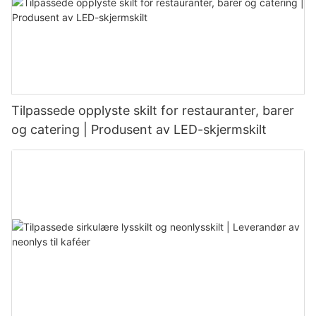
Tilpassede opplyste skilt for restauranter, barer
og catering | Produsent av LED-skjermskilt