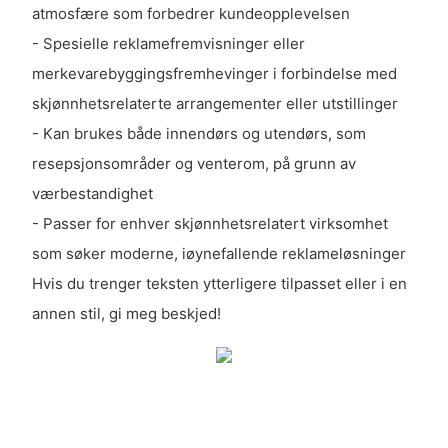
atmosfære som forbedrer kundeopplevelsen
- Spesielle reklamefremvisninger eller
merkevarebyggingsfremhevinger i forbindelse med
skjønnhetsrelaterte arrangementer eller utstillinger
- Kan brukes både innendørs og utendørs, som
resepsjonsområder og venterom, på grunn av
værbestandighet
- Passer for enhver skjønnhetsrelatert virksomhet
som søker moderne, iøynefallende reklameløsninger
Hvis du trenger teksten ytterligere tilpasset eller i en
annen stil, gi meg beskjed!