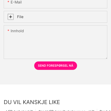
E-Mail
File
Innhold
SEND FORESPØRSEL NÅ
DU VIL KANSKJE LIKE